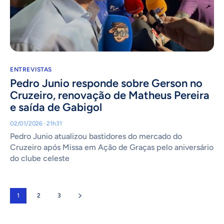
ENTREVISTAS
Pedro Junio responde sobre Gerson no
Cruzeiro, renovação de Matheus Pereira
e saída de Gabigol
02/01/2026 · 21h31
Pedro Junio atualizou bastidores do mercado do
Cruzeiro após Missa em Ação de Graças pelo aniversário
do clube celeste
1
2
3