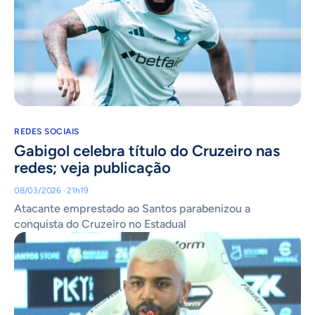
REDES SOCIAIS
Gabigol celebra título do Cruzeiro nas
redes; veja publicação
08/03/2026 · 21h19
Atacante emprestado ao Santos parabenizou a
conquista do Cruzeiro no Estadual