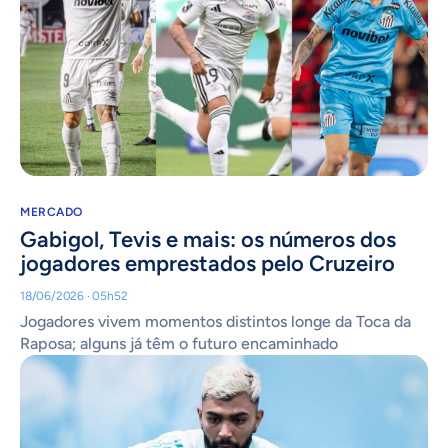
MERCADO
Gabigol, Tevis e mais: os números dos
jogadores emprestados pelo Cruzeiro
18/06/2026 · 05h52
Jogadores vivem momentos distintos longe da Toca da
Raposa; alguns já têm o futuro encaminhado