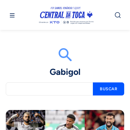
Gabigol
BUSCAR