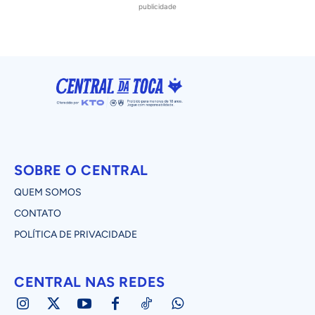
publicidade
SOBRE O CENTRAL
QUEM SOMOS
CONTATO
POLÍTICA DE PRIVACIDADE
CENTRAL NAS REDES