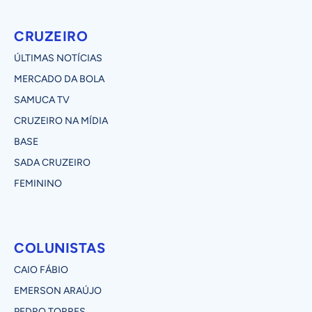
CRUZEIRO
ÚLTIMAS NOTÍCIAS
MERCADO DA BOLA
SAMUCA TV
CRUZEIRO NA MÍDIA
BASE
SADA CRUZEIRO
FEMININO
COLUNISTAS
CAIO FÁBIO
EMERSON ARAÚJO
PEDRO TORRES