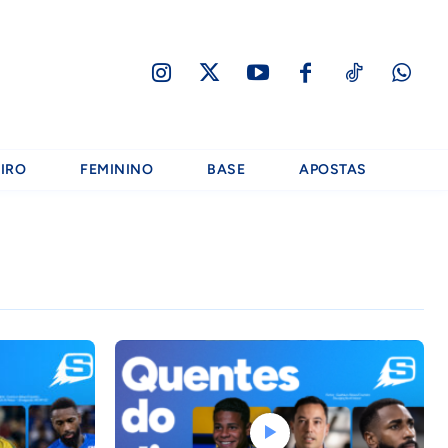
IRO
FEMININO
BASE
APOSTAS