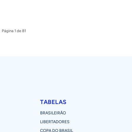
Página 1 de 81
TABELAS
BRASILEIRÃO
LIBERTADORES
COPA DO BRASIL