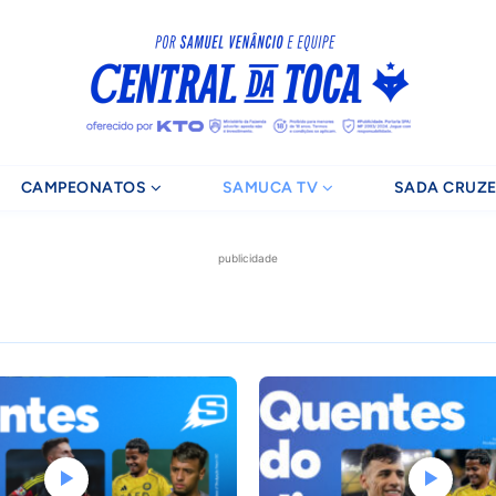
CAMPEONATOS
SAMUCA TV
SADA CRUZE
publicidade