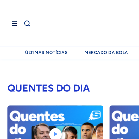
ÚLTIMAS NOTÍCIAS
MERCADO DA BOLA
QUENTES DO DIA