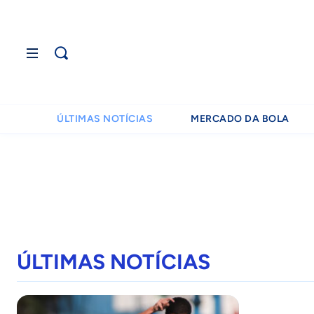
ÚLTIMAS NOTÍCIAS
MERCADO DA BOLA
ÚLTIMAS NOTÍCIAS