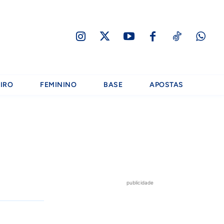
IRO
FEMININO
BASE
APOSTAS
publicidade