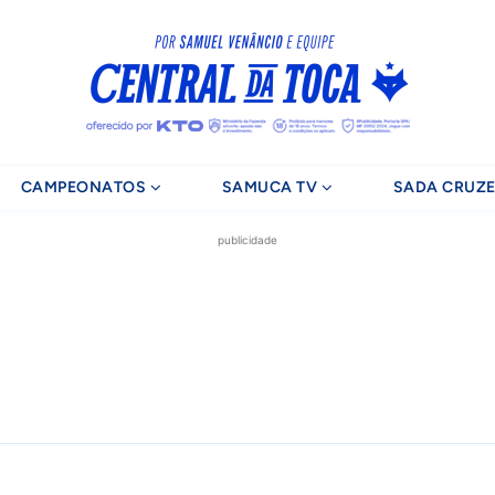
CAMPEONATOS
SAMUCA TV
SADA CRUZE
publicidade