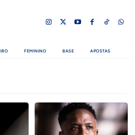
IRO
FEMININO
BASE
APOSTAS