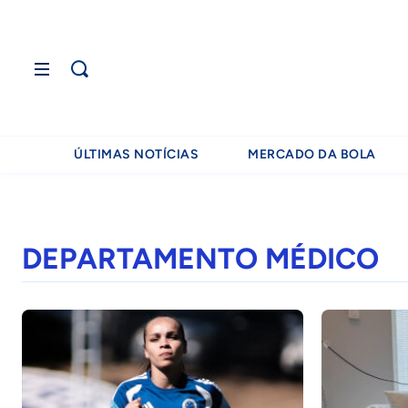
ÚLTIMAS NOTÍCIAS
MERCADO DA BOLA
DEPARTAMENTO MÉDICO