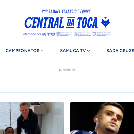
CAMPEONATOS
SAMUCA TV
SADA CRUZE
publicidade