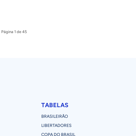
Página 1 de 45
TABELAS
BRASILEIRÃO
LIBERTADORES
COPA DO BRASIL