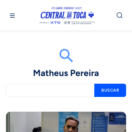
Matheus Pereira
BUSCAR