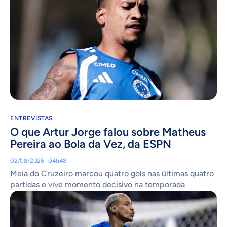
ENTREVISTAS
O que Artur Jorge falou sobre Matheus
Pereira ao Bola da Vez, da ESPN
02/08/2026 · 04h48
Meia do Cruzeiro marcou quatro gols nas últimas quatro
partidas e vive momento decisivo na temporada