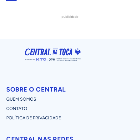
publicidade
SOBRE O CENTRAL
QUEM SOMOS
CONTATO
POLÍTICA DE PRIVACIDADE
CENTRAL NAS REDES