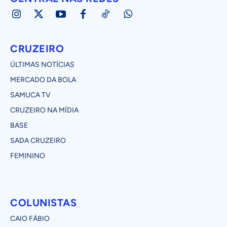
CRUZEIRO
ÚLTIMAS NOTÍCIAS
MERCADO DA BOLA
SAMUCA TV
CRUZEIRO NA MÍDIA
BASE
SADA CRUZEIRO
FEMININO
COLUNISTAS
CAIO FÁBIO