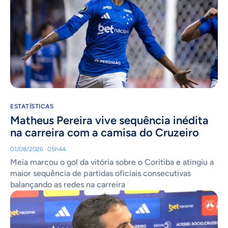
ESTATÍSTICAS
Matheus Pereira vive sequência inédita
na carreira com a camisa do Cruzeiro
01/08/2026 · 05h44
Meia marcou o gol da vitória sobre o Coritiba e atingiu a
maior sequência de partidas oficiais consecutivas
balançando as redes na carreira