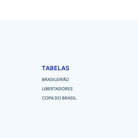
TABELAS
BRASILEIRÃO
LIBERTADORES
COPA DO BRASIL