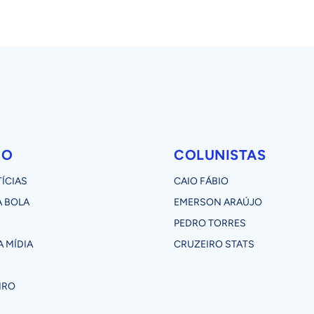
RO
COLUNISTAS
ÍCIAS
CAIO FÁBIO
 BOLA
EMERSON ARAÚJO
PEDRO TORRES
 MÍDIA
CRUZEIRO STATS
IRO