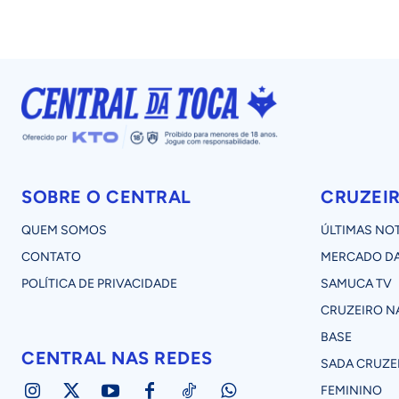
SOBRE O CENTRAL
CRUZEI
QUEM SOMOS
ÚLTIMAS NOT
CONTATO
MERCADO DA
POLÍTICA DE PRIVACIDADE
SAMUCA TV
CRUZEIRO NA
BASE
CENTRAL NAS REDES
SADA CRUZE
FEMININO