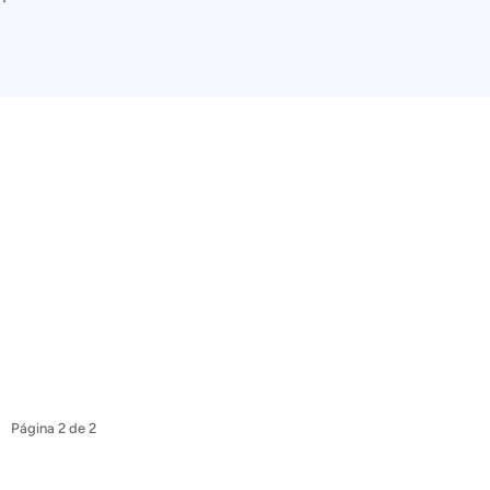
Página 2 de 2