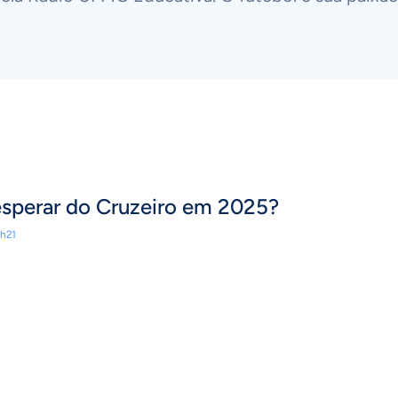
sperar do Cruzeiro em 2025?
5h21