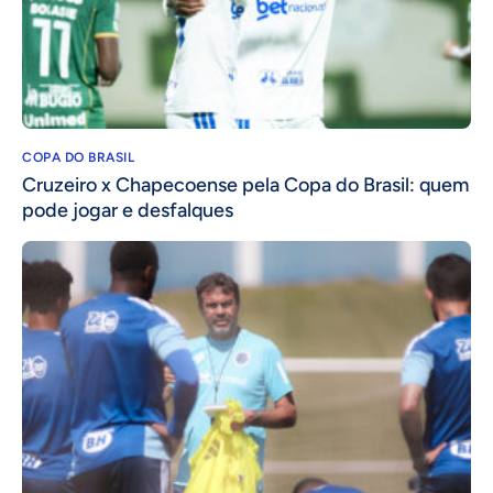
COPA DO BRASIL
Cruzeiro x Chapecoense pela Copa do Brasil: quem
pode jogar e desfalques