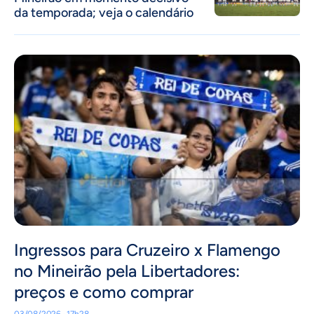
da temporada; veja o calendário
Ingressos para Cruzeiro x Flamengo
no Mineirão pela Libertadores:
preços e como comprar