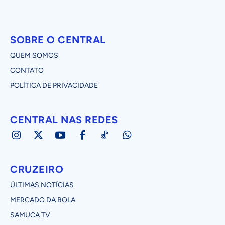
SOBRE O CENTRAL
QUEM SOMOS
CONTATO
POLÍTICA DE PRIVACIDADE
CENTRAL NAS REDES
CRUZEIRO
ÚLTIMAS NOTÍCIAS
MERCADO DA BOLA
SAMUCA TV