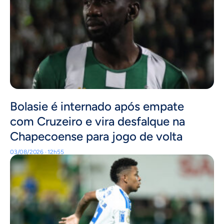
Bolasie é internado após empate
com Cruzeiro e vira desfalque na
Chapecoense para jogo de volta
03/08/2026 · 12h55