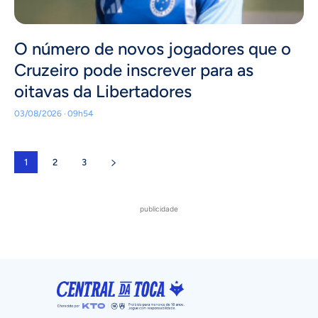
O número de novos jogadores que o
Cruzeiro pode inscrever para as
oitavas da Libertadores
03/08/2026 · 09h54
1
2
3
publicidade