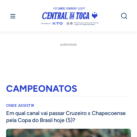
publicidade
CAMPEONATOS
ONDE ASSISTIR
Em qual canal vai passar Cruzeiro x Chapecoense
pela Copa do Brasil hoje (5)?