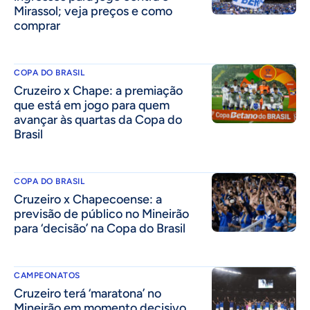
Mirassol; veja preços e como
comprar
COPA DO BRASIL
Cruzeiro x Chape: a premiação
que está em jogo para quem
avançar às quartas da Copa do
Brasil
COPA DO BRASIL
Cruzeiro x Chapecoense: a
previsão de público no Mineirão
para ‘decisão’ na Copa do Brasil
CAMPEONATOS
Cruzeiro terá ‘maratona’ no
Mineirão em momento decisivo