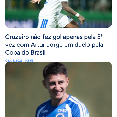
Cruzeiro não fez gol apenas pela 3ª
vez com Artur Jorge em duelo pela
Copa do Brasil
03/08/2026 · 10h55