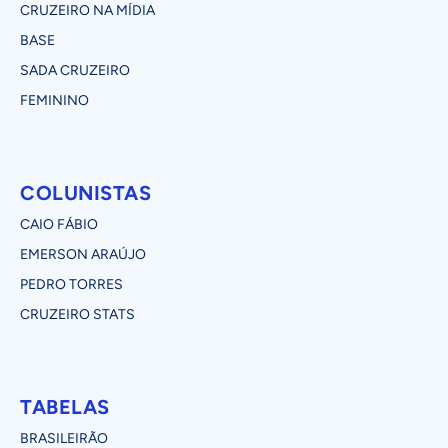
CRUZEIRO NA MÍDIA
BASE
SADA CRUZEIRO
FEMININO
COLUNISTAS
CAIO FÁBIO
EMERSON ARAÚJO
PEDRO TORRES
CRUZEIRO STATS
TABELAS
BRASILEIRÃO