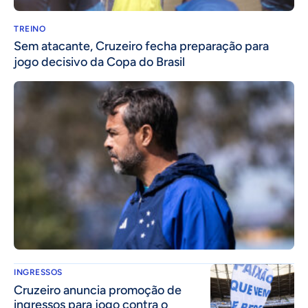
TREINO
Sem atacante, Cruzeiro fecha preparação para
jogo decisivo da Copa do Brasil
INGRESSOS
Cruzeiro anuncia promoção de
ingressos para jogo contra o