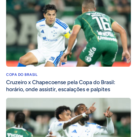
COPA DO BRASIL
Cruzeiro x Chapecoense pela Copa do Brasil:
horário, onde assistir, escalações e palpites