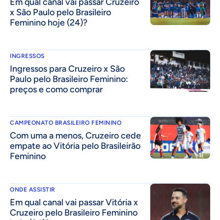
Em qual canal vai passar Cruzeiro
x São Paulo pelo Brasileiro
Feminino hoje (24)?
INGRESSOS
Ingressos para Cruzeiro x São
Paulo pelo Brasileiro Feminino:
preços e como comprar
CAMPEONATO BRASILEIRO FEMININO
Com uma a menos, Cruzeiro cede
empate ao Vitória pelo Brasileirão
Feminino
ONDE ASSISTIR
Em qual canal vai passar Vitória x
Cruzeiro pelo Brasileiro Feminino