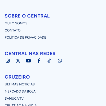
SOBRE O CENTRAL
QUEM SOMOS
CONTATO
POLÍTICA DE PRIVACIDADE
CENTRAL NAS REDES
CRUZEIRO
ÚLTIMAS NOTÍCIAS
MERCADO DA BOLA
SAMUCA TV
CRUZEIRO NA MÍDIA