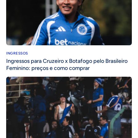
INGRESSOS
Ingressos para Cruzeiro x Botafogo pelo Brasileiro
Feminino: preços e como comprar