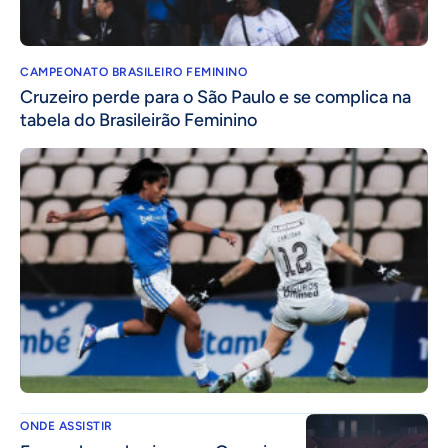
CAMPEONATO BRASILEIRO FEMININO
Cruzeiro perde para o São Paulo e se complica na
tabela do Brasileirão Feminino
ONDE ASSISTIR