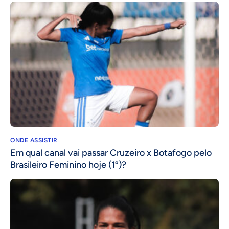
ONDE ASSISTIR
Em qual canal vai passar Cruzeiro x Botafogo pelo
Brasileiro Feminino hoje (1º)?