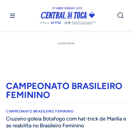
publicidade
CAMPEONATO BRASILEIRO
FEMININO
CAMPEONATO BRASILEIRO FEMININO
Cruzeiro goleia Botafogo com hat-trick de Marília e
se reabilita no Brasileiro Feminino