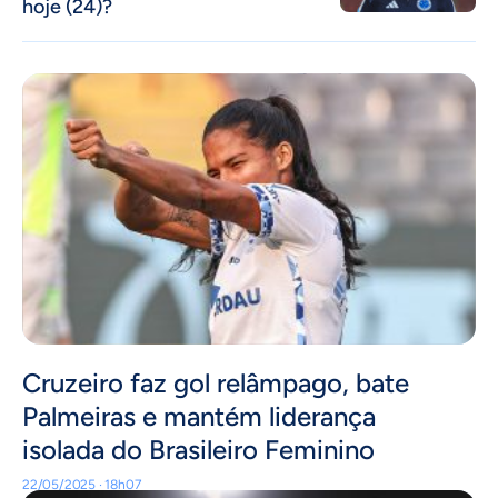
hoje (24)?
Cruzeiro faz gol relâmpago, bate
Palmeiras e mantém liderança
isolada do Brasileiro Feminino
22/05/2025 · 18h07