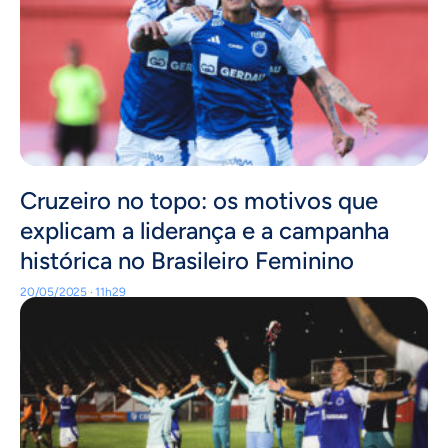
Cruzeiro no topo: os motivos que
explicam a liderança e a campanha
histórica no Brasileiro Feminino
20/05/2025 · 11h29