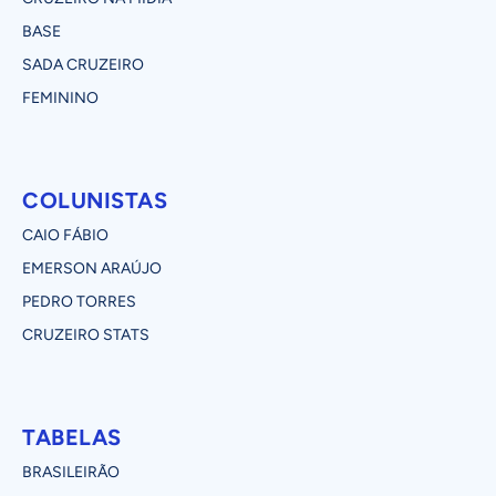
BASE
SADA CRUZEIRO
FEMININO
COLUNISTAS
CAIO FÁBIO
EMERSON ARAÚJO
PEDRO TORRES
CRUZEIRO STATS
TABELAS
BRASILEIRÃO