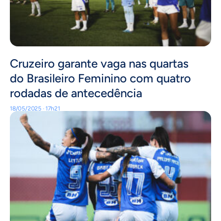
Cruzeiro garante vaga nas quartas
do Brasileiro Feminino com quatro
rodadas de antecedência
18/05/2025 · 17h21