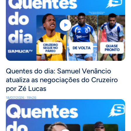
Quentes do dia: Samuel Venâncio
atualiza as negociações do Cruzeiro
por Zé Lucas
18/07/2026 · 19h26