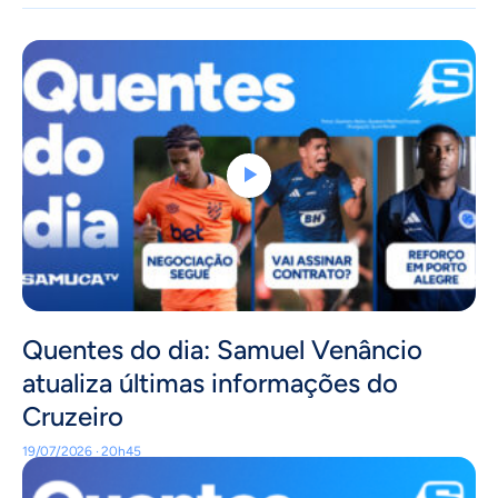
Quentes do dia: Samuel Venâncio
atualiza últimas informações do
Cruzeiro
19/07/2026 · 20h45