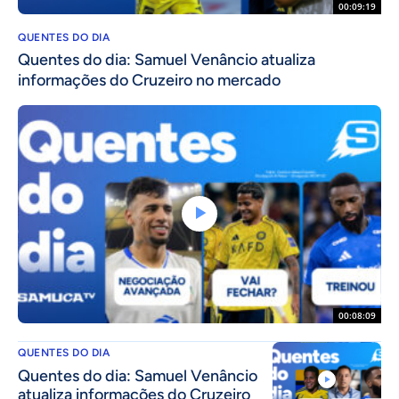
00:09:19
QUENTES DO DIA
Quentes do dia: Samuel Venâncio atualiza
informações do Cruzeiro no mercado
00:08:09
QUENTES DO DIA
Quentes do dia: Samuel Venâncio
atualiza informações do Cruzeiro