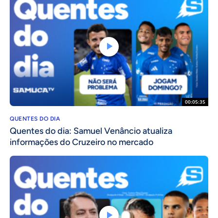
00:05:35
QUENTES DO DIA
Quentes do dia: Samuel Venâncio atualiza
informações do Cruzeiro no mercado