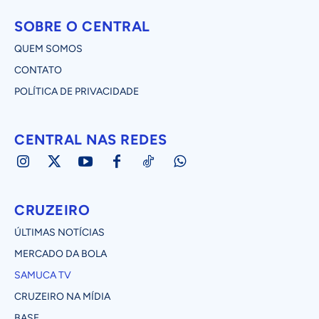
SOBRE O CENTRAL
QUEM SOMOS
CONTATO
POLÍTICA DE PRIVACIDADE
CENTRAL NAS REDES
CRUZEIRO
ÚLTIMAS NOTÍCIAS
MERCADO DA BOLA
SAMUCA TV
CRUZEIRO NA MÍDIA
BASE