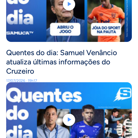
Quentes do dia: Samuel Venâncio
atualiza últimas informações do
Cruzeiro
17/07/2026 · 19h17