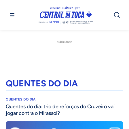
publicidade
QUENTES DO DIA
QUENTES DO DIA
Quentes do dia: trio de reforços do Cruzeiro vai
jogar contra o Mirassol?