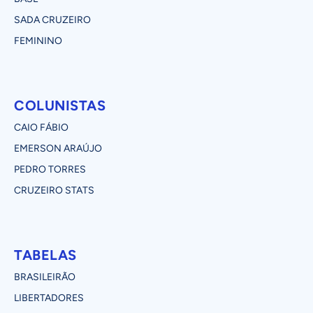
SADA CRUZEIRO
FEMININO
COLUNISTAS
CAIO FÁBIO
EMERSON ARAÚJO
PEDRO TORRES
CRUZEIRO STATS
TABELAS
BRASILEIRÃO
LIBERTADORES