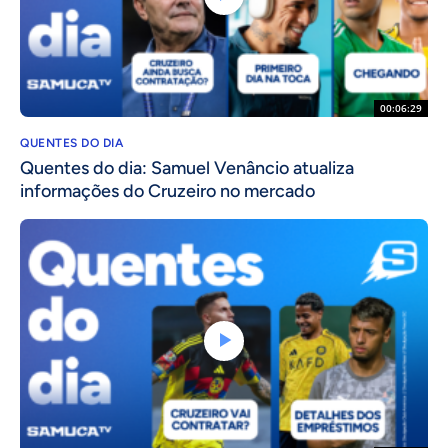
00:06:29
QUENTES DO DIA
Quentes do dia: Samuel Venâncio atualiza
informações do Cruzeiro no mercado