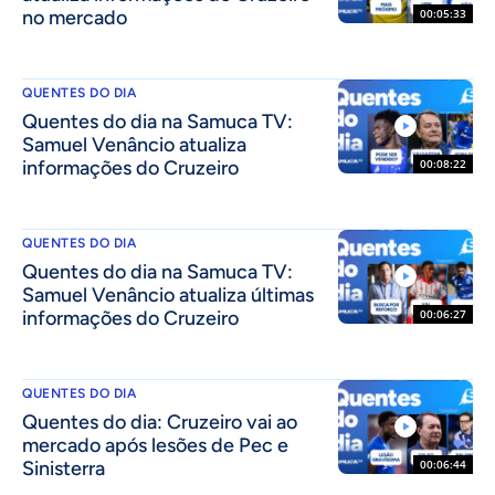
no mercado
00:05:33
QUENTES DO DIA
Quentes do dia na Samuca TV:
Samuel Venâncio atualiza
informações do Cruzeiro
00:08:22
QUENTES DO DIA
Quentes do dia na Samuca TV:
Samuel Venâncio atualiza últimas
informações do Cruzeiro
00:06:27
QUENTES DO DIA
Quentes do dia: Cruzeiro vai ao
mercado após lesões de Pec e
Sinisterra
00:06:44