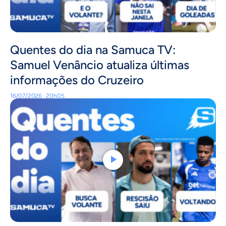
Quentes do dia na Samuca TV:
Samuel Venâncio atualiza últimas
informações do Cruzeiro
16/07/2026 · 20h05