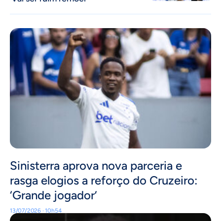
Sinisterra aprova nova parceria e
rasga elogios a reforço do Cruzeiro:
‘Grande jogador’
13/07/2026 · 10h54