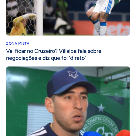
ZONA MISTA
Vai ficar no Cruzeiro? Villalba fala sobre
negociações e diz que foi 'direto'