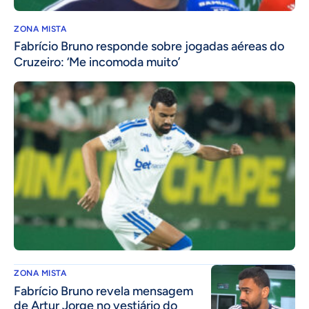
ZONA MISTA
Fabrício Bruno responde sobre jogadas aéreas do
Cruzeiro: ‘Me incomoda muito’
ZONA MISTA
Fabrício Bruno revela mensagem
de Artur Jorge no vestiário do