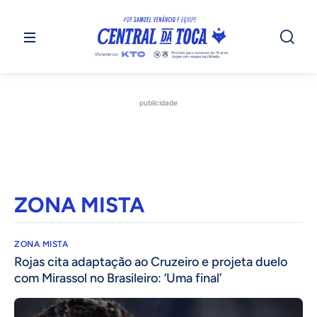
publicidade
ZONA MISTA
ZONA MISTA
Rojas cita adaptação ao Cruzeiro e projeta duelo
com Mirassol no Brasileiro: ‘Uma final’