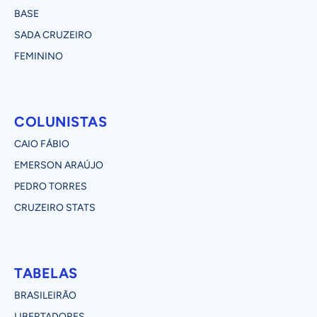
BASE
SADA CRUZEIRO
FEMININO
COLUNISTAS
CAIO FÁBIO
EMERSON ARAÚJO
PEDRO TORRES
CRUZEIRO STATS
TABELAS
BRASILEIRÃO
LIBERTADORES