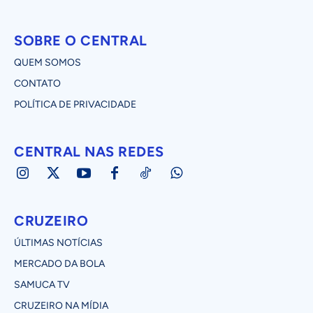
SOBRE O CENTRAL
QUEM SOMOS
CONTATO
POLÍTICA DE PRIVACIDADE
CENTRAL NAS REDES
CRUZEIRO
ÚLTIMAS NOTÍCIAS
MERCADO DA BOLA
SAMUCA TV
CRUZEIRO NA MÍDIA