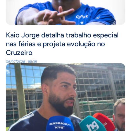
Kaio Jorge detalha trabalho especial
nas férias e projeta evolução no
Cruzeiro
06/07/2026 · 16h39