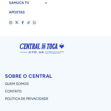
SAMUCA TV
APOSTAS
SOBRE O CENTRAL
QUEM SOMOS
CONTATO
POLÍTICA DE PRIVACIDADE