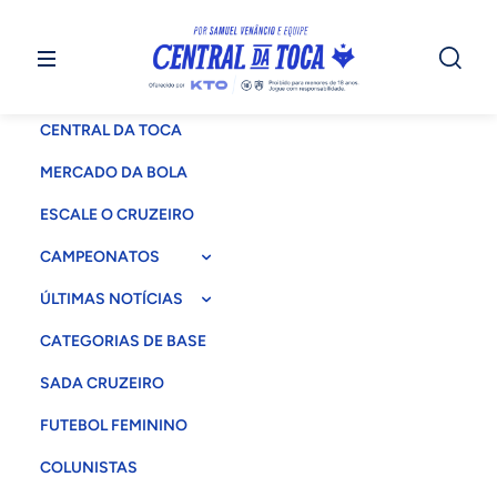
CENTRAL DA TOCA
MERCADO DA BOLA
ESCALE O CRUZEIRO
CAMPEONATOS
ÚLTIMAS NOTÍCIAS
CATEGORIAS DE BASE
SADA CRUZEIRO
FUTEBOL FEMININO
COLUNISTAS