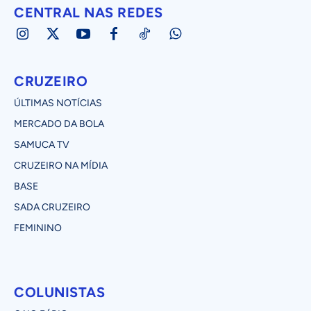
CENTRAL NAS REDES
CRUZEIRO
ÚLTIMAS NOTÍCIAS
MERCADO DA BOLA
SAMUCA TV
CRUZEIRO NA MÍDIA
BASE
SADA CRUZEIRO
FEMININO
COLUNISTAS