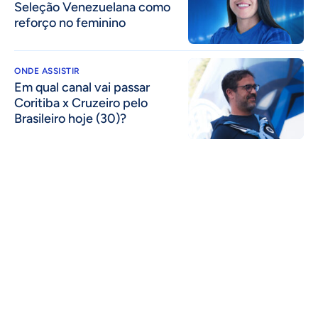
Seleção Venezuelana como
reforço no feminino
ONDE ASSISTIR
Em qual canal vai passar
Coritiba x Cruzeiro pelo
Brasileiro hoje (30)?