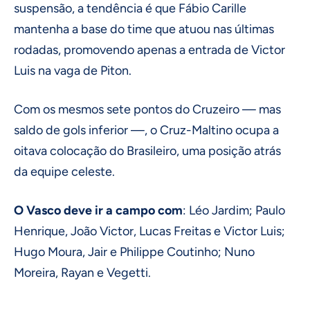
suspensão, a tendência é que Fábio Carille
mantenha a base do time que atuou nas últimas
rodadas, promovendo apenas a entrada de Victor
Luis na vaga de Piton.
Com os mesmos sete pontos do Cruzeiro — mas
saldo de gols inferior —, o Cruz-Maltino ocupa a
oitava colocação do Brasileiro, uma posição atrás
da equipe celeste.
O Vasco deve ir a campo com
: Léo Jardim; Paulo
Henrique, João Victor, Lucas Freitas e Victor Luis;
Hugo Moura, Jair e Philippe Coutinho; Nuno
Moreira, Rayan e Vegetti.