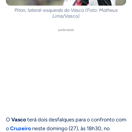
Piton, lateral-esquerdo do Vasco (Foto: Matheus
Lima/Vasco)
publicidade
O
Vasco
terá dois desfalques para o confronto com
o
Cruzeiro
neste domingo (27), às 18h30, no