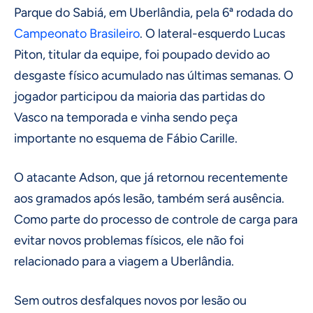
Parque do Sabiá, em Uberlândia, pela 6ª rodada do
Campeonato Brasileiro
. O lateral-esquerdo Lucas
Piton, titular da equipe, foi poupado devido ao
desgaste físico acumulado nas últimas semanas. O
jogador participou da maioria das partidas do
Vasco na temporada e vinha sendo peça
importante no esquema de Fábio Carille.
O atacante Adson, que já retornou recentemente
aos gramados após lesão, também será ausência.
Como parte do processo de controle de carga para
evitar novos problemas físicos, ele não foi
relacionado para a viagem a Uberlândia.
Sem outros desfalques novos por lesão ou