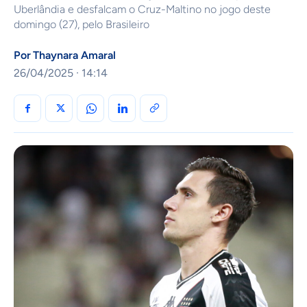
Uberlândia e desfalcam o Cruz-Maltino no jogo deste
domingo (27), pelo Brasileiro
Por
Thaynara Amaral
26/04/2025 · 14:14