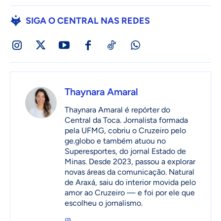
SIGA O CENTRAL NAS REDES
Thaynara Amaral
Thaynara Amaral é repórter do
Central da Toca. Jornalista formada
pela UFMG, cobriu o Cruzeiro pelo
ge.globo e também atuou no
Superesportes, do jornal Estado de
Minas. Desde 2023, passou a explorar
novas áreas da comunicação. Natural
de Araxá, saiu do interior movida pelo
amor ao Cruzeiro — e foi por ele que
escolheu o jornalismo.