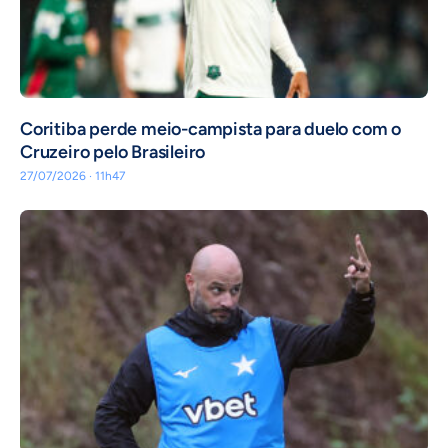
Coritiba perde meio-campista para duelo com o
Cruzeiro pelo Brasileiro
27/07/2026 · 11h47