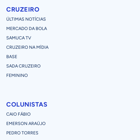
CRUZEIRO
ÚLTIMAS NOTÍCIAS
MERCADO DA BOLA
SAMUCA TV
CRUZEIRO NA MÍDIA
BASE
SADA CRUZEIRO
FEMININO
COLUNISTAS
CAIO FÁBIO
EMERSON ARAÚJO
PEDRO TORRES