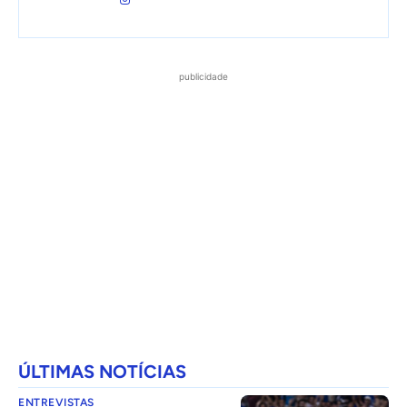
publicidade
ÚLTIMAS NOTÍCIAS
ENTREVISTAS