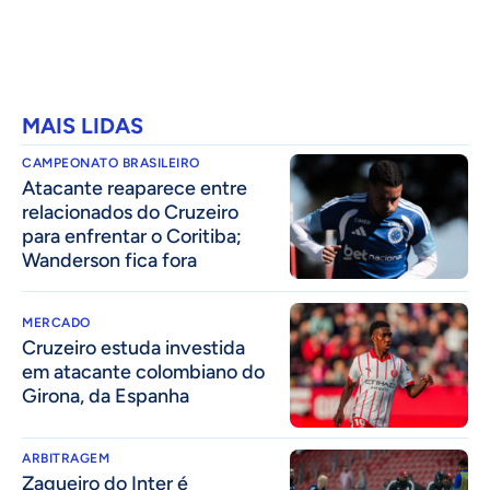
MAIS LIDAS
CAMPEONATO BRASILEIRO
Atacante reaparece entre
relacionados do Cruzeiro
para enfrentar o Coritiba;
Wanderson fica fora
MERCADO
Cruzeiro estuda investida
em atacante colombiano do
Girona, da Espanha
ARBITRAGEM
Zagueiro do Inter é