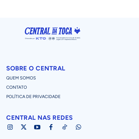
SOBRE O CENTRAL
QUEM SOMOS
CONTATO
POLÍTICA DE PRIVACIDADE
CENTRAL NAS REDES