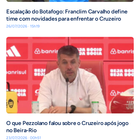
Escalação do Botafogo: Franclim Carvalho define
time com novidades para enfrentar o Cruzeiro
26/07/2026 · 15h19
O que Pezzolano falou sobre o Cruzeiro após jogo
no Beira-Rio
23/07/2026 · 00h51