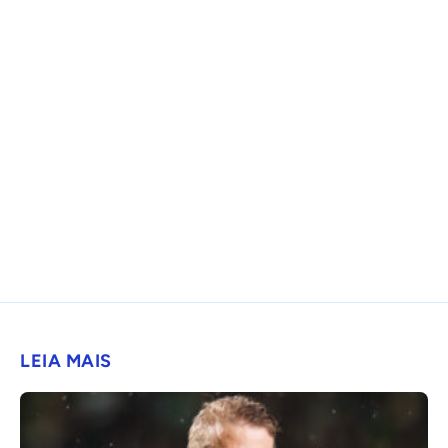
LEIA MAIS