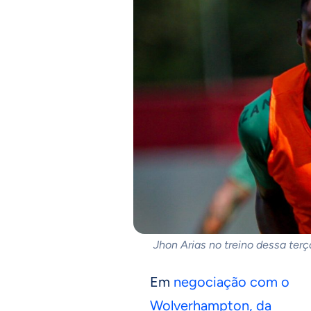
Jhon Arias no treino dessa terç
Em
negociação com o
Wolverhampton, da