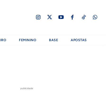
IRO
FEMININO
BASE
APOSTAS
publicidade