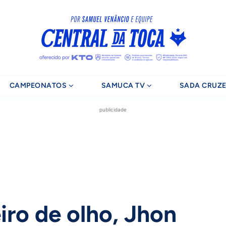
CAMPEONATOS
SAMUCA TV
SADA CRUZE
publicidade
ro de olho, Jhon