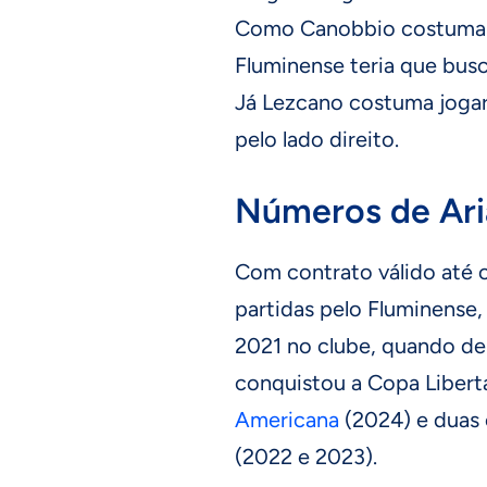
Como Canobbio costuma at
Fluminense teria que busc
Já Lezcano costuma joga
pelo lado direito.
Números de Ari
Com contrato válido até 
partidas pelo Fluminense,
2021 no clube, quando de
conquistou a Copa Libert
Americana
(2024) e duas
(2022 e 2023).