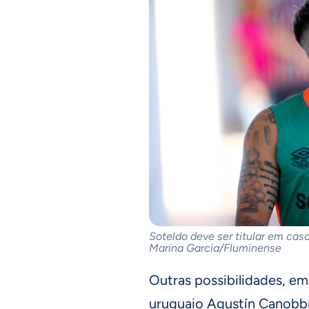
Soteldo deve ser titular em caso
Marina Garcia/Fluminense
Outras possibilidades, e
uruguaio Agustín Canobbi