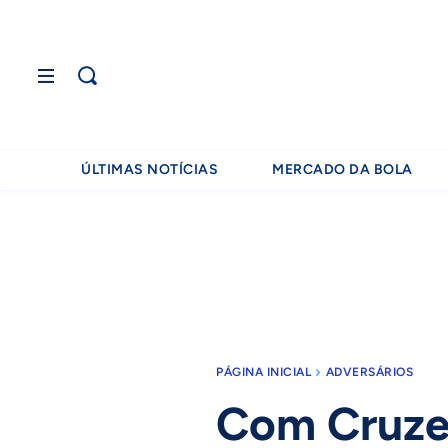
ÚLTIMAS NOTÍCIAS
MERCADO DA BOLA
PÁGINA INICIAL
ADVERSÁRIOS
Com Cruzei