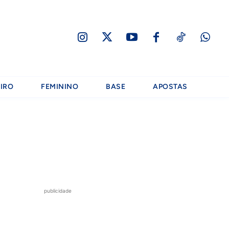
IRO
FEMININO
BASE
APOSTAS
publicidade