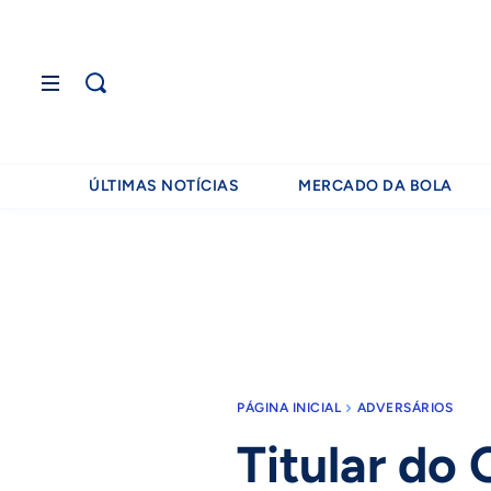
ÚLTIMAS NOTÍCIAS
MERCADO DA BOLA
PÁGINA INICIAL
ADVERSÁRIOS
Titular do 