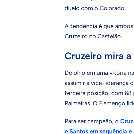
duelo com o Colorado.
A tendência é que ambos 
Cruzeiro no Castelão.
Cruzeiro mira a
De olho em uma vitória na
assumir a vice-liderança 
terceira posição, com 68
Palmeiras. O Flamengo li
Para ser campeão, o
Cruz
e Santos em sequência e 