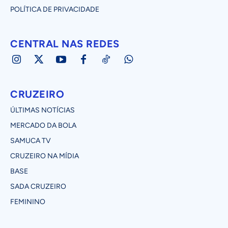
POLÍTICA DE PRIVACIDADE
CENTRAL NAS REDES
CRUZEIRO
ÚLTIMAS NOTÍCIAS
MERCADO DA BOLA
SAMUCA TV
CRUZEIRO NA MÍDIA
BASE
SADA CRUZEIRO
FEMININO