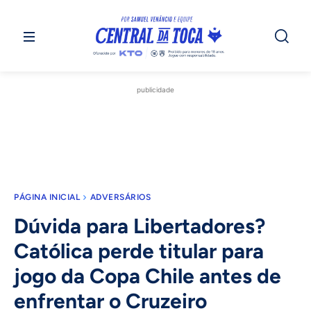
publicidade
PÁGINA INICIAL
ADVERSÁRIOS
Dúvida para Libertadores?
Católica perde titular para
jogo da Copa Chile antes de
enfrentar o Cruzeiro