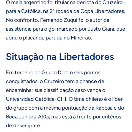
O meia argentino foi titular na derrota do Cruzeiro
para a Católica, na 2ª rodada da Copa Libertadores.
No confronto, Fernando Zuqui foi o autor da
assistência para o gol marcado por Justo Giani, que
abriu o placar da partida no Mineirão.
Situação na Libertadores
Em terceiro no Grupo D com seis pontos
conquistados, o Cruzeiro tem a chance de
encaminhar sua classificação caso vença o
Universidad Católica-CHI. O time chileno é o líder
do grupo com a mesma pontuação da Raposa e do
Boca Juniors-ARG, mas está à frente por critérios
de desempate.