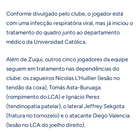
Conforme divulgado pelo clube, o jogador está
com uma infecção respiratória viral, mas já iniciou o
tratamento do quadro junto ao departamento
médico da Universidad Católica.
Além de Zuqui, outros cinco jogadores da equipe
seguem em tratamento nas dependências do
clube: os zagueiros Nicolas L’Huillier (lesão no
tendão da coxa), Tomás Asta-Buruaga
(rompimento do LCA) e Ignácio Perez
(tendinopatia patelar), o lateral Jeffrey Sekgota
(fratura no tornozelo) e o atacante Diego Valencia
(lesão no LCA do joelho direito).