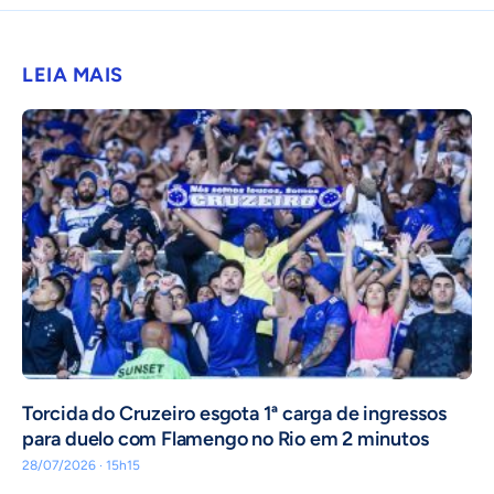
LEIA MAIS
Torcida do Cruzeiro esgota 1ª carga de ingressos
para duelo com Flamengo no Rio em 2 minutos
28/07/2026 · 15h15