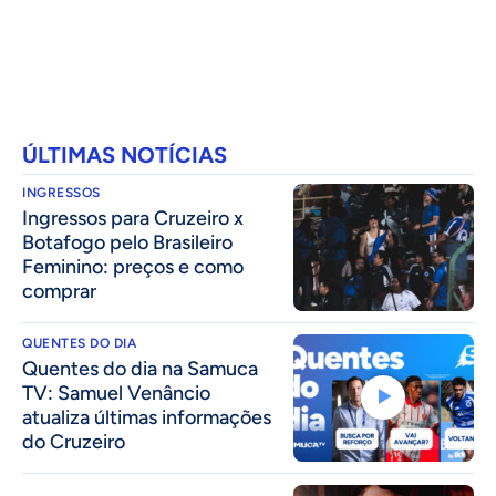
ÚLTIMAS NOTÍCIAS
INGRESSOS
Ingressos para Cruzeiro x
Botafogo pelo Brasileiro
Feminino: preços e como
comprar
QUENTES DO DIA
Quentes do dia na Samuca
TV: Samuel Venâncio
atualiza últimas informações
do Cruzeiro