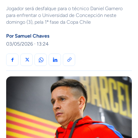
Jogador será desfalque para o técnico Daniel Garnero
para enfrentar o Universidad de Concepción neste
domingo (3), pela 1ª fase da Copa Chile
Por
Samuel Chaves
03/05/2026 · 13:24