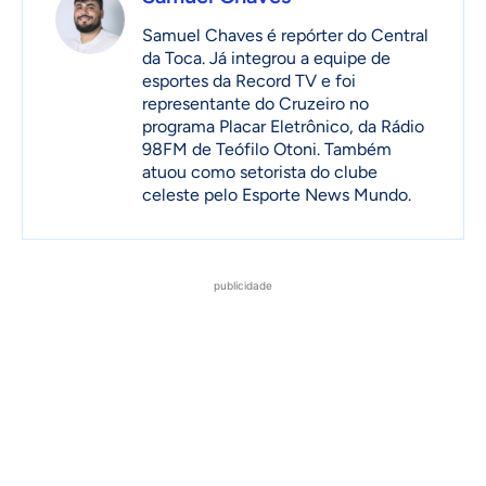
Samuel Chaves é repórter do Central
da Toca. Já integrou a equipe de
esportes da Record TV e foi
representante do Cruzeiro no
programa Placar Eletrônico, da Rádio
98FM de Teófilo Otoni. Também
atuou como setorista do clube
celeste pelo Esporte News Mundo.
publicidade