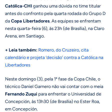
Católica-CHI
ganhou uma dúvida no time titular
antes do confronto pela quarta rodada do Grupo D
da
Copa Libertadores
. As equipes se enfrentam
nesta quarta-feira (6), às 23h (de Brasília), na Claro
Arena, em Santiago.
+ Leia também:
Romero, do Cruzeiro, cita
calendário e projeta ‘decisão’ contra a Católica na
Libertadores
Neste domingo (3), pela 1ª fase da Copa Chile, o
técnico Daniel Garnero não vai contar com o meia
Fernando Zuqui
para enfrentar o Universidad de
Concepción, às 13h30 (de Brasília) no Ester Roa,
em Concepción.