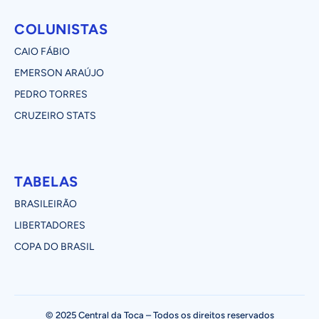
COLUNISTAS
CAIO FÁBIO
EMERSON ARAÚJO
PEDRO TORRES
CRUZEIRO STATS
TABELAS
BRASILEIRÃO
LIBERTADORES
COPA DO BRASIL
© 2025 Central da Toca – Todos os direitos reservados