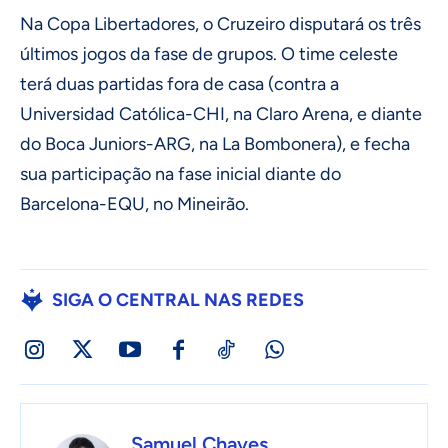
Na Copa Libertadores, o Cruzeiro disputará os três
últimos jogos da fase de grupos. O time celeste
terá duas partidas fora de casa (contra a
Universidad Católica-CHI, na Claro Arena, e diante
do Boca Juniors-ARG, na La Bombonera), e fecha
sua participação na fase inicial diante do
Barcelona-EQU, no Mineirão.
SIGA O CENTRAL NAS REDES
Samuel Chaves