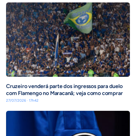
Cruzeiro venderá parte dos ingressos para duelo
com Flamengo no Maracanã; veja como comprar
27/07/2026 · 17h42