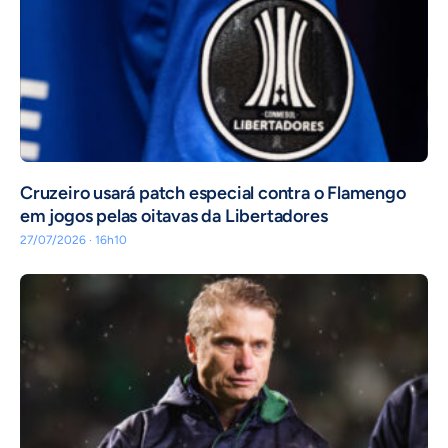
Cruzeiro usará patch especial contra o Flamengo
em jogos pelas oitavas da Libertadores
27/07/2026 · 16h10