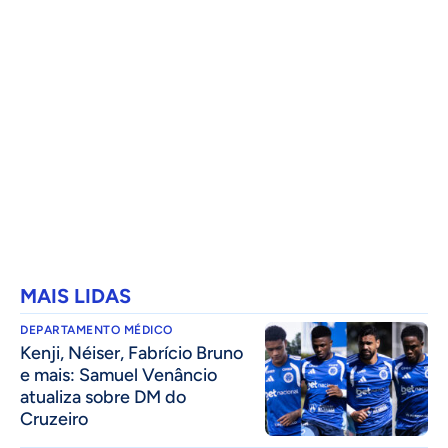
MAIS LIDAS
DEPARTAMENTO MÉDICO
Kenji, Néiser, Fabrício Bruno
e mais: Samuel Venâncio
atualiza sobre DM do
Cruzeiro