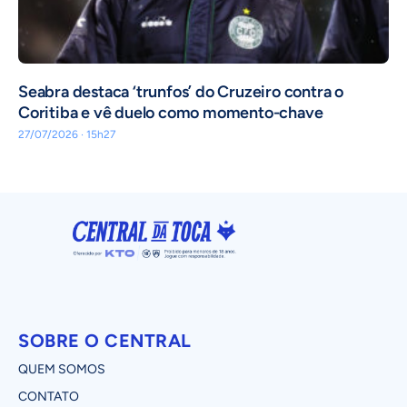
Seabra destaca ‘trunfos’ do Cruzeiro contra o
Coritiba e vê duelo como momento-chave
27/07/2026 · 15h27
SOBRE O CENTRAL
QUEM SOMOS
CONTATO