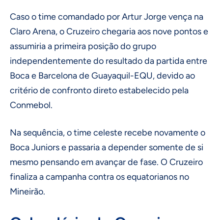
Caso o time comandado por Artur Jorge vença na
Claro Arena, o Cruzeiro chegaria aos nove pontos e
assumiria a primeira posição do grupo
independentemente do resultado da partida entre
Boca e Barcelona de Guayaquil-EQU, devido ao
critério de confronto direto estabelecido pela
Conmebol.
Na sequência, o time celeste recebe novamente o
Boca Juniors e passaria a depender somente de si
mesmo pensando em avançar de fase. O Cruzeiro
finaliza a campanha contra os equatorianos no
Mineirão.