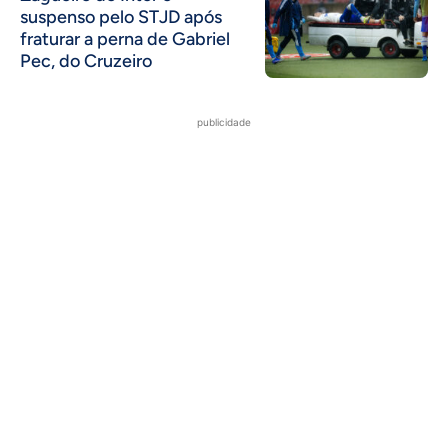
suspenso pelo STJD após
fraturar a perna de Gabriel
Pec, do Cruzeiro
publicidade