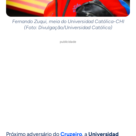
Fernando Zuqui, meia do Universidad Católica-CHI
(Foto: Divulgação/Universidad Católica)
publicidade
Próximo adversário do
Cruzeiro
, a
Universidad