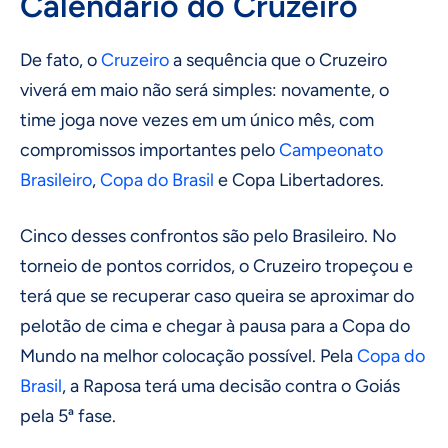
Calendário do Cruzeiro
De fato, o
Cruzeiro
a sequência que o Cruzeiro
viverá em maio não será simples: novamente, o
time joga nove vezes em um único mês, com
compromissos importantes pelo
Campeonato
Brasileiro
,
Copa do Brasil
e Copa Libertadores.
Cinco desses confrontos são pelo Brasileiro. No
torneio de pontos corridos, o Cruzeiro tropeçou e
terá que se recuperar caso queira se aproximar do
pelotão de cima e chegar à pausa para a Copa do
Mundo na melhor colocação possível. Pela
Copa do
Brasil
, a Raposa terá uma decisão contra o Goiás
pela 5ª fase.