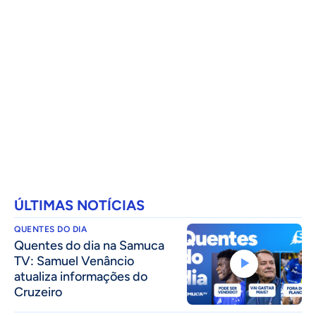
ÚLTIMAS NOTÍCIAS
QUENTES DO DIA
Quentes do dia na Samuca
TV: Samuel Venâncio
atualiza informações do
Cruzeiro