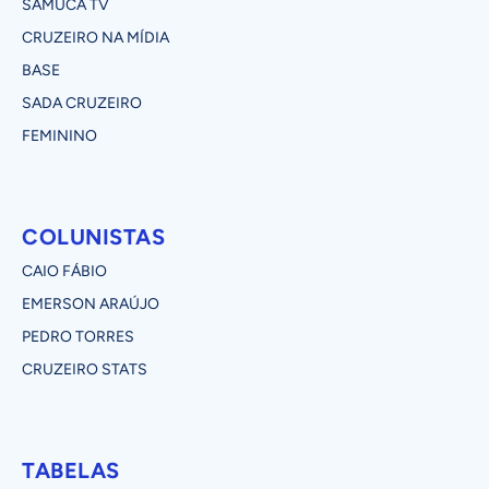
SAMUCA TV
CRUZEIRO NA MÍDIA
BASE
SADA CRUZEIRO
FEMININO
COLUNISTAS
CAIO FÁBIO
EMERSON ARAÚJO
PEDRO TORRES
CRUZEIRO STATS
TABELAS