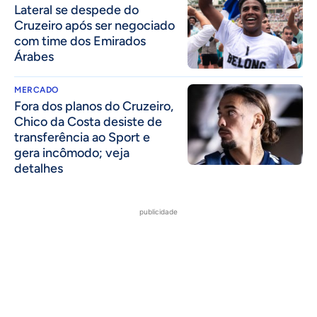
Lateral se despede do
Cruzeiro após ser negociado
com time dos Emirados
Árabes
MERCADO
Fora dos planos do Cruzeiro,
Chico da Costa desiste de
transferência ao Sport e
gera incômodo; veja
detalhes
publicidade