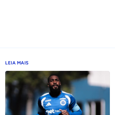
LEIA MAIS