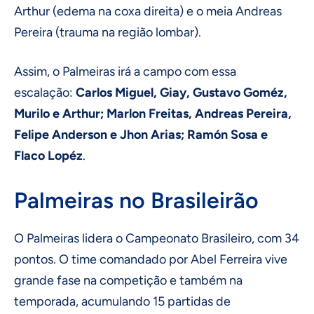
Arthur (edema na coxa direita) e o meia Andreas
Pereira (trauma na região lombar).
Assim, o Palmeiras irá a campo com essa
escalação:
Carlos Miguel, Giay, Gustavo Goméz,
Murilo e Arthur; Marlon Freitas, Andreas Pereira,
Felipe Anderson e Jhon Arias; Ramón Sosa e
Flaco Lopéz
.
Palmeiras no Brasileirão
O Palmeiras lidera o Campeonato Brasileiro, com 34
pontos. O time comandado por Abel Ferreira vive
grande fase na competição e também na
temporada, acumulando 15 partidas de