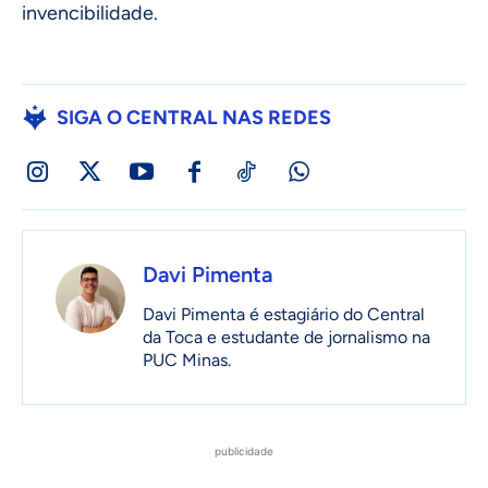
invencibilidade.
SIGA O CENTRAL NAS REDES
Davi Pimenta
Davi Pimenta é estagiário do Central
da Toca e estudante de jornalismo na
PUC Minas.
publicidade