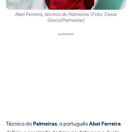
Abel Ferreira, técnico do Palmeiras (Foto: Cesar
Greco/Palmeiras)
publicidade
Técnico do
Palmeiras
, o português
Abel Ferreira