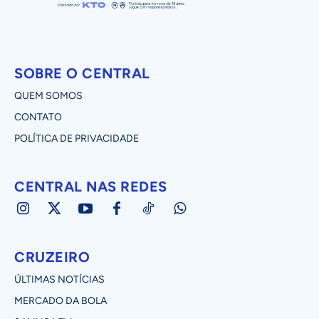
SOBRE O CENTRAL
QUEM SOMOS
CONTATO
POLÍTICA DE PRIVACIDADE
CENTRAL NAS REDES
CRUZEIRO
ÚLTIMAS NOTÍCIAS
MERCADO DA BOLA