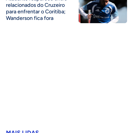
relacionados do Cruzeiro
para enfrentar o Coritiba;
Wanderson fica fora
MAIS LIDAS