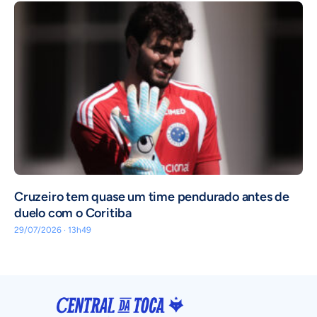
Cruzeiro tem quase um time pendurado antes de
duelo com o Coritiba
29/07/2026 · 13h49