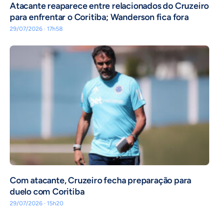
Atacante reaparece entre relacionados do Cruzeiro
para enfrentar o Coritiba; Wanderson fica fora
29/07/2026 · 17h58
Com atacante, Cruzeiro fecha preparação para
duelo com Coritiba
29/07/2026 · 15h20