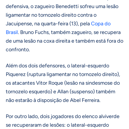
defensiva, o zagueiro Benedetti sofreu uma lesão
ligamentar no tornozelo direito contra o
Jacuipense, na quarta-feira (13), pela
Copa do
Brasil
. Bruno Fuchs, também zagueiro, se recupera
de uma lesão na coxa direita e também está fora do
confronto.
Além dos dois defensores, o lateral-esquerdo
Piquerez (ruptura ligamentar no tornozelo direito),
os atacantes Vitor Roque (lesão na sindesmose do
tornozelo esquerdo) e Allan (suspenso) também
não estarão à disposição de Abel Ferreira.
Por outro lado, dois jogadores do elenco alviverde
se recuperaram de lesões: o lateral-esquerdo