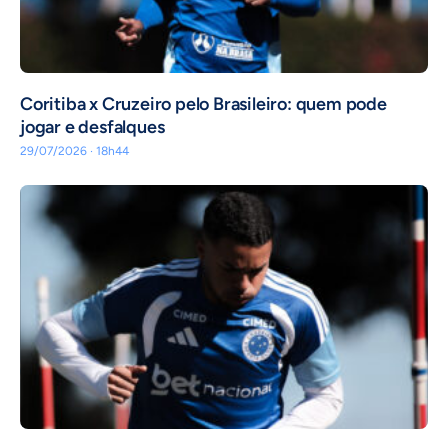
Coritiba x Cruzeiro pelo Brasileiro: quem pode
jogar e desfalques
29/07/2026 · 18h44