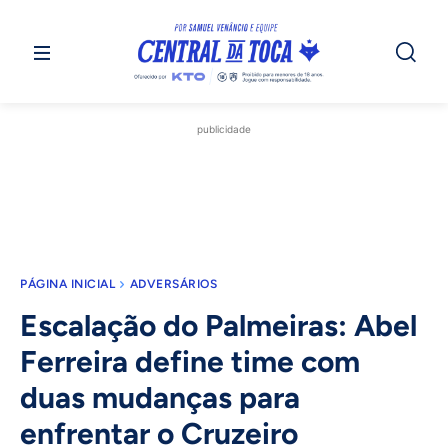
publicidade
PÁGINA INICIAL
ADVERSÁRIOS
Escalação do Palmeiras: Abel
Ferreira define time com
duas mudanças para
enfrentar o Cruzeiro