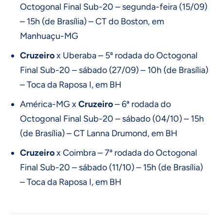
Octogonal Final Sub-20 – segunda-feira (15/09)
– 15h (de Brasília) – CT do Boston, em
Manhuaçu-MG
Cruzeiro
x Uberaba – 5ª rodada do Octogonal
Final Sub-20 – sábado (27/09) – 10h (de Brasília)
– Toca da Raposa I, em BH
América-MG x
Cruzeiro
– 6ª rodada do
Octogonal Final Sub-20 – sábado (04/10) – 15h
(de Brasília) – CT Lanna Drumond, em BH
Cruzeiro
x Coimbra – 7ª rodada do Octogonal
Final Sub-20 – sábado (11/10) – 15h (de Brasília)
– Toca da Raposa I, em BH