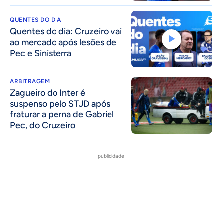
QUENTES DO DIA
Quentes do dia: Cruzeiro vai
ao mercado após lesões de
Pec e Sinisterra
ARBITRAGEM
Zagueiro do Inter é
suspenso pelo STJD após
fraturar a perna de Gabriel
Pec, do Cruzeiro
publicidade