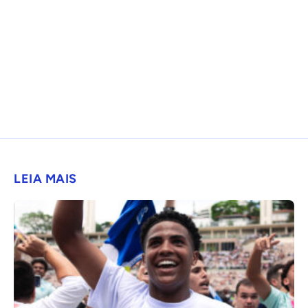
LEIA MAIS