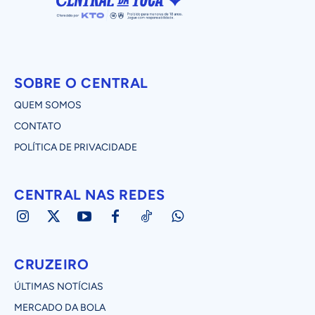
SOBRE O CENTRAL
QUEM SOMOS
CONTATO
POLÍTICA DE PRIVACIDADE
CENTRAL NAS REDES
CRUZEIRO
ÚLTIMAS NOTÍCIAS
MERCADO DA BOLA