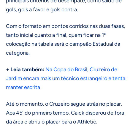
principais critérios de desempate, como saldo de
gols, gols a favor e gols contra.
Com o formato em pontos corridos nas duas fases,
tanto inicial quanto a final, quem ficar na 1ª
colocação na tabela será o campeão Estadual da
categoria.
+ Leia também:
Na Copa do Brasil, Cruzeiro de
Jardim encara mais um técnico estrangeiro e tenta
manter escrita
Até o momento, o Cruzeiro segue atrás no placar.
Aos 45′ do primeiro tempo, Caick disparou de fora
da área e abriu o placar para o Athletic.