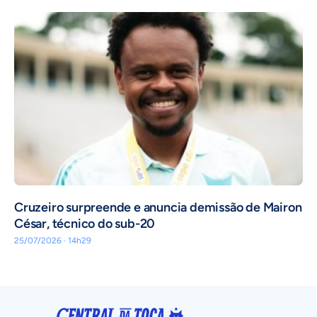
Cruzeiro surpreende e anuncia demissão de Mairon
César, técnico do sub-20
25/07/2026 · 14h29