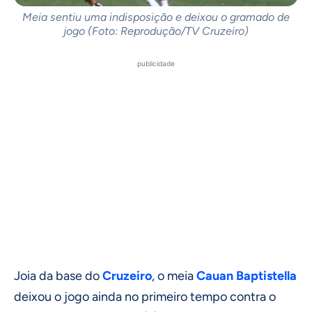
Meia sentiu uma indisposição e deixou o gramado de
jogo (Foto: Reprodução/TV Cruzeiro)
publicidade
Joia da base do
Cruzeiro
, o meia
Cauan Baptistella
deixou o jogo ainda no primeiro tempo contra o