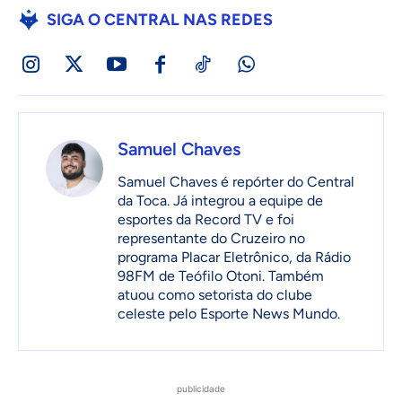
SIGA O CENTRAL NAS REDES
Samuel Chaves
Samuel Chaves é repórter do Central
da Toca. Já integrou a equipe de
esportes da Record TV e foi
representante do Cruzeiro no
programa Placar Eletrônico, da Rádio
98FM de Teófilo Otoni. Também
atuou como setorista do clube
celeste pelo Esporte News Mundo.
publicidade