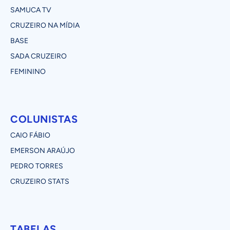
SAMUCA TV
CRUZEIRO NA MÍDIA
BASE
SADA CRUZEIRO
FEMININO
COLUNISTAS
CAIO FÁBIO
EMERSON ARAÚJO
PEDRO TORRES
CRUZEIRO STATS
TABELAS