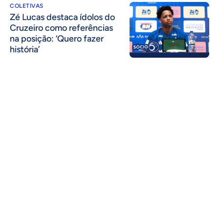
COLETIVAS
Zé Lucas destaca ídolos do
Cruzeiro como referências
na posição: ‘Quero fazer
história’