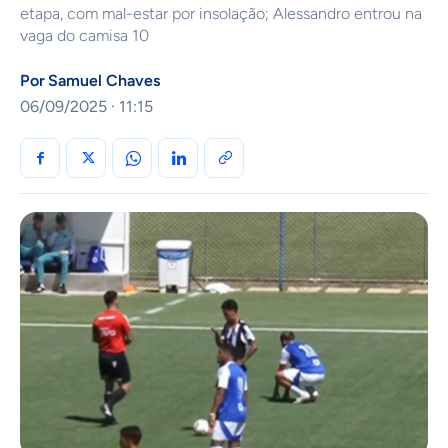
etapa, com mal-estar por insolação; Alessandro entrou na
vaga do camisa 10
Por
Samuel Chaves
06/09/2025 · 11:15