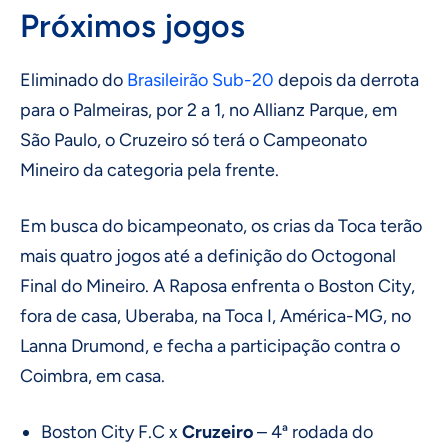
Próximos jogos
Eliminado do
Brasileirão Sub-20
depois da derrota
para o Palmeiras, por 2 a 1, no Allianz Parque, em
São Paulo, o Cruzeiro só terá o Campeonato
Mineiro da categoria pela frente.
Em busca do bicampeonato, os crias da Toca terão
mais quatro jogos até a definição do Octogonal
Final do Mineiro. A Raposa enfrenta o Boston City,
fora de casa, Uberaba, na Toca I, América-MG, no
Lanna Drumond, e fecha a participação contra o
Coimbra, em casa.
Boston City F.C x
Cruzeiro
– 4ª rodada do