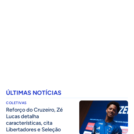
ÚLTIMAS NOTÍCIAS
COLETIVAS
⁠Reforço do Cruzeiro, Zé
Lucas detalha
características, cita
Libertadores e Seleção