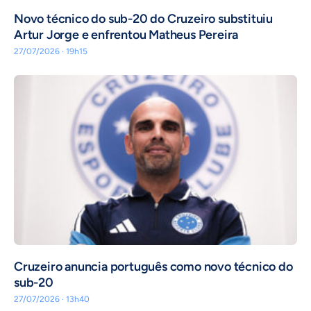
Novo técnico do sub-20 do Cruzeiro substituiu
Artur Jorge e enfrentou Matheus Pereira
27/07/2026 · 19h15
Cruzeiro anuncia português como novo técnico do
sub-20
27/07/2026 · 13h40