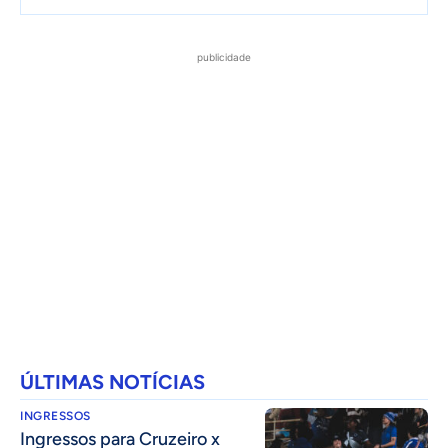
publicidade
ÚLTIMAS NOTÍCIAS
INGRESSOS
Ingressos para Cruzeiro x