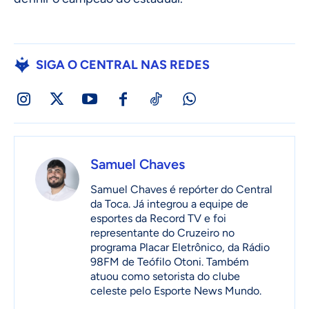
SIGA O CENTRAL NAS REDES
Samuel Chaves
Samuel Chaves é repórter do Central
da Toca. Já integrou a equipe de
esportes da Record TV e foi
representante do Cruzeiro no
programa Placar Eletrônico, da Rádio
98FM de Teófilo Otoni. Também
atuou como setorista do clube
celeste pelo Esporte News Mundo.