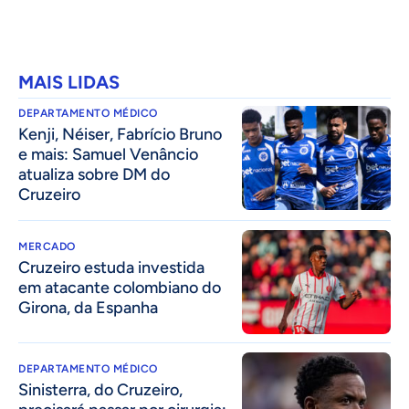
MAIS LIDAS
DEPARTAMENTO MÉDICO
Kenji, Néiser, Fabrício Bruno
e mais: Samuel Venâncio
atualiza sobre DM do
Cruzeiro
MERCADO
Cruzeiro estuda investida
em atacante colombiano do
Girona, da Espanha
DEPARTAMENTO MÉDICO
Sinisterra, do Cruzeiro,