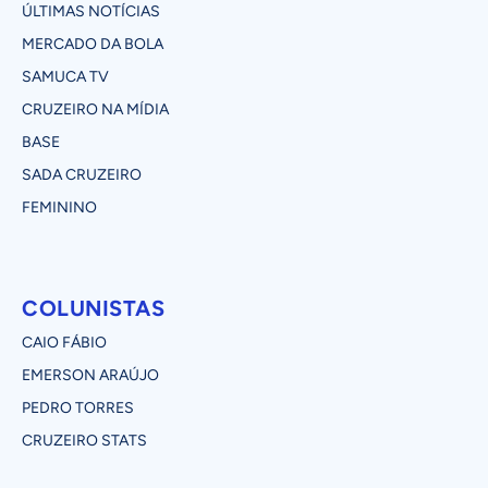
ÚLTIMAS NOTÍCIAS
MERCADO DA BOLA
SAMUCA TV
CRUZEIRO NA MÍDIA
BASE
SADA CRUZEIRO
FEMININO
COLUNISTAS
CAIO FÁBIO
EMERSON ARAÚJO
PEDRO TORRES
CRUZEIRO STATS