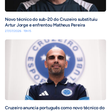
Novo técnico do sub-20 do Cruzeiro substituiu
Artur Jorge e enfrentou Matheus Pereira
27/07/2026 · 19h15
Cruzeiro anuncia português como novo técnico do