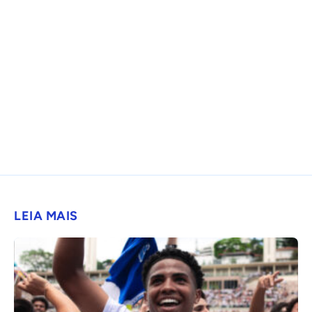
LEIA MAIS