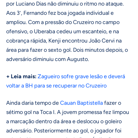
por Luciano Dias não diminuiu o ritmo no ataque.
Aos 3′, Fernando fez boa jogada individual e
ampliou. Com a pressão do Cruzeiro no campo
ofensivo, o Uberaba cedeu um escanteio, e na
cobrança rápida, Kenji encontrou João Cervi na
área para fazer o sexto gol. Dois minutos depois, o
adversário diminuiu com Augusto.
+ Leia mais:
Zagueiro sofre grave lesão e deverá
voltar a BH para se recuperar no Cruzeiro
Ainda daria tempo de
Cauan Baptistella
fazer o
sétimo gol na Toca I. A jovem promessa fez limpou
a marcação dentro da área e deslocou o goleiro
adversário. Posteriormente ao gol, o jogador foi