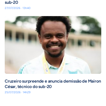
sub-20
27/07/2026 · 13h40
Cruzeiro surpreende e anuncia demissão de Mairon
César, técnico do sub-20
25/07/2026 · 14h29