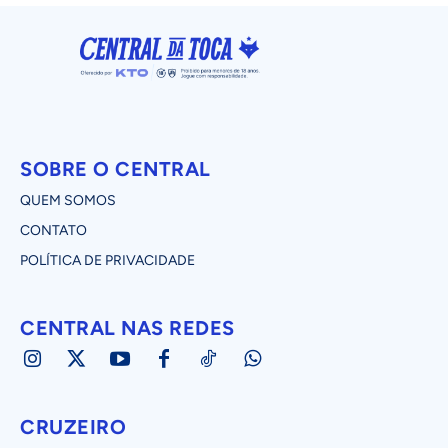
SOBRE O CENTRAL
QUEM SOMOS
CONTATO
POLÍTICA DE PRIVACIDADE
CENTRAL NAS REDES
CRUZEIRO