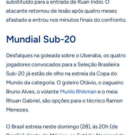
substituído para a entrada de Ruan Índio. O
atacante retornou de lesão após quatro meses
afastado e entrou nos minutos finais do confronto.
Mundial Sub-20
Desfalques na goleada sobre o Uberaba, os quatro
jogadores convocados para a Seleção Brasileira
Sub-20 já estão de olho na estreia da Copa do
Mundo da categoria. O goleiro Otávio, o zagueiro
Bruno Alves, o volante
Murilo Rhikman
e o meia
Rhuan Gabriel, são opções para o técnico Ramon
Menezes.
O Brasil estreia neste domingo (28), às 20h (de