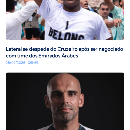
Lateral se despede do Cruzeiro após ser negociado
com time dos Emirados Árabes
28/07/2026 · 09h59