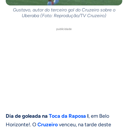
Gustavo, autor do terceiro gol do Cruzeiro sobre o
Uberaba (Foto: Reprodução/TV Cruzeiro)
publicidade
Dia de goleada na
Toca da Raposa
I
, em Belo
Horizonte!. O
Cruzeiro
venceu, na tarde deste