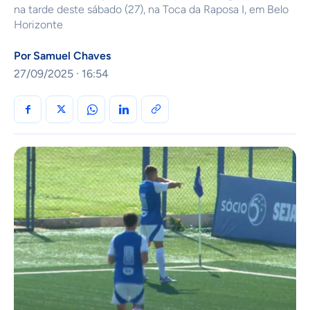
na tarde deste sábado (27), na Toca da Raposa I, em Belo
Horizonte
Por
Samuel Chaves
27/09/2025 · 16:54