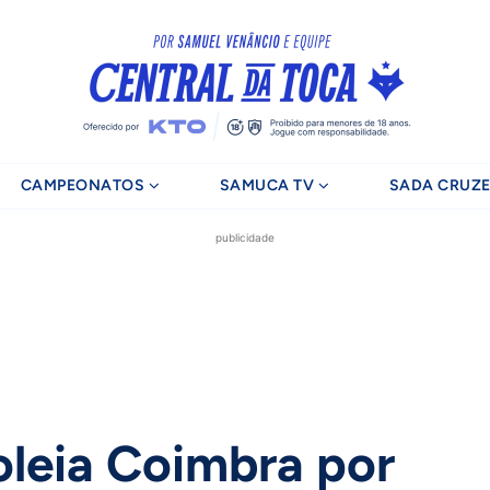
CAMPEONATOS
SAMUCA TV
SADA CRUZE
publicidade
oleia Coimbra por