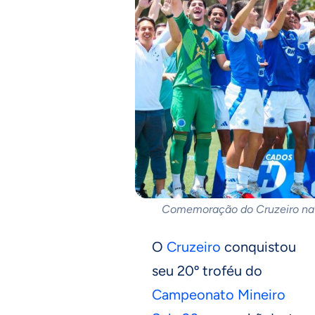
Comemoração do Cruzeiro na 
O
Cruzeiro
conquistou
seu 20º troféu do
Campeonato Mineiro