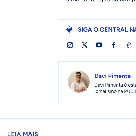
SIGA O CENTRAL N
Davi Pimenta
Davi Pimenta é est
jornalismo na PUC 
LEIA MAIS