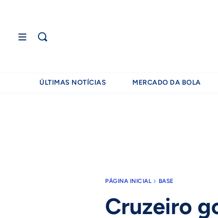
ÚLTIMAS NOTÍCIAS
MERCADO DA BOLA
PÁGINA INICIAL
BASE
Cruzeiro g