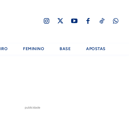
IRO
FEMININO
BASE
APOSTAS
publicidade