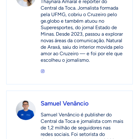
Thaynara Amaral é repórter do
Central da Toca. Jornalista formada
pela UFMG, cobriu o Cruzeiro pelo
ge.globo e também atuou no
Superesportes, do jornal Estado de
Minas. Desde 2023, passou a explorar
novas áreas da comunicação. Natural
de Araxá, saiu do interior movida pelo
amor ao Cruzeiro — e foi por ele que
escolheu o jornalismo.
Samuel Venâncio
Samuel Venâncio é publisher do
Central da Toca e jornalista com mais
de 1,2 milhão de seguidores nas
redes sociais. Foi setorista do