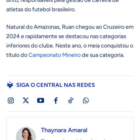
Brito, responsáveis pela gestão de carreira de
atletas do futebol brasileiro.
Natural do Amazonas, Ruan chegou ao Cruzeiro em
2024 e rapidamente se destacou nas categorias
inferiores do clube. Neste ano, o meia conquistou o
título do
Campeonato Mineiro
de sua categoria.
SIGA O CENTRAL NAS REDES
Thaynara Amaral