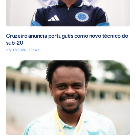
Cruzeiro anuncia português como novo técnico do
sub-20
27/07/2026 · 13h40