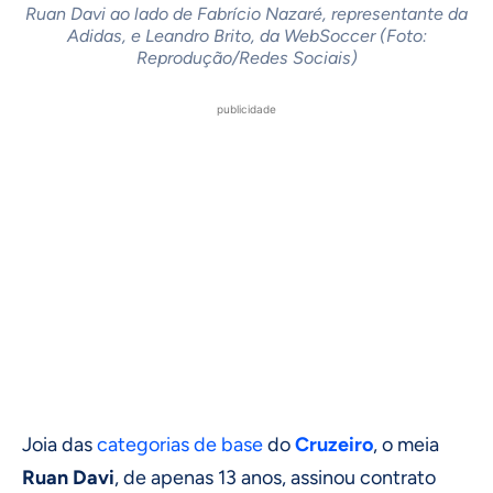
Ruan Davi ao lado de Fabrício Nazaré, representante da
Adidas, e Leandro Brito, da WebSoccer (Foto:
Reprodução/Redes Sociais)
publicidade
Joia das
categorias de base
do
Cruzeiro
, o meia
Ruan Davi
, de apenas 13 anos, assinou contrato