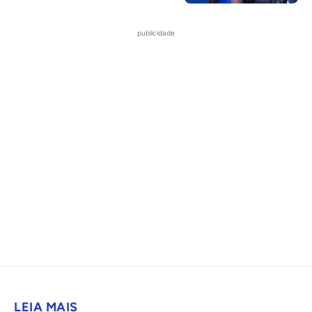
publicidade
LEIA MAIS