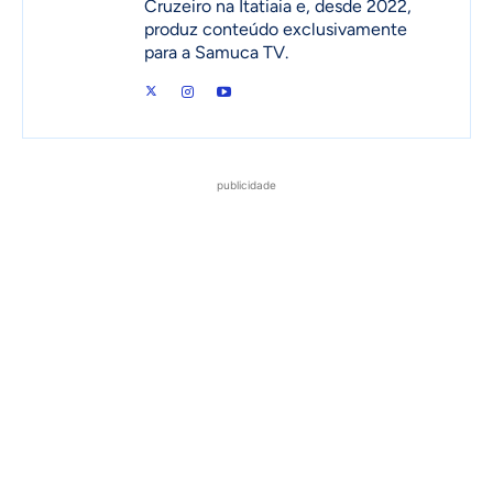
Cruzeiro na Itatiaia e, desde 2022,
produz conteúdo exclusivamente
para a Samuca TV.
publicidade