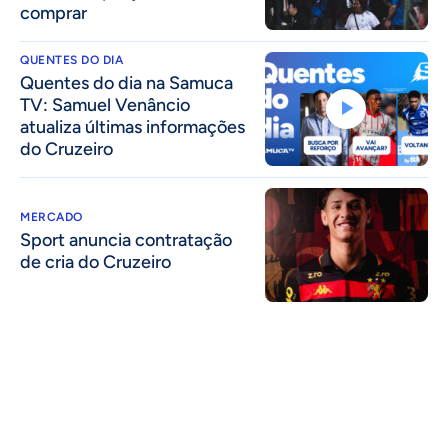
comprar
QUENTES DO DIA
Quentes do dia na Samuca
TV: Samuel Venâncio
atualiza últimas informações
do Cruzeiro
MERCADO
Sport anuncia contratação
de cria do Cruzeiro