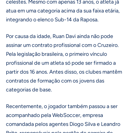
celestes. Mesmo com apenas 13 anos, o atleta já
atua em uma categoria acima da sua faixa etária,
integrando o elenco Sub-14 da Raposa.
Por causa da idade, Ruan Davi ainda não pode
assinar um contrato profissional com o Cruzeiro.
Pela legislação brasileira, o primeiro vínculo
profissional de um atleta só pode ser firmado a
partir dos 16 anos. Antes disso, os clubes mantêm
contratos de formação com os jovens das
categorias de base.
Recentemente, o jogador também passou a ser
acompanhado pela WebSoccer, empresa
comandada pelos agentes Diogo Silva e Leandro