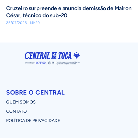
Cruzeiro surpreende e anuncia demissão de Mairon
César, técnico do sub-20
25/07/2026 · 14h29
SOBRE O CENTRAL
QUEM SOMOS
CONTATO
POLÍTICA DE PRIVACIDADE