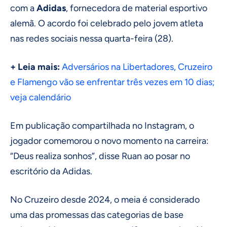
com a
Adidas
, fornecedora de material esportivo
alemã. O acordo foi celebrado pelo jovem atleta
nas redes sociais nessa quarta-feira (28).
+ Leia mais:
Adversários na Libertadores, Cruzeiro
e Flamengo vão se enfrentar três vezes em 10 dias;
veja calendário
Em publicação compartilhada no Instagram, o
jogador comemorou o novo momento na carreira:
“Deus realiza sonhos”, disse Ruan ao posar no
escritório da Adidas.
No Cruzeiro desde 2024, o meia é considerado
uma das promessas das categorias de base