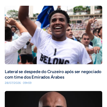
Lateral se despede do Cruzeiro após ser negociado
com time dos Emirados Árabes
28/07/2026 · 09h59