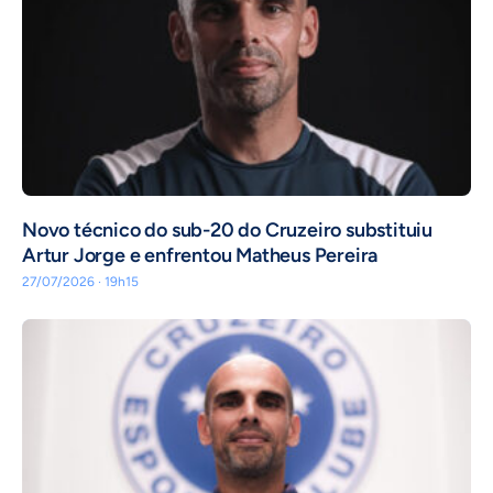
Novo técnico do sub-20 do Cruzeiro substituiu
Artur Jorge e enfrentou Matheus Pereira
27/07/2026 · 19h15