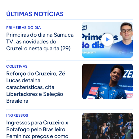
ÚLTIMAS NOTÍCIAS
PRIMEIRAS DO DIA
Primeiras do dia na Samuca
TV: as novidades do
Cruzeiro nesta quarta (29)
COLETIVAS
⁠Reforço do Cruzeiro, Zé
Lucas detalha
características, cita
Libertadores e Seleção
Brasileira
INGRESSOS
Ingressos para Cruzeiro x
Botafogo pelo Brasileiro
Feminino: preços e como