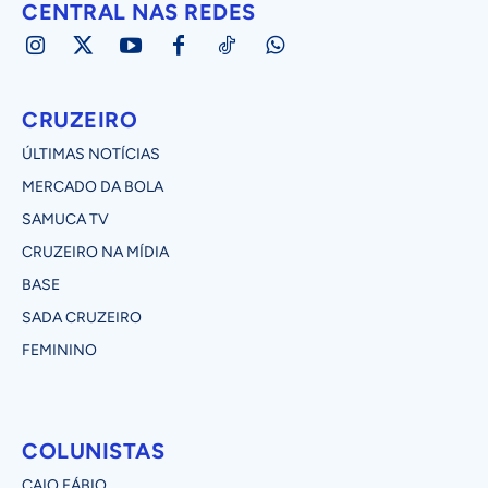
CENTRAL NAS REDES
CRUZEIRO
ÚLTIMAS NOTÍCIAS
MERCADO DA BOLA
SAMUCA TV
CRUZEIRO NA MÍDIA
BASE
SADA CRUZEIRO
FEMININO
COLUNISTAS
CAIO FÁBIO