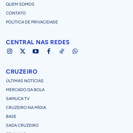
QUEM SOMOS
CONTATO
POLÍTICA DE PRIVACIDADE
CENTRAL NAS REDES
CRUZEIRO
ÚLTIMAS NOTÍCIAS
MERCADO DA BOLA
SAMUCA TV
CRUZEIRO NA MÍDIA
BASE
SADA CRUZEIRO