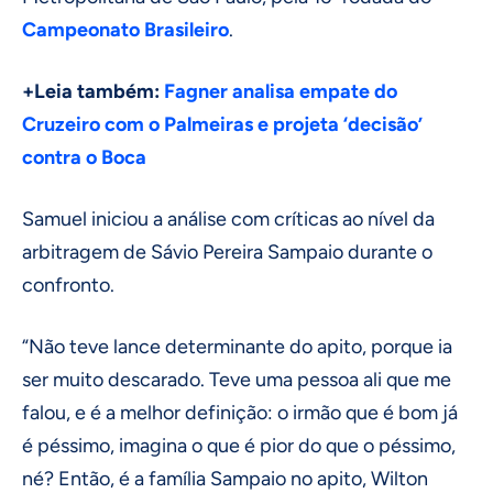
Campeonato Brasileiro
.
+Leia também:
Fagner analisa empate do
Cruzeiro com o Palmeiras e projeta ‘decisão’
contra o Boca
Samuel iniciou a análise com críticas ao nível da
arbitragem de Sávio Pereira Sampaio durante o
confronto.
“Não teve lance determinante do apito, porque ia
ser muito descarado. Teve uma pessoa ali que me
falou, e é a melhor definição: o irmão que é bom já
é péssimo, imagina o que é pior do que o péssimo,
né? Então, é a família Sampaio no apito, Wilton