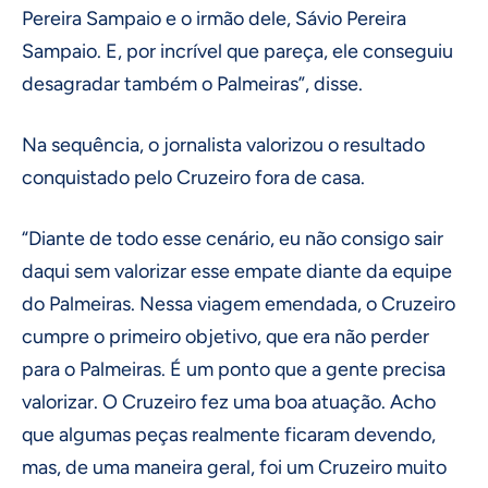
Pereira Sampaio e o irmão dele, Sávio Pereira
Sampaio. E, por incrível que pareça, ele conseguiu
desagradar também o Palmeiras”, disse.
Na sequência, o jornalista valorizou o resultado
conquistado pelo Cruzeiro fora de casa.
“Diante de todo esse cenário, eu não consigo sair
daqui sem valorizar esse empate diante da equipe
do Palmeiras. Nessa viagem emendada, o Cruzeiro
cumpre o primeiro objetivo, que era não perder
para o Palmeiras. É um ponto que a gente precisa
valorizar. O Cruzeiro fez uma boa atuação. Acho
que algumas peças realmente ficaram devendo,
mas, de uma maneira geral, foi um Cruzeiro muito