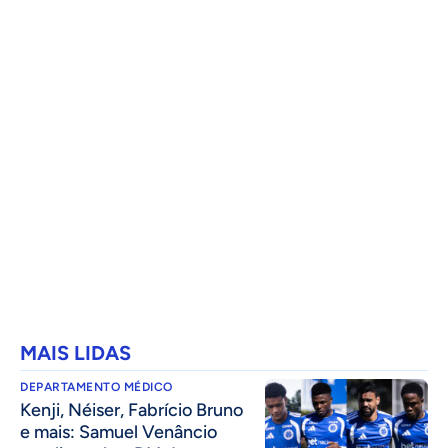
MAIS LIDAS
DEPARTAMENTO MÉDICO
Kenji, Néiser, Fabrício Bruno
e mais: Samuel Venâncio