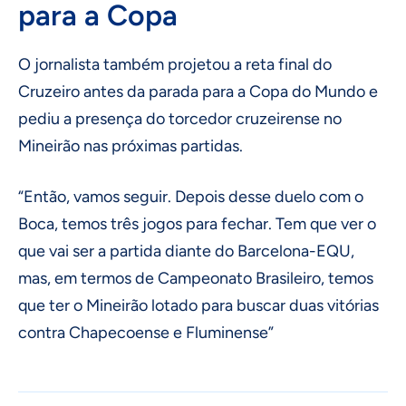
para a Copa
O jornalista também projetou a reta final do
Cruzeiro antes da parada para a Copa do Mundo e
pediu a presença do torcedor cruzeirense no
Mineirão nas próximas partidas.
“Então, vamos seguir. Depois desse duelo com o
Boca, temos três jogos para fechar. Tem que ver o
que vai ser a partida diante do Barcelona-EQU,
mas, em termos de Campeonato Brasileiro, temos
que ter o Mineirão lotado para buscar duas vitórias
contra Chapecoense e Fluminense”