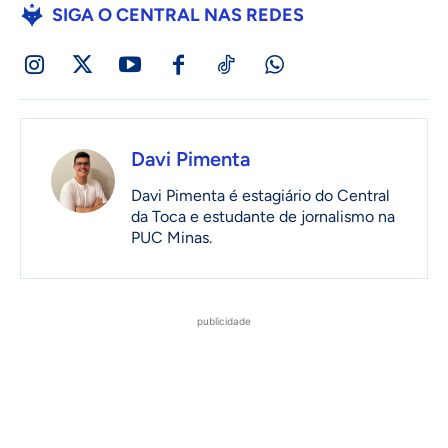
SIGA O CENTRAL NAS REDES
Davi Pimenta
Davi Pimenta é estagiário do Central
da Toca e estudante de jornalismo na
PUC Minas.
publicidade