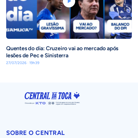
Quentes do dia: Cruzeiro vai ao mercado após
lesões de Pec e Sinisterra
27/07/2026 · 19h39
SOBRE O CENTRAL