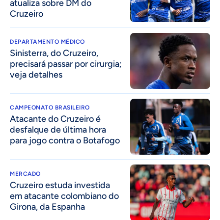
atualiza sobre DM do
Cruzeiro
DEPARTAMENTO MÉDICO
Sinisterra, do Cruzeiro,
precisará passar por cirurgia;
veja detalhes
CAMPEONATO BRASILEIRO
Atacante do Cruzeiro é
desfalque de última hora
para jogo contra o Botafogo
MERCADO
Cruzeiro estuda investida
em atacante colombiano do
Girona, da Espanha