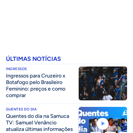
ÚLTIMAS NOTÍCIAS
INGRESSOS
Ingressos para Cruzeiro x
Botafogo pelo Brasileiro
Feminino: preços e como
comprar
QUENTES DO DIA
Quentes do dia na Samuca
TV: Samuel Venâncio
atualiza últimas informações