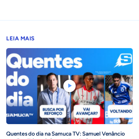
LEIA MAIS
Quentes do dia na Samuca TV: Samuel Venâncio