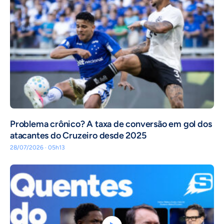
Problema crônico? A taxa de conversão em gol dos
atacantes do Cruzeiro desde 2025
28/07/2026 · 05h13