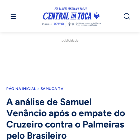
publicidade
PÁGINA INICIAL
SAMUCA TV
A análise de Samuel
Venâncio após o empate do
Cruzeiro contra o Palmeiras
pelo Brasileiro