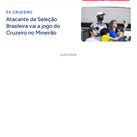
EX-CRUZEIRO
Atacante da Seleção
Brasileira vai a jogo do
Cruzeiro no Mineirão
publicidade