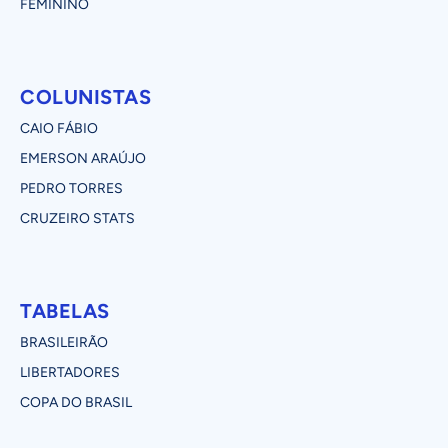
FEMININO
COLUNISTAS
CAIO FÁBIO
EMERSON ARAÚJO
PEDRO TORRES
CRUZEIRO STATS
TABELAS
BRASILEIRÃO
LIBERTADORES
COPA DO BRASIL