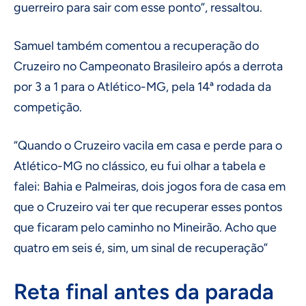
guerreiro para sair com esse ponto”, ressaltou.
Samuel também comentou a recuperação do
Cruzeiro no Campeonato Brasileiro após a derrota
por 3 a 1 para o Atlético-MG, pela 14ª rodada da
competição.
“Quando o Cruzeiro vacila em casa e perde para o
Atlético-MG no clássico, eu fui olhar a tabela e
falei: Bahia e Palmeiras, dois jogos fora de casa em
que o Cruzeiro vai ter que recuperar esses pontos
que ficaram pelo caminho no Mineirão. Acho que
quatro em seis é, sim, um sinal de recuperação”
Reta final antes da parada