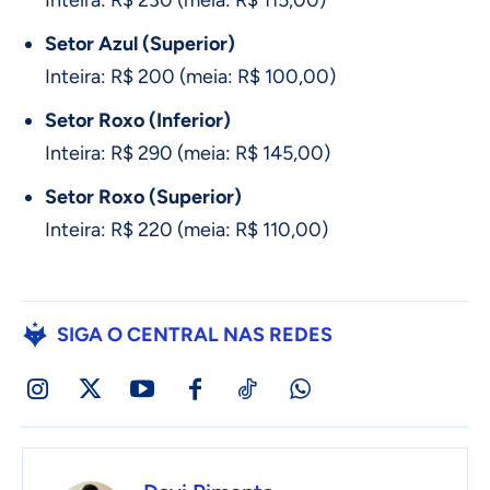
Inteira: R$ 230 (meia: R$ 115,00)
Setor Azul (Superior)
Inteira: R$ 200 (meia: R$ 100,00)
Setor Roxo (Inferior)
Inteira: R$ 290 (meia: R$ 145,00)
Setor Roxo (Superior)
Inteira: R$ 220 (meia: R$ 110,00)
SIGA O CENTRAL NAS REDES