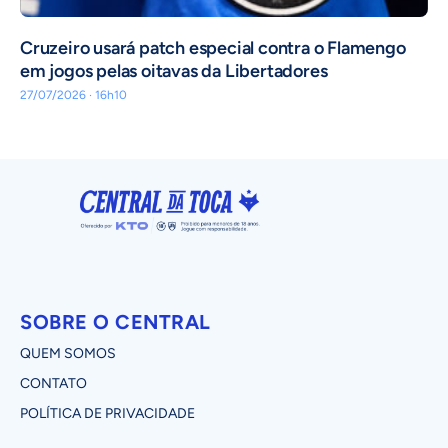
Cruzeiro usará patch especial contra o Flamengo
em jogos pelas oitavas da Libertadores
27/07/2026 · 16h10
SOBRE O CENTRAL
QUEM SOMOS
CONTATO
POLÍTICA DE PRIVACIDADE