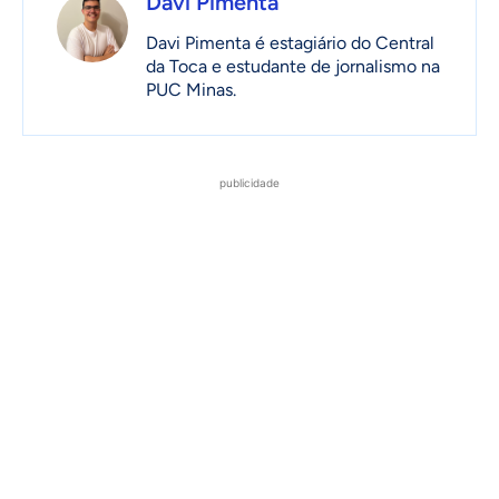
Davi Pimenta
Davi Pimenta é estagiário do Central
da Toca e estudante de jornalismo na
PUC Minas.
publicidade