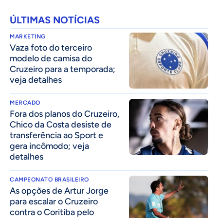
ÚLTIMAS NOTÍCIAS
MARKETING
Vaza foto do terceiro
modelo de camisa do
Cruzeiro para a temporada;
veja detalhes
MERCADO
Fora dos planos do Cruzeiro,
Chico da Costa desiste de
transferência ao Sport e
gera incômodo; veja
detalhes
CAMPEONATO BRASILEIRO
As opções de Artur Jorge
para escalar o Cruzeiro
contra o Coritiba pelo