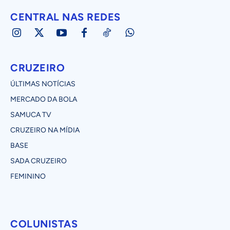
CENTRAL NAS REDES
CRUZEIRO
ÚLTIMAS NOTÍCIAS
MERCADO DA BOLA
SAMUCA TV
CRUZEIRO NA MÍDIA
BASE
SADA CRUZEIRO
FEMININO
COLUNISTAS