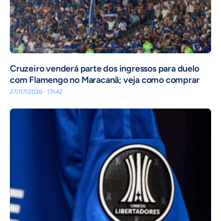
Cruzeiro venderá parte dos ingressos para duelo
com Flamengo no Maracanã; veja como comprar
27/07/2026 · 17h42