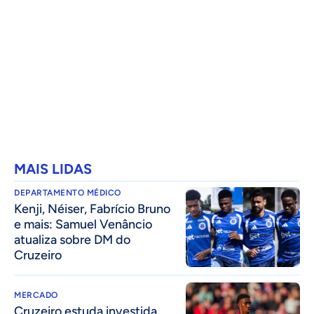
MAIS LIDAS
DEPARTAMENTO MÉDICO
Kenji, Néiser, Fabrício Bruno
e mais: Samuel Venâncio
atualiza sobre DM do
Cruzeiro
MERCADO
Cruzeiro estuda investida