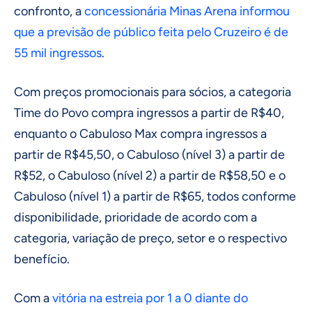
confronto, a
concessionária Minas Arena informou
que a previsão de público feita pelo Cruzeiro é de
55 mil ingressos
.
Com preços promocionais para sócios, a categoria
Time do Povo compra ingressos a partir de R$40,
enquanto o Cabuloso Max compra ingressos a
partir de R$45,50, o Cabuloso (nível 3) a partir de
R$52, o Cabuloso (nível 2) a partir de R$58,50 e o
Cabuloso (nível 1) a partir de R$65, todos conforme
disponibilidade, prioridade de acordo com a
categoria, variação de preço, setor e o respectivo
benefício.
Com a
vitória na estreia por 1 a 0 diante do