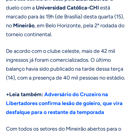
duelo com a
Universidad Católica-CHI
está
marcado para às 19h (de Brasília) desta quarta (15),
no
Mineirão
, em Belo Horizonte, pela 2ª rodada do
torneio continental.
De acordo com o clube celeste, mais de 42 mil
ingressos já foram comercializados. O último
balanço havia sido publicado na tarde dessa terça
(14), com a presença de 40 mil pessoas no estádio.
+Leia também:
Adversário do Cruzeiro na
Libertadores confirma lesão de goleiro, que vira
desfalque para o restante da temporada
Com todos os setores do Mineirão abertos para o