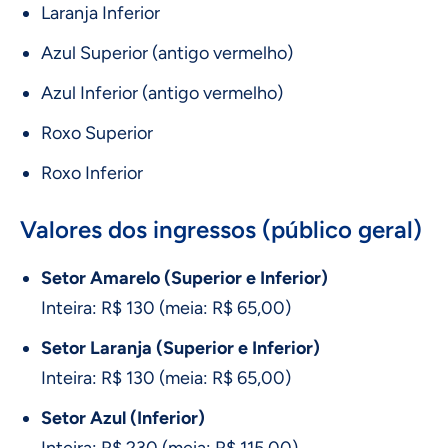
Laranja Inferior
Azul Superior (antigo vermelho)
Azul Inferior (antigo vermelho)
Roxo Superior
Roxo Inferior
Valores dos ingressos (público geral)
Setor Amarelo (Superior e Inferior)
Inteira: R$ 130 (meia: R$ 65,00)
Setor Laranja (Superior e Inferior)
Inteira: R$ 130 (meia: R$ 65,00)
Setor Azul (Inferior)