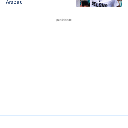
Árabes
publicidade