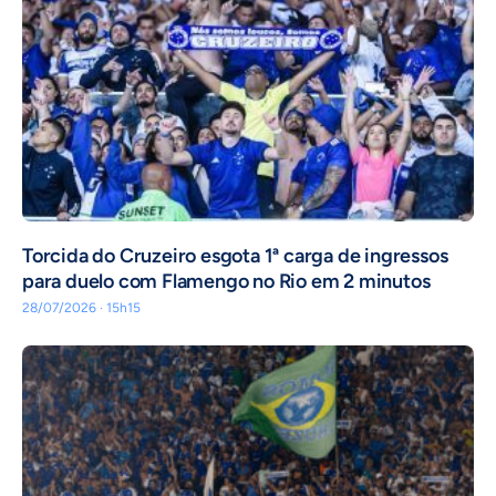
Torcida do Cruzeiro esgota 1ª carga de ingressos
para duelo com Flamengo no Rio em 2 minutos
28/07/2026 · 15h15