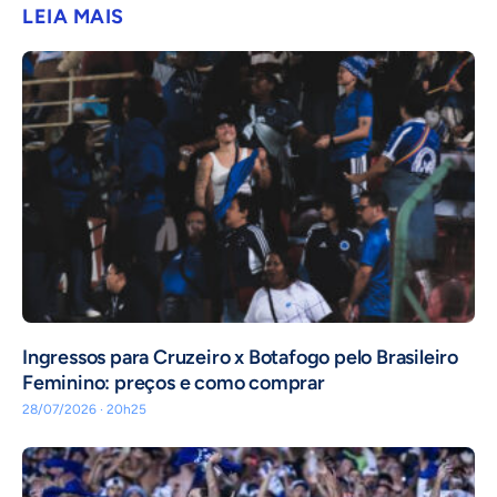
LEIA MAIS
Ingressos para Cruzeiro x Botafogo pelo Brasileiro
Feminino: preços e como comprar
28/07/2026 · 20h25