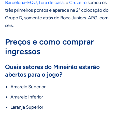
Barcelona-EQU, fora de casa
, o
Cruzeiro
somou os
três primeiros pontos e aparece na 2ª colocação do
Grupo D, somente atrás do Boca Juniors-ARG, com
seis.
Preços e como comprar
ingressos
Quais setores do Mineirão estarão
abertos para o jogo?
Amarelo Superior
Amarelo Inferior
Laranja Superior