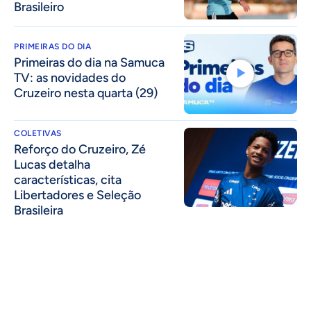
Brasileiro
PRIMEIRAS DO DIA
Primeiras do dia na Samuca
TV: as novidades do
Cruzeiro nesta quarta (29)
COLETIVAS
⁠Reforço do Cruzeiro, Zé
Lucas detalha
características, cita
Libertadores e Seleção
Brasileira