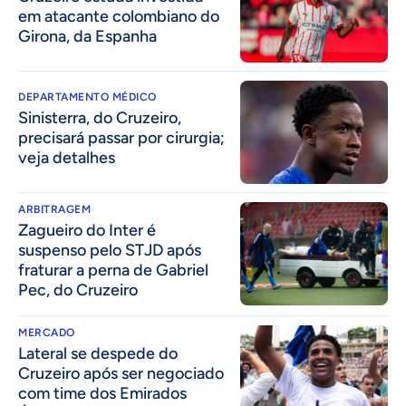
em atacante colombiano do
Girona, da Espanha
DEPARTAMENTO MÉDICO
Sinisterra, do Cruzeiro,
precisará passar por cirurgia;
veja detalhes
ARBITRAGEM
Zagueiro do Inter é
suspenso pelo STJD após
fraturar a perna de Gabriel
Pec, do Cruzeiro
MERCADO
Lateral se despede do
Cruzeiro após ser negociado
com time dos Emirados