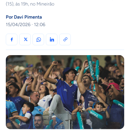
(15), às 19h, no Mineirão
Por
Davi Pimenta
15/04/2026 · 12:06