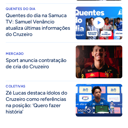
QUENTES DO DIA
Quentes do dia na Samuca
TV: Samuel Venâncio
atualiza últimas informações
do Cruzeiro
MERCADO
Sport anuncia contratação
de cria do Cruzeiro
COLETIVAS
Zé Lucas destaca ídolos do
Cruzeiro como referências
na posição: ‘Quero fazer
história’