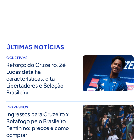
ÚLTIMAS NOTÍCIAS
COLETIVAS
⁠Reforço do Cruzeiro, Zé
Lucas detalha
características, cita
Libertadores e Seleção
Brasileira
INGRESSOS
Ingressos para Cruzeiro x
Botafogo pelo Brasileiro
Feminino: preços e como
comprar