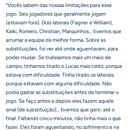
“Vocês sabem das nossas limitações para esse
jogo. Seis jogadores que geralmente jogam
(estavam fora). Dois laterais (Fagner e William),
Kaiki, Romero, Christian, Marquinhos… tivemos que
arrumar a equipe da melhor forma. Sobre as
substituições, foi ver até onde aguentavam, para
poder mudar. Se tivéssemos mais um meio de
campo, tínhamos tirado o Lucas mais cedo, porque
estava com dificuldade. Tinha tirado os laterais,
porque estavam com alguma dificuldade. Não
podia gastar as substituições antes de terminar o
jogo. Se faço antes e depois eles fazem aquele
sinal (de substituição)… tivemos que gerir, até o
final. Faltando cinco minutos, não tinha mais o que
fazer. Eles foram aguentando, no sofrimento e na