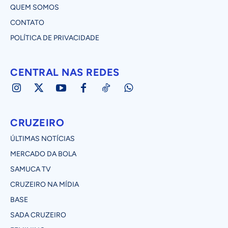
QUEM SOMOS
CONTATO
POLÍTICA DE PRIVACIDADE
CENTRAL NAS REDES
CRUZEIRO
ÚLTIMAS NOTÍCIAS
MERCADO DA BOLA
SAMUCA TV
CRUZEIRO NA MÍDIA
BASE
SADA CRUZEIRO