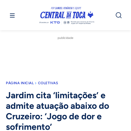
publicidade
PÁGINA INICIAL
COLETIVAS
Jardim cita ‘limitações’ e
admite atuação abaixo do
Cruzeiro: ‘Jogo de dor e
sofrimento’