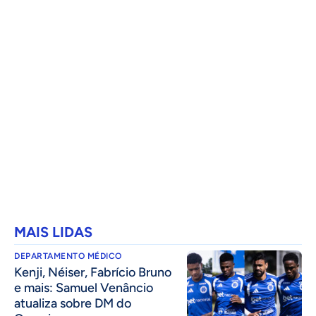
MAIS LIDAS
DEPARTAMENTO MÉDICO
Kenji, Néiser, Fabrício Bruno
e mais: Samuel Venâncio
atualiza sobre DM do