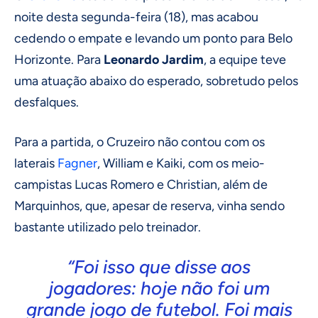
noite desta segunda-feira (18), mas acabou
cedendo o empate e levando um ponto para Belo
Horizonte. Para
Leonardo Jardim
, a equipe teve
uma atuação abaixo do esperado, sobretudo pelos
desfalques.
Para a partida, o Cruzeiro não contou com os
laterais
Fagner
, William e Kaiki, com os meio-
campistas Lucas Romero e Christian, além de
Marquinhos, que, apesar de reserva, vinha sendo
bastante utilizado pelo treinador.
“Foi isso que disse aos
jogadores: hoje não foi um
grande jogo de futebol. Foi mais