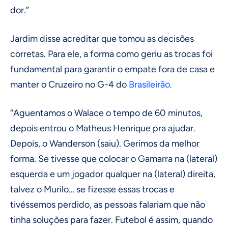
dor.”
Jardim disse acreditar que tomou as decisões
corretas. Para ele, a forma como geriu as trocas foi
fundamental para garantir o empate fora de casa e
manter o Cruzeiro no G-4 do
Brasileirão
.
“Aguentamos o Walace o tempo de 60 minutos,
depois entrou o Matheus Henrique pra ajudar.
Depois, o Wanderson (saiu). Gerimos da melhor
forma. Se tivesse que colocar o Gamarra na (lateral)
esquerda e um jogador qualquer na (lateral) direita,
talvez o Murilo… se fizesse essas trocas e
tivéssemos perdido, as pessoas falariam que não
tinha soluções para fazer. Futebol é assim, quando