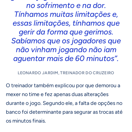
no sofrimento e na dor.
Tínhamos muitas limitações e,
essas limitações, tínhamos que
gerir da forma que gerimos.
Sabíamos que os jogadores que
não vinham jogando não iam
aguentar mais de 60 minutos”.
LEONARDO JARDIM, TREINADOR DO CRUZEIRO
O treinador também explicou por que demorou a
mexer no time e fez apenas duas alterações
durante o jogo. Segundo ele, a falta de opções no
banco foi determinante para segurar as trocas até
os minutos finais.