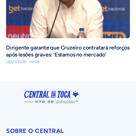
Dirigente garante que Cruzeiro contratará reforços
após lesões graves: ‘Estamos no mercado’
28/07/2026 · 14h08
SOBRE O CENTRAL