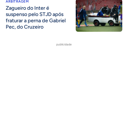
ARBITRAGEM
Zagueiro do Inter é
suspenso pelo STJD após
fraturar a perna de Gabriel
Pec, do Cruzeiro
publicidade