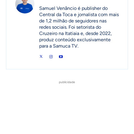
Samuel Venâncio é publisher do
Central da Toca e jornalista com mais
de 1,2 milhão de seguidores nas
redes sociais. Foi setorista do
Cruzeiro na Itatiaia e, desde 2022,
produz conteúdo exclusivamente
para a Samuca TV.
publicidade