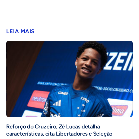
LEIA MAIS
⁠Reforço do Cruzeiro, Zé Lucas detalha
características, cita Libertadores e Seleção