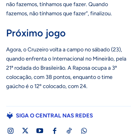
não fazemos, tínhamos que fazer. Quando
fazemos, não tínhamos que fazer”, finalizou.
Próximo jogo
Agora, o Cruzeiro volta a campo no sábado (23),
quando enfrenta o Internacional no Mineirão, pela
21ª rodada do Brasileirão. A Raposa ocupa a 3ª
colocação, com 38 pontos, enquanto o time
gaúcho é o 12º colocado, com 24.
SIGA O CENTRAL NAS REDES