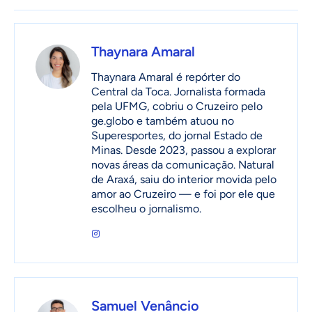
Thaynara Amaral
Thaynara Amaral é repórter do
Central da Toca. Jornalista formada
pela UFMG, cobriu o Cruzeiro pelo
ge.globo e também atuou no
Superesportes, do jornal Estado de
Minas. Desde 2023, passou a explorar
novas áreas da comunicação. Natural
de Araxá, saiu do interior movida pelo
amor ao Cruzeiro — e foi por ele que
escolheu o jornalismo.
Samuel Venâncio