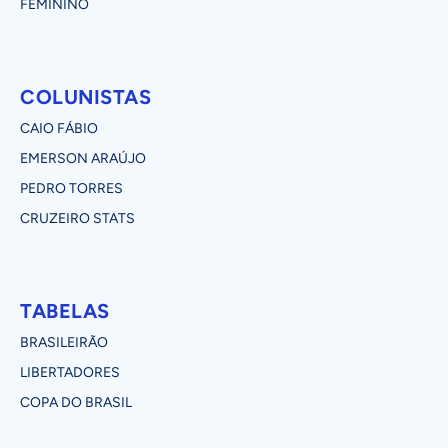
FEMININO
COLUNISTAS
CAIO FÁBIO
EMERSON ARAÚJO
PEDRO TORRES
CRUZEIRO STATS
TABELAS
BRASILEIRÃO
LIBERTADORES
COPA DO BRASIL