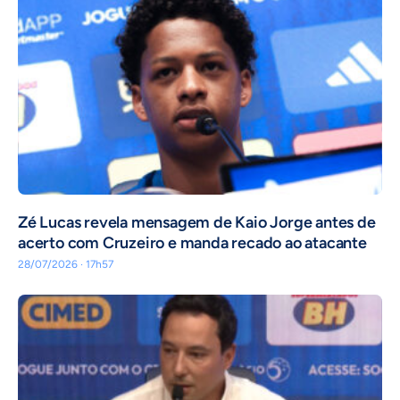
Zé Lucas revela mensagem de Kaio Jorge antes de
acerto com Cruzeiro e manda recado ao atacante
28/07/2026 · 17h57