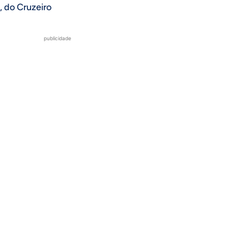
, do Cruzeiro
publicidade