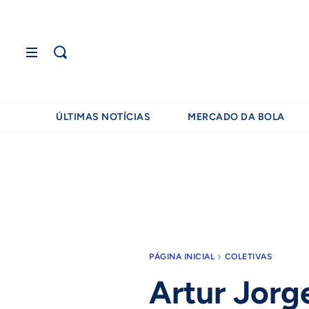
ÚLTIMAS NOTÍCIAS
MERCADO DA BOLA
PÁGINA INICIAL
COLETIVAS
Artur Jorge