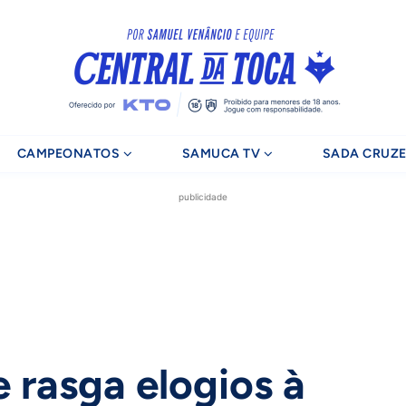
CAMPEONATOS
SAMUCA TV
SADA CRUZE
publicidade
 rasga elogios à