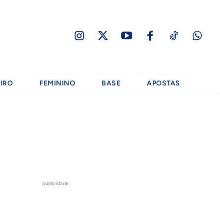
IRO
FEMININO
BASE
APOSTAS
publicidade