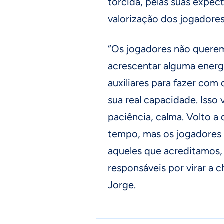
torcida, pelas suas expect
valorização dos jogadores”
“Os jogadores não querem
acrescentar alguma energ
auxiliares para fazer com
sua real capacidade. Isso
paciência, calma. Volto a 
tempo, mas os jogadores 
aqueles que acreditamos, 
responsáveis por virar a c
Jorge.