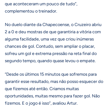
que aconteceram um pouco de tudo”,
complementou o treinador.
No duelo diante da Chapecoense, o Cruzeiro abriu
2 a 0 e deu mostras de que garantiria a vitória com
alguma facilidade, uma vez que criou inúmeras
chances de gol. Contudo, sem ampliar o placar,
sofreu um gol e extrema pressão na reta final do
segundo tempo, quando quase levou o empate.
“Desde os últimos 15 minutos que sofremos para
garantir esse resultado, mas não posso esquecer do
que fizemos até então. Criamos muitas
oportunidades, muitas mesmo para fazer gol. Não
fizemos. E o jogo é isso”, avaliou Artur.