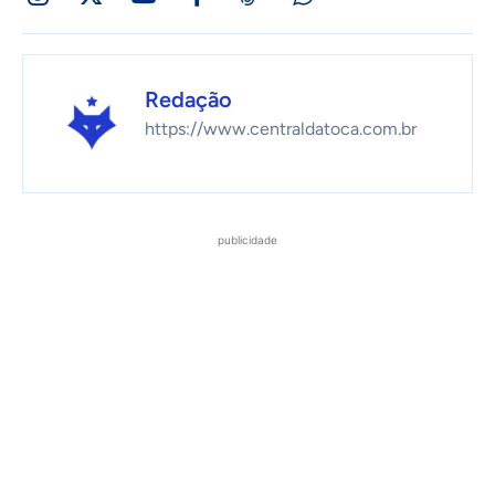
Redação
https://www.centraldatoca.com.br
publicidade