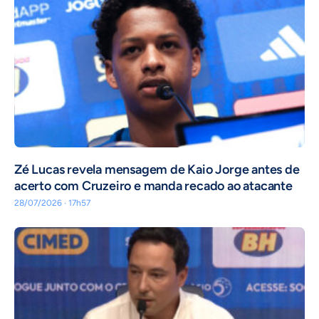
Zé Lucas revela mensagem de Kaio Jorge antes de
acerto com Cruzeiro e manda recado ao atacante
28/07/2026 · 17h57