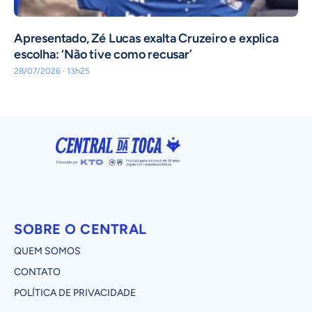
Apresentado, Zé Lucas exalta Cruzeiro e explica
escolha: ‘Não tive como recusar’
28/07/2026 · 13h25
SOBRE O CENTRAL
QUEM SOMOS
CONTATO
POLÍTICA DE PRIVACIDADE