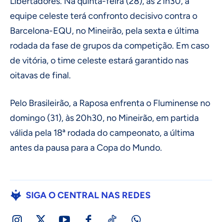
Libertadores. Na quinta-feira (28), às 21h30, a
equipe celeste terá confronto decisivo contra o
Barcelona-EQU, no Mineirão, pela sexta e última
rodada da fase de grupos da competição. Em caso
de vitória, o time celeste estará garantido nas
oitavas de final.
Pelo Brasileirão, a Raposa enfrenta o Fluminense no
domingo (31), às 20h30, no Mineirão, em partida
válida pela 18ª rodada do campeonato, a última
antes da pausa para a Copa do Mundo.
SIGA O CENTRAL NAS REDES