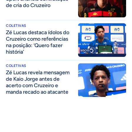
de cria do Cruzeiro
COLETIVAS
Zé Lucas destaca ídolos do
Cruzeiro como referências
na posição: ‘Quero fazer
história’
COLETIVAS
Zé Lucas revela mensagem
de Kaio Jorge antes de
acerto com Cruzeiro e
manda recado ao atacante