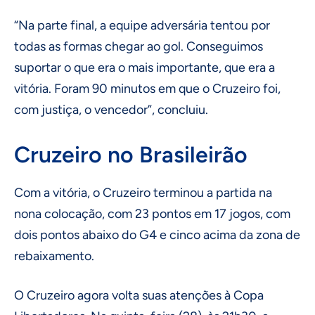
“Na parte final, a equipe adversária tentou por
todas as formas chegar ao gol. Conseguimos
suportar o que era o mais importante, que era a
vitória. Foram 90 minutos em que o Cruzeiro foi,
com justiça, o vencedor”, concluiu.
Cruzeiro no Brasileirão
Com a vitória, o Cruzeiro terminou a partida na
nona colocação, com 23 pontos em 17 jogos, com
dois pontos abaixo do G4 e cinco acima da zona de
rebaixamento.
O Cruzeiro agora volta suas atenções à Copa