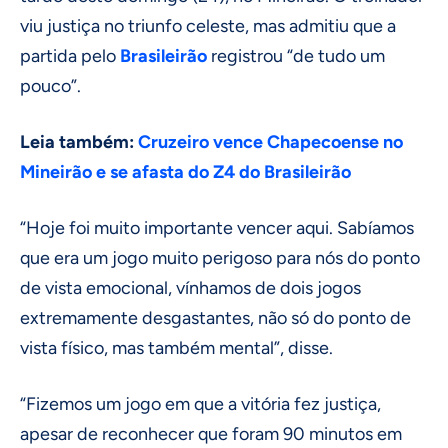
viu justiça no triunfo celeste, mas admitiu que a
partida pelo
Brasileirão
registrou “de tudo um
pouco”.
Leia também:
Cruzeiro vence Chapecoense no
Mineirão e se afasta do Z4 do Brasileirão
“Hoje foi muito importante vencer aqui. Sabíamos
que era um jogo muito perigoso para nós do ponto
de vista emocional, vínhamos de dois jogos
extremamente desgastantes, não só do ponto de
vista físico, mas também mental”, disse.
“Fizemos um jogo em que a vitória fez justiça,
apesar de reconhecer que foram 90 minutos em