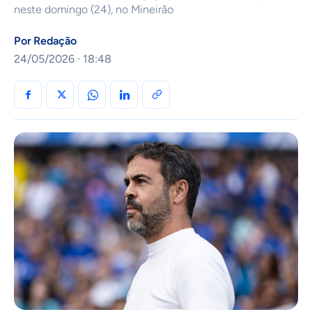
neste domingo (24), no Mineirão
Por
Redação
24/05/2026 · 18:48