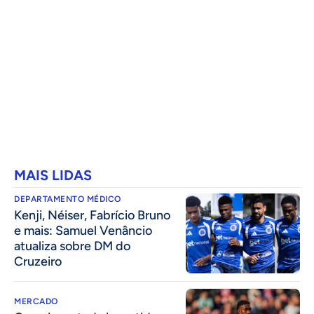
MAIS LIDAS
DEPARTAMENTO MÉDICO
Kenji, Néiser, Fabrício Bruno
e mais: Samuel Venâncio
atualiza sobre DM do
Cruzeiro
MERCADO