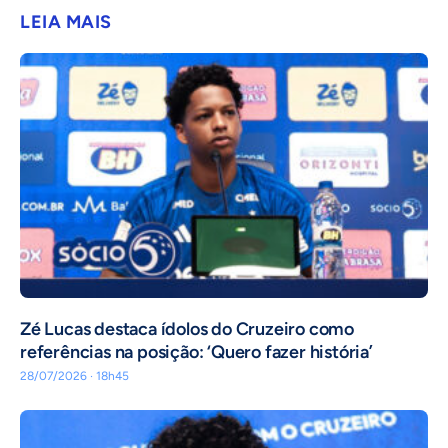
LEIA MAIS
Zé Lucas destaca ídolos do Cruzeiro como
referências na posição: ‘Quero fazer história’
28/07/2026 · 18h45