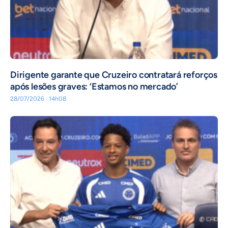
Dirigente garante que Cruzeiro contratará reforços
após lesões graves: ‘Estamos no mercado’
28/07/2026 · 14h08