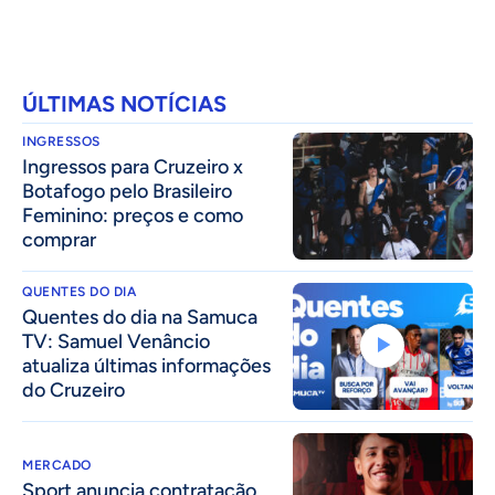
ÚLTIMAS NOTÍCIAS
INGRESSOS
Ingressos para Cruzeiro x
Botafogo pelo Brasileiro
Feminino: preços e como
comprar
QUENTES DO DIA
Quentes do dia na Samuca
TV: Samuel Venâncio
atualiza últimas informações
do Cruzeiro
MERCADO
Sport anuncia contratação