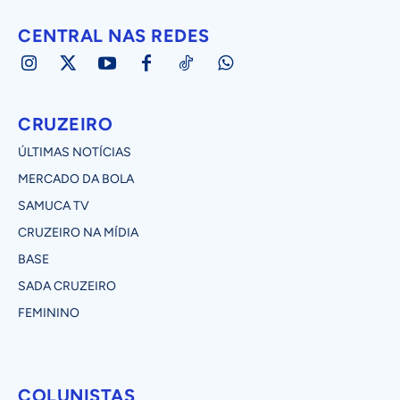
CENTRAL NAS REDES
CRUZEIRO
ÚLTIMAS NOTÍCIAS
MERCADO DA BOLA
SAMUCA TV
CRUZEIRO NA MÍDIA
BASE
SADA CRUZEIRO
FEMININO
COLUNISTAS