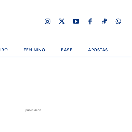
IRO
FEMININO
BASE
APOSTAS
publicidade