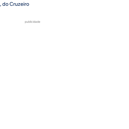
, do Cruzeiro
publicidade