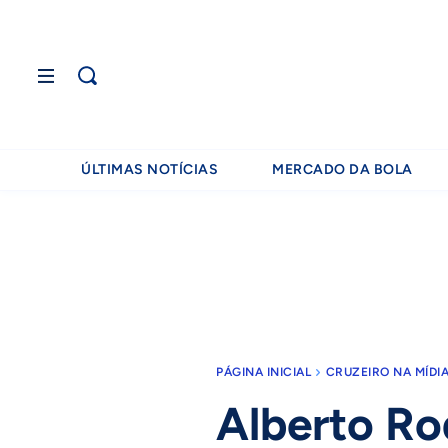
ÚLTIMAS NOTÍCIAS
MERCADO DA BOLA
PÁGINA INICIAL
CRUZEIRO NA MÍDI
Alberto Ro