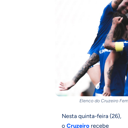
Elenco do Cruzeiro Fem
Nesta quinta-feira (26),
o
Cruzeiro
recebe