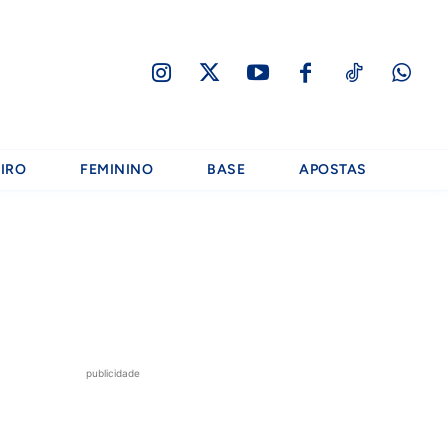
IRO
FEMININO
BASE
APOSTAS
publicidade