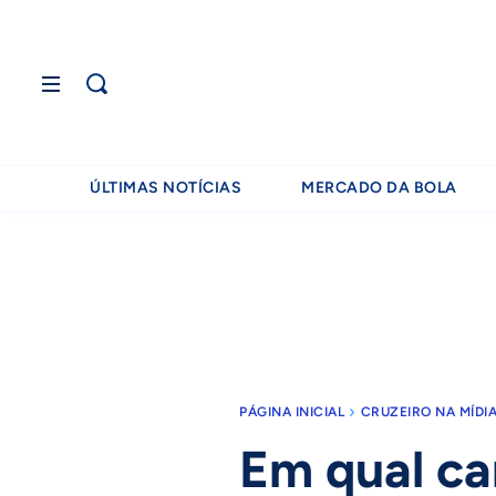
ÚLTIMAS NOTÍCIAS
MERCADO DA BOLA
PÁGINA INICIAL
CRUZEIRO NA MÍDI
Em qual ca