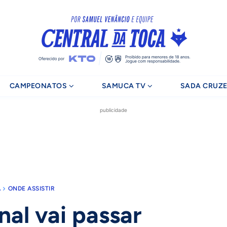
CAMPEONATOS
SAMUCA TV
SADA CRUZE
publicidade
A
ONDE ASSISTIR
nal vai passar