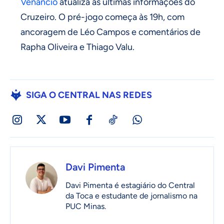
Venâncio
atualiza as últimas informações do
Cruzeiro. O pré-jogo começa às 19h, com
ancoragem de Léo Campos e comentários de
Rapha Oliveira e Thiago Valu.
SIGA O CENTRAL NAS REDES
Davi Pimenta
Davi Pimenta é estagiário do Central
da Toca e estudante de jornalismo na
PUC Minas.