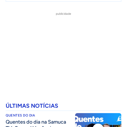
publicidade
ÚLTIMAS NOTÍCIAS
QUENTES DO DIA
Quentes do dia na Samuca