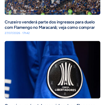
Cruzeiro venderá parte dos ingressos para duelo
com Flamengo no Maracanã; veja como comprar
27/07/2026 · 17h42