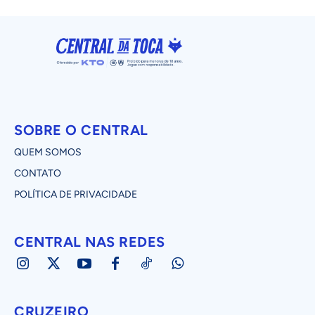
SOBRE O CENTRAL
QUEM SOMOS
CONTATO
POLÍTICA DE PRIVACIDADE
CENTRAL NAS REDES
CRUZEIRO