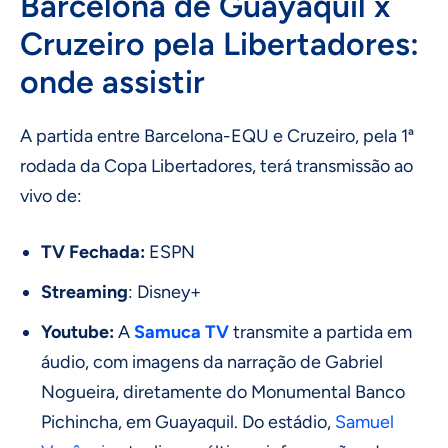
Barcelona de Guayaquil x
Cruzeiro pela Libertadores:
onde assistir
A partida entre Barcelona-EQU e Cruzeiro, pela 1ª
rodada da Copa Libertadores, terá transmissão ao
vivo de:
TV Fechada:
ESPN
Streaming
: Disney+
Youtube:
A
Samuca TV
transmite a partida em
áudio, com imagens da narração de Gabriel
Nogueira, diretamente do Monumental Banco
Pichincha, em Guayaquil. Do estádio,
Samuel