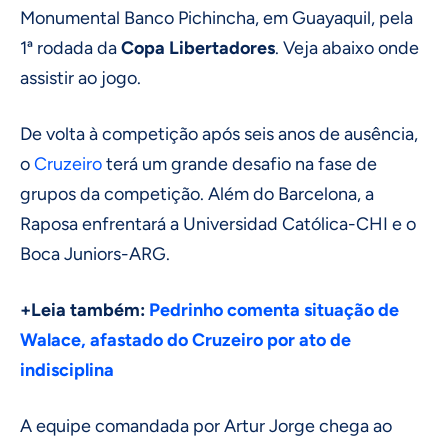
Monumental Banco Pichincha, em Guayaquil, pela
1ª rodada da
Copa Libertadores
. Veja abaixo onde
assistir ao jogo.
De volta à competição após seis anos de ausência,
o
Cruzeiro
terá um grande desafio na fase de
grupos da competição. Além do Barcelona, a
Raposa enfrentará a Universidad Católica-CHI e o
Boca Juniors-ARG.
+Leia também:
Pedrinho comenta situação de
Walace, afastado do Cruzeiro por ato de
indisciplina
A equipe comandada por Artur Jorge chega ao