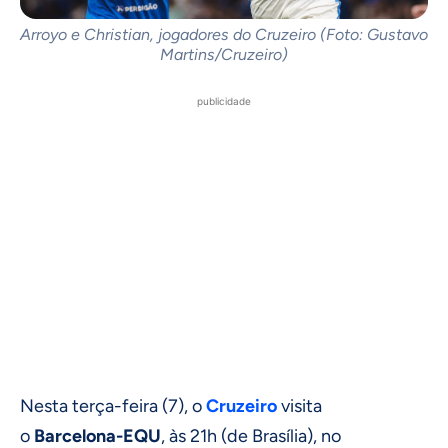
Arroyo e Christian, jogadores do Cruzeiro (Foto: Gustavo
Martins/Cruzeiro)
publicidade
Nesta terça-feira (7), o
Cruzeiro
visita
o
Barcelona-EQU
, às 21h (de Brasília), no