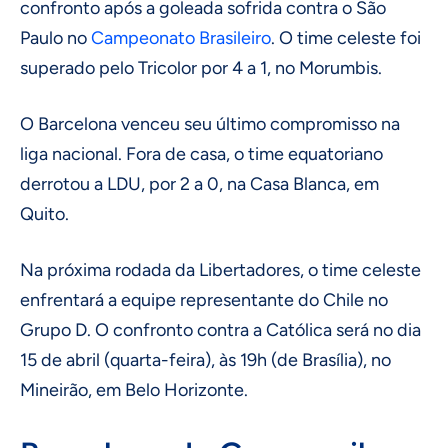
confronto após a goleada sofrida contra o São
Paulo no
Campeonato Brasileiro
. O time celeste foi
superado pelo Tricolor por 4 a 1, no Morumbis.
O Barcelona venceu seu último compromisso na
liga nacional. Fora de casa, o time equatoriano
derrotou a LDU, por 2 a 0, na Casa Blanca, em
Quito.
Na próxima rodada da Libertadores, o time celeste
enfrentará a equipe representante do Chile no
Grupo D. O confronto contra a Católica será no dia
15 de abril (quarta-feira), às 19h (de Brasília), no
Mineirão, em Belo Horizonte.