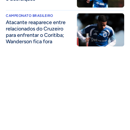
CAMPEONATO BRASILEIRO
Atacante reaparece entre
relacionados do Cruzeiro
para enfrentar o Coritiba;
Wanderson fica fora