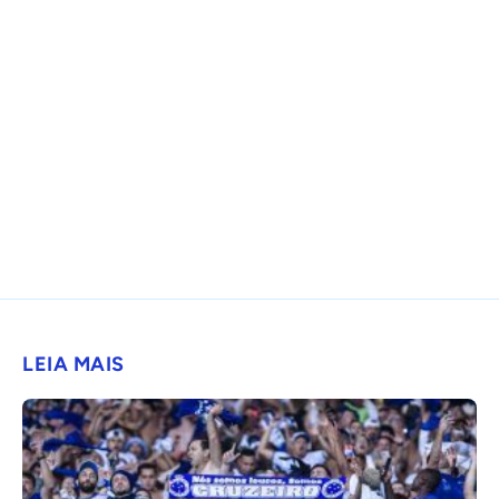
LEIA MAIS