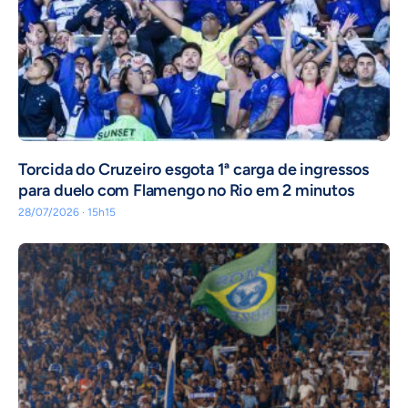
Torcida do Cruzeiro esgota 1ª carga de ingressos
para duelo com Flamengo no Rio em 2 minutos
28/07/2026 · 15h15