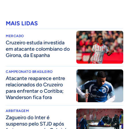
MAIS LIDAS
MERCADO
Cruzeiro estuda investida
em atacante colombiano do
Girona, da Espanha
CAMPEONATO BRASILEIRO
Atacante reaparece entre
relacionados do Cruzeiro
para enfrentar o Coritiba;
Wanderson fica fora
ARBITRAGEM
Zagueiro do Inter é
suspenso pelo STJD após