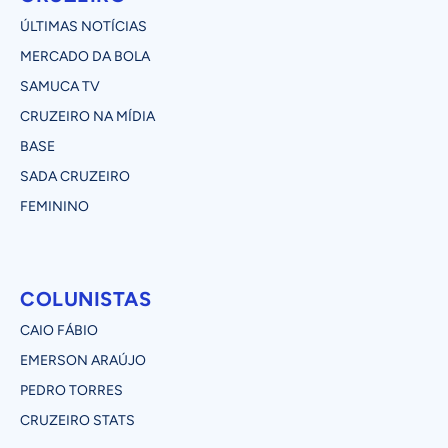
ÚLTIMAS NOTÍCIAS
MERCADO DA BOLA
SAMUCA TV
CRUZEIRO NA MÍDIA
BASE
SADA CRUZEIRO
FEMININO
COLUNISTAS
CAIO FÁBIO
EMERSON ARAÚJO
PEDRO TORRES
CRUZEIRO STATS