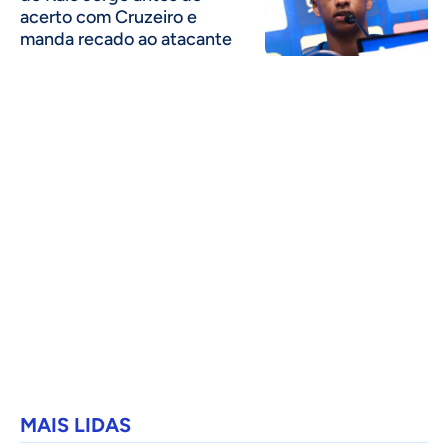
acerto com Cruzeiro e
manda recado ao atacante
MAIS LIDAS