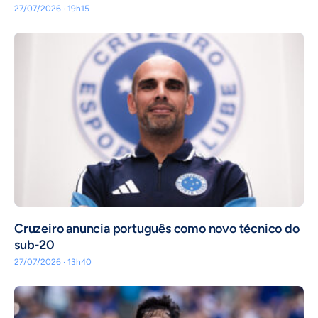
27/07/2026 · 19h15
Cruzeiro anuncia português como novo técnico do
sub-20
27/07/2026 · 13h40