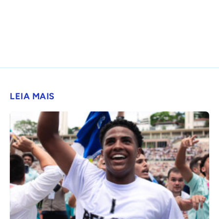
LEIA MAIS