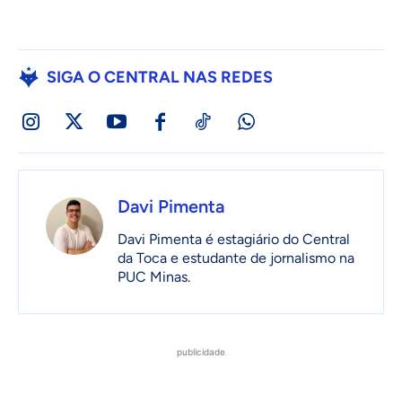
SIGA O CENTRAL NAS REDES
Davi Pimenta
Davi Pimenta é estagiário do Central
da Toca e estudante de jornalismo na
PUC Minas.
publicidade