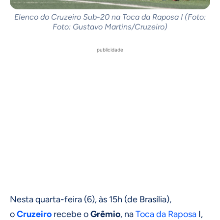
Elenco do Cruzeiro Sub-20 na Toca da Raposa I (Foto:
Foto: Gustavo Martins/Cruzeiro)
publicidade
Nesta quarta-feira (6), às 15h (de Brasília),
o
Cruzeiro
recebe o
Grêmio
, na
Toca da Raposa
I,