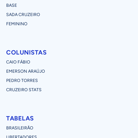
BASE
SADA CRUZEIRO
FEMININO
COLUNISTAS
CAIO FÁBIO
EMERSON ARAÚJO
PEDRO TORRES
CRUZEIRO STATS
TABELAS
BRASILEIRÃO
LIBERTADORES