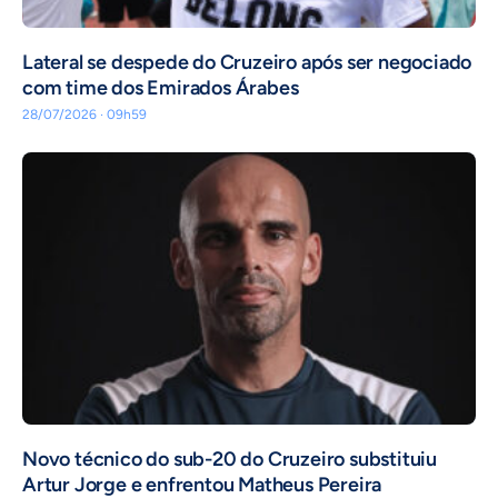
Lateral se despede do Cruzeiro após ser negociado
com time dos Emirados Árabes
28/07/2026 · 09h59
Novo técnico do sub-20 do Cruzeiro substituiu
Artur Jorge e enfrentou Matheus Pereira