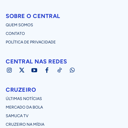
SOBRE O CENTRAL
QUEM SOMOS
CONTATO
POLÍTICA DE PRIVACIDADE
CENTRAL NAS REDES
CRUZEIRO
ÚLTIMAS NOTÍCIAS
MERCADO DA BOLA
SAMUCA TV
CRUZEIRO NA MÍDIA