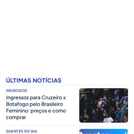
ÚLTIMAS NOTÍCIAS
INGRESSOS
Ingressos para Cruzeiro x
Botafogo pelo Brasileiro
Feminino: preços e como
comprar
QUENTES DO DIA