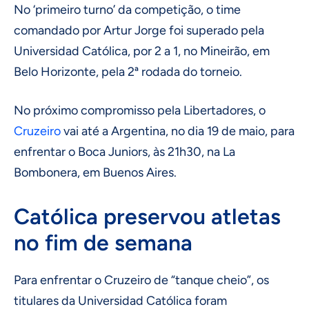
No ‘primeiro turno’ da competição, o time
comandado por Artur Jorge foi superado pela
Universidad Católica, por 2 a 1, no Mineirão, em
Belo Horizonte, pela 2ª rodada do torneio.
No próximo compromisso pela Libertadores, o
Cruzeiro
vai até a Argentina, no dia 19 de maio, para
enfrentar o Boca Juniors, às 21h30, na La
Bombonera, em Buenos Aires.
Católica preservou atletas
no fim de semana
Para enfrentar o Cruzeiro de “tanque cheio”, os
titulares da Universidad Católica foram