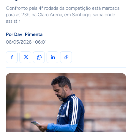
Confronto pela 4ª rodada da competição está marcada
para as 23h, na Claro Arena, em Santiago; saiba onde
assistir
Por
Davi Pimenta
06/05/2026 · 06:01