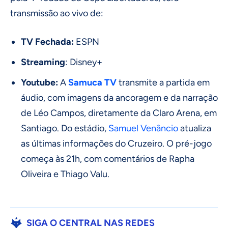
transmissão ao vivo de:
TV Fechada:
ESPN
Streaming
: Disney+
Youtube:
A
Samuca TV
transmite a partida em
áudio, com imagens da ancoragem e da narração
de Léo Campos, diretamente da Claro Arena, em
Santiago. Do estádio,
Samuel Venâncio
atualiza
as últimas informações do Cruzeiro. O pré-jogo
começa às 21h, com comentários de Rapha
Oliveira e Thiago Valu.
SIGA O CENTRAL NAS REDES