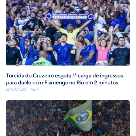
Torcida do Cruzeiro esgota 1ª carga de ingressos
para duelo com Flamengo no Rio em 2 minutos
28/07/2026 · 15h15