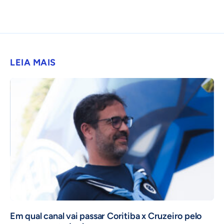
LEIA MAIS
Em qual canal vai passar Coritiba x Cruzeiro pelo