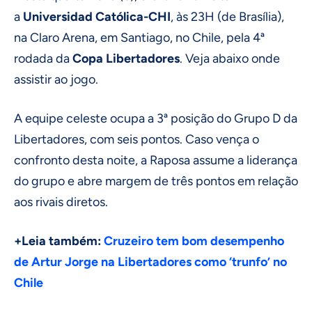
a
Universidad Católica-CHI
, às 23H (de Brasília),
na Claro Arena, em Santiago, no Chile, pela 4ª
rodada da
Copa Libertadores
. Veja abaixo onde
assistir ao jogo.
A equipe celeste ocupa a 3ª posição do Grupo D da
Libertadores, com seis pontos. Caso vença o
confronto desta noite, a Raposa assume a liderança
do grupo e abre margem de três pontos em relação
aos rivais diretos.
+Leia também:
Cruzeiro tem bom desempenho
de Artur Jorge na Libertadores como ‘trunfo’ no
Chile