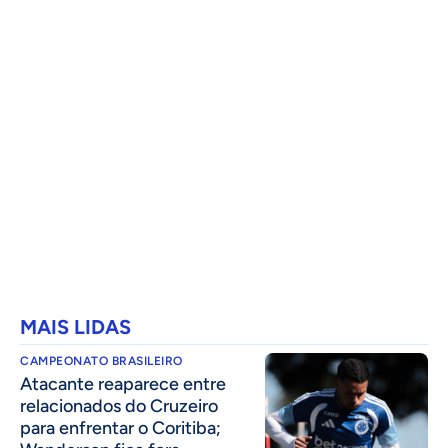
MAIS LIDAS
CAMPEONATO BRASILEIRO
Atacante reaparece entre
relacionados do Cruzeiro
para enfrentar o Coritiba;