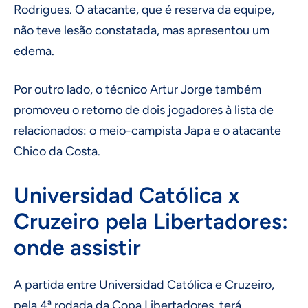
Rodrigues. O atacante, que é reserva da equipe,
não teve lesão constatada, mas apresentou um
edema.
Por outro lado, o técnico Artur Jorge também
promoveu o retorno de dois jogadores à lista de
relacionados: o meio-campista Japa e o atacante
Chico da Costa.
Universidad Católica x
Cruzeiro pela Libertadores:
onde assistir
A partida entre Universidad Católica e Cruzeiro,
pela 4ª rodada da Copa Libertadores, terá