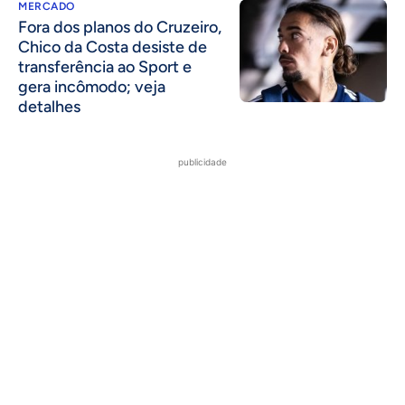
MERCADO
Fora dos planos do Cruzeiro,
Chico da Costa desiste de
transferência ao Sport e
gera incômodo; veja
detalhes
publicidade