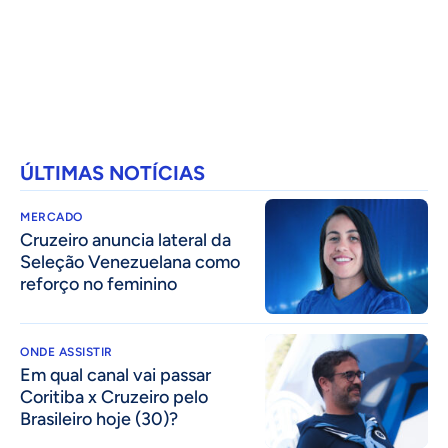
ÚLTIMAS NOTÍCIAS
MERCADO
Cruzeiro anuncia lateral da
Seleção Venezuelana como
reforço no feminino
ONDE ASSISTIR
Em qual canal vai passar
Coritiba x Cruzeiro pelo
Brasileiro hoje (30)?