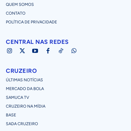
QUEM SOMOS
CONTATO
POLÍTICA DE PRIVACIDADE
CENTRAL NAS REDES
CRUZEIRO
ÚLTIMAS NOTÍCIAS
MERCADO DA BOLA
SAMUCA TV
CRUZEIRO NA MÍDIA
BASE
SADA CRUZEIRO