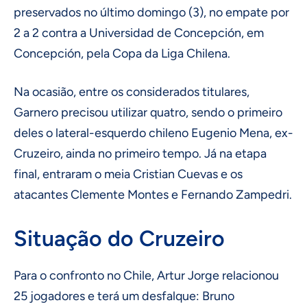
preservados no último domingo (3), no empate por
2 a 2 contra a Universidad de Concepción, em
Concepción, pela Copa da Liga Chilena.
Na ocasião, entre os considerados titulares,
Garnero precisou utilizar quatro, sendo o primeiro
deles o lateral-esquerdo chileno Eugenio Mena, ex-
Cruzeiro, ainda no primeiro tempo. Já na etapa
final, entraram o meia Cristian Cuevas e os
atacantes Clemente Montes e Fernando Zampedri.
Situação do Cruzeiro
Para o confronto no Chile, Artur Jorge relacionou
25 jogadores e terá um desfalque: Bruno