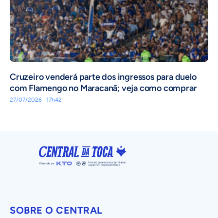
Cruzeiro venderá parte dos ingressos para duelo
com Flamengo no Maracanã; veja como comprar
27/07/2026 · 17h42
SOBRE O CENTRAL