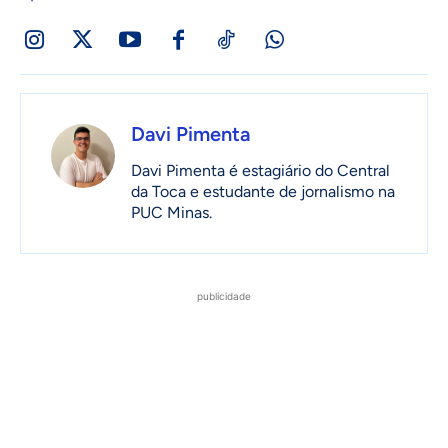
Davi Pimenta
Davi Pimenta é estagiário do Central
da Toca e estudante de jornalismo na
PUC Minas.
publicidade