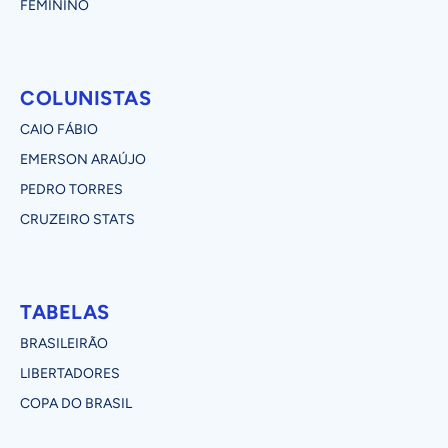
FEMININO
COLUNISTAS
CAIO FÁBIO
EMERSON ARAÚJO
PEDRO TORRES
CRUZEIRO STATS
TABELAS
BRASILEIRÃO
LIBERTADORES
COPA DO BRASIL