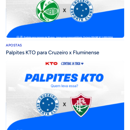
APOSTAS
Palpites KTO para Cruzeiro x Fluminense