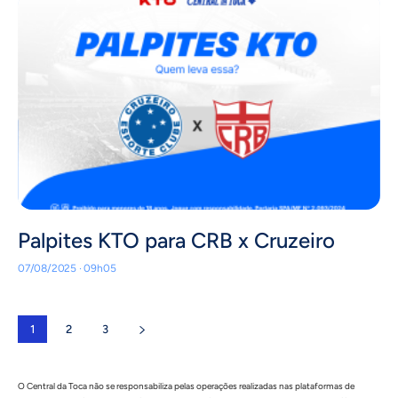
Palpites KTO para CRB x Cruzeiro
07/08/2025 · 09h05
1
2
3
O Central da Toca não se responsabiliza pelas operações realizadas nas plataformas de