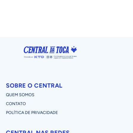
SOBRE O CENTRAL
QUEM SOMOS
CONTATO
POLÍTICA DE PRIVACIDADE
CENTRAL NAS REDES