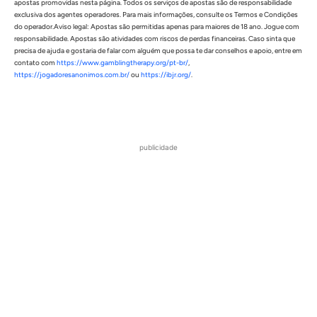
apostas promovidas nesta página. Todos os serviços de apostas são de responsabilidade
exclusiva dos agentes operadores. Para mais informações, consulte os Termos e Condições
do operador.Aviso legal: Apostas são permitidas apenas para maiores de 18 ano. Jogue com
responsabilidade. Apostas são atividades com riscos de perdas financeiras. Caso sinta que
precisa de ajuda e gostaria de falar com alguém que possa te dar conselhos e apoio, entre em
contato com
https://www.gamblingtherapy.org/pt-br/
,
https://jogadoresanonimos.com.br/
ou
https://ibjr.org/
.
publicidade