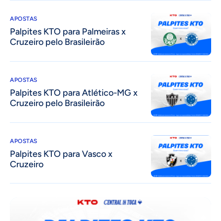
APOSTAS
Palpites KTO para Palmeiras x
Cruzeiro pelo Brasileirão
APOSTAS
Palpites KTO para Atlético-MG x
Cruzeiro pelo Brasileirão
APOSTAS
Palpites KTO para Vasco x
Cruzeiro