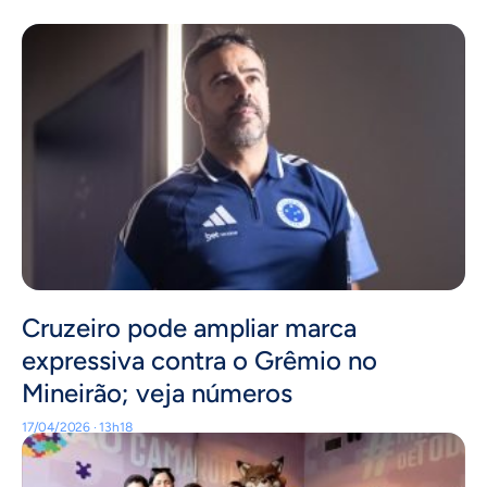
Cruzeiro pode ampliar marca
expressiva contra o Grêmio no
Mineirão; veja números
17/04/2026 · 13h18