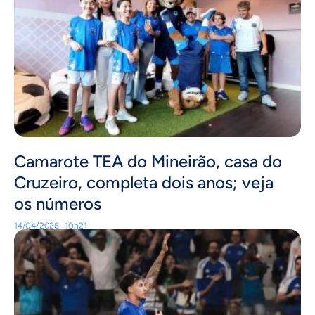
Camarote TEA do Mineirão, casa do
Cruzeiro, completa dois anos; veja
os números
14/04/2026 · 10h21