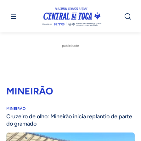
publicidade
MINEIRÃO
MINEIRÃO
Cruzeiro de olho: Mineirão inicia replantio de parte
do gramado