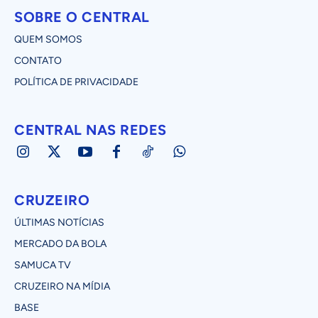
SOBRE O CENTRAL
QUEM SOMOS
CONTATO
POLÍTICA DE PRIVACIDADE
CENTRAL NAS REDES
CRUZEIRO
ÚLTIMAS NOTÍCIAS
MERCADO DA BOLA
SAMUCA TV
CRUZEIRO NA MÍDIA
BASE