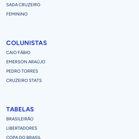
SADA CRUZEIRO
FEMININO
COLUNISTAS
CAIO FÁBIO
EMERSON ARAÚJO
PEDRO TORRES
CRUZEIRO STATS
TABELAS
BRASILEIRÃO
LIBERTADORES
COPA DO BRASIL