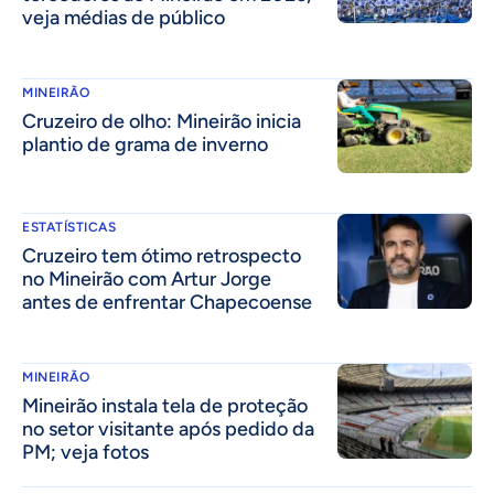
veja médias de público
MINEIRÃO
Cruzeiro de olho: Mineirão inicia
plantio de grama de inverno
ESTATÍSTICAS
Cruzeiro tem ótimo retrospecto
no Mineirão com Artur Jorge
antes de enfrentar Chapecoense
MINEIRÃO
Mineirão instala tela de proteção
no setor visitante após pedido da
PM; veja fotos