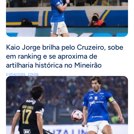
Kaio Jorge brilha pelo Cruzeiro, sobe
em ranking e se aproxima de
artilharia histórica no Mineirão
01/04/2026 · 22h06