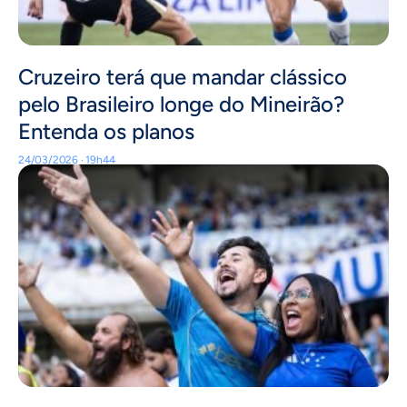
Cruzeiro terá que mandar clássico
pelo Brasileiro longe do Mineirão?
Entenda os planos
24/03/2026 · 19h44