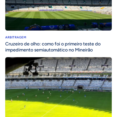
ARBITRAGEM
Cruzeiro de olho: como foi o primeiro teste do
impedimento semiautomático no Mineirão