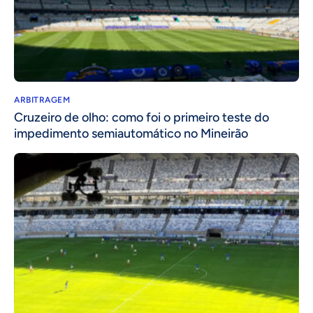
ARBITRAGEM
Cruzeiro de olho: como foi o primeiro teste do
impedimento semiautomático no Mineirão