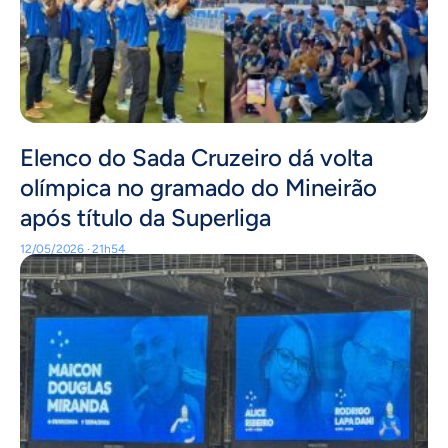
Elenco do Sada Cruzeiro dá volta
olímpica no gramado do Mineirão
após título da Superliga
12/05/2026 · 21h54