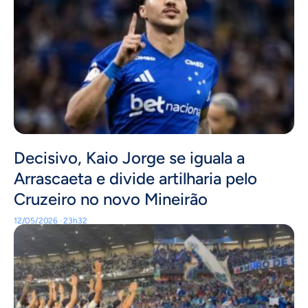
Decisivo, Kaio Jorge se iguala a
Arrascaeta e divide artilharia pelo
Cruzeiro no novo Mineirão
12/05/2026 · 23h32