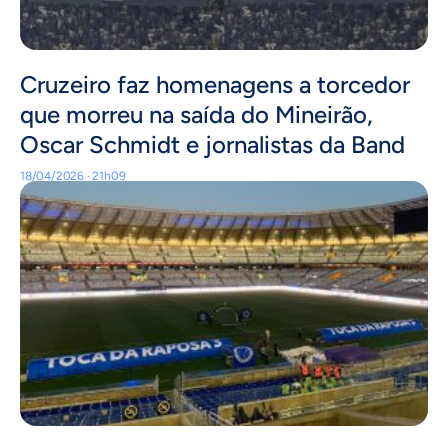
Cruzeiro faz homenagens a torcedor
que morreu na saída do Mineirão,
Oscar Schmidt e jornalistas da Band
18/04/2026 · 21h09