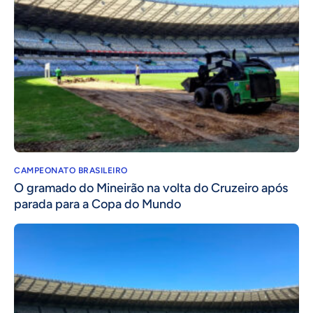
CAMPEONATO BRASILEIRO
O gramado do Mineirão na volta do Cruzeiro após
parada para a Copa do Mundo