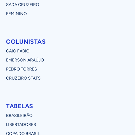
SADA CRUZEIRO
FEMININO
COLUNISTAS
CAIO FÁBIO
EMERSON ARAÚJO
PEDRO TORRES
CRUZEIRO STATS
TABELAS
BRASILEIRÃO
LIBERTADORES
COPA DO BRASIL