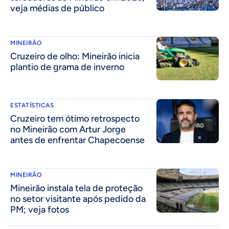
veja médias de público
MINEIRÃO
Cruzeiro de olho: Mineirão inicia
plantio de grama de inverno
ESTATÍSTICAS
Cruzeiro tem ótimo retrospecto
no Mineirão com Artur Jorge
antes de enfrentar Chapecoense
MINEIRÃO
Mineirão instala tela de proteção
no setor visitante após pedido da
PM; veja fotos