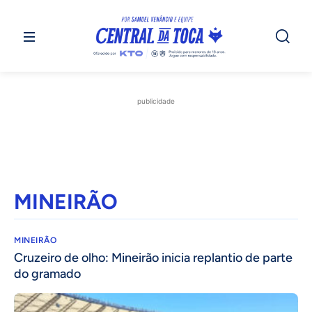
publicidade
MINEIRÃO
MINEIRÃO
Cruzeiro de olho: Mineirão inicia replantio de parte
do gramado