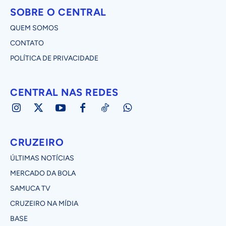
SOBRE O CENTRAL
QUEM SOMOS
CONTATO
POLÍTICA DE PRIVACIDADE
CENTRAL NAS REDES
CRUZEIRO
ÚLTIMAS NOTÍCIAS
MERCADO DA BOLA
SAMUCA TV
CRUZEIRO NA MÍDIA
BASE