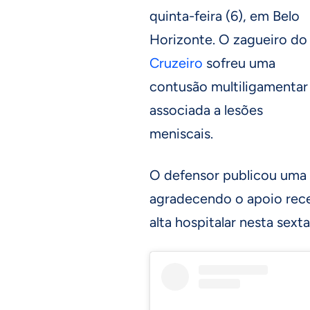
quinta-feira (6), em Belo
Horizonte. O zagueiro do
Cruzeiro
sofreu uma
contusão multiligamentar
associada a lesões
meniscais.
O defensor publicou uma
agradecendo o apoio rec
alta hospitalar nesta sexta-