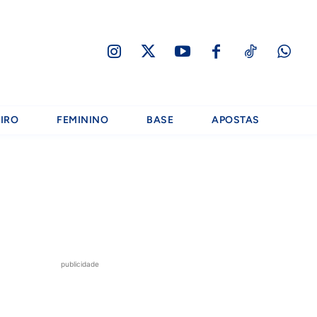
IRO
FEMININO
BASE
APOSTAS
publicidade