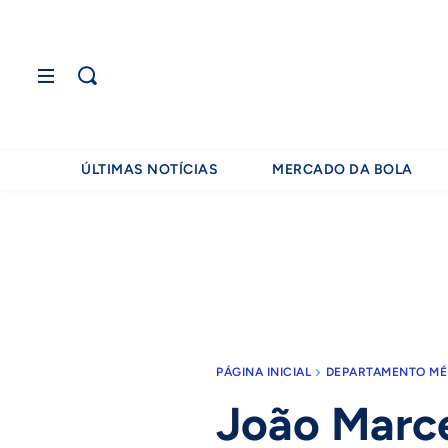
ÚLTIMAS NOTÍCIAS
MERCADO DA BOLA
PÁGINA INICIAL
DEPARTAMENTO MÉ
João Marce