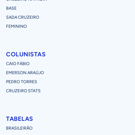
BASE
SADA CRUZEIRO
FEMININO
COLUNISTAS
CAIO FÁBIO
EMERSON ARAÚJO
PEDRO TORRES
CRUZEIRO STATS
TABELAS
BRASILEIRÃO