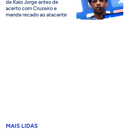
de Kaio Jorge antes de
acerto com Cruzeiro e
manda recado ao atacante
MAIS LIDAS