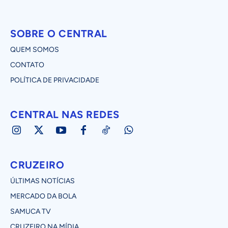
SOBRE O CENTRAL
QUEM SOMOS
CONTATO
POLÍTICA DE PRIVACIDADE
CENTRAL NAS REDES
CRUZEIRO
ÚLTIMAS NOTÍCIAS
MERCADO DA BOLA
SAMUCA TV
CRUZEIRO NA MÍDIA