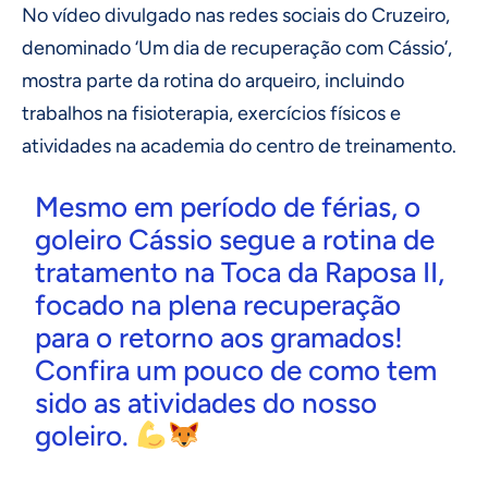
No vídeo divulgado nas redes sociais do Cruzeiro,
denominado ‘Um dia de recuperação com Cássio’,
mostra parte da rotina do arqueiro, incluindo
trabalhos na fisioterapia, exercícios físicos e
atividades na academia do centro de treinamento.
Mesmo em período de férias, o
goleiro Cássio segue a rotina de
tratamento na Toca da Raposa II,
focado na plena recuperação
para o retorno aos gramados!
Confira um pouco de como tem
sido as atividades do nosso
goleiro.