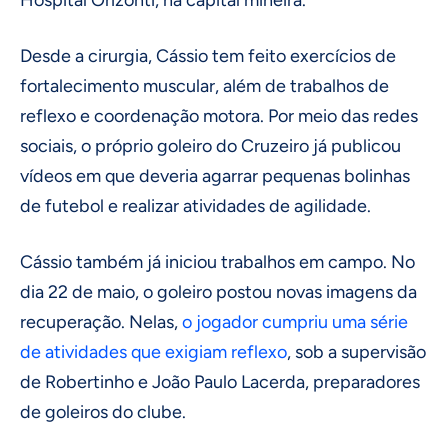
Hospital Orizonti, na capital mineira.
Desde a cirurgia, Cássio tem feito exercícios de
fortalecimento muscular, além de trabalhos de
reflexo e coordenação motora. Por meio das redes
sociais, o próprio goleiro do Cruzeiro já publicou
vídeos em que deveria agarrar pequenas bolinhas
de futebol e realizar atividades de agilidade.
Cássio também já iniciou trabalhos em campo. No
dia 22 de maio, o goleiro postou novas imagens da
recuperação. Nelas,
o jogador cumpriu uma série
de atividades que exigiam reflexo
, sob a supervisão
de Robertinho e João Paulo Lacerda, preparadores
de goleiros do clube.