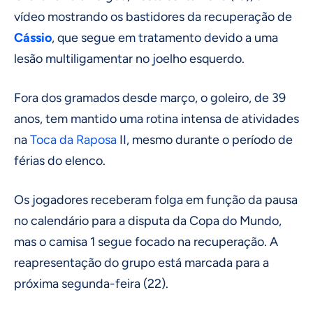
vídeo mostrando os bastidores da recuperação de
Cássio
, que segue em tratamento devido a uma
lesão multiligamentar no joelho esquerdo.
Fora dos gramados desde março, o goleiro, de 39
anos, tem mantido uma rotina intensa de atividades
na
Toca da Raposa
II, mesmo durante o período de
férias do elenco.
Os jogadores receberam folga em função da pausa
no calendário para a disputa da Copa do Mundo,
mas o camisa 1 segue focado na recuperação. A
reapresentação do grupo está marcada para a
próxima segunda-feira (22).