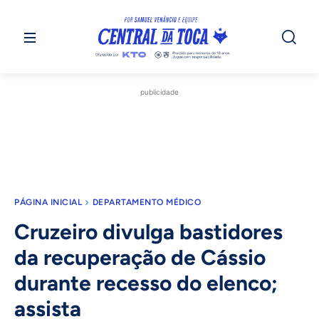
publicidade
PÁGINA INICIAL
DEPARTAMENTO MÉDICO
Cruzeiro divulga bastidores
da recuperação de Cássio
durante recesso do elenco;
assista