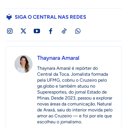
SIGA O CENTRAL NAS REDES
Thaynara Amaral
Thaynara Amaral é repórter do
Central da Toca. Jornalista formada
pela UFMG, cobriu o Cruzeiro pelo
ge.globo e também atuou no
Superesportes, do jornal Estado de
Minas. Desde 2023, passou a explorar
novas áreas da comunicação. Natural
de Araxá, saiu do interior movida pelo
amor ao Cruzeiro — e foi por ele que
escolheu o jornalismo.