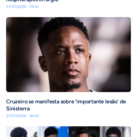
27/07/2026 · 17h10
Cruzeiro se manifesta sobre ‘importante lesão’ de
Sinisterra
27/07/2026 · 16h35