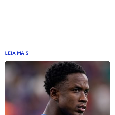
LEIA MAIS