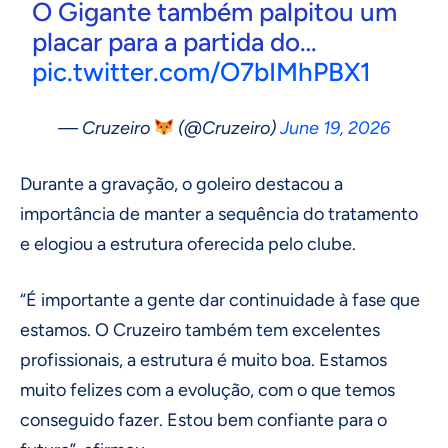
O Gigante também palpitou um
placar para a partida do…
pic.twitter.com/O7bIMhPBX1
— Cruzeiro
(@Cruzeiro)
June 19, 2026
Durante a gravação, o goleiro destacou a
importância de manter a sequência do tratamento
e elogiou a estrutura oferecida pelo clube.
“É importante a gente dar continuidade à fase que
estamos. O Cruzeiro também tem excelentes
profissionais, a estrutura é muito boa. Estamos
muito felizes com a evolução, com o que temos
conseguido fazer. Estou bem confiante para o