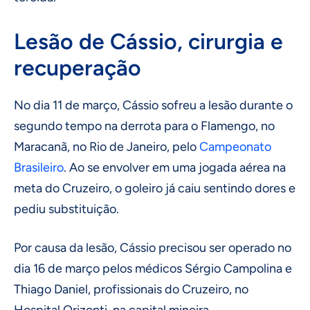
Lesão de Cássio, cirurgia e
recuperação
No dia 11 de março, Cássio sofreu a lesão durante o
segundo tempo na derrota para o Flamengo, no
Maracanã, no Rio de Janeiro, pelo
Campeonato
Brasileiro
. Ao se envolver em uma jogada aérea na
meta do Cruzeiro, o goleiro já caiu sentindo dores e
pediu substituição.
Por causa da lesão, Cássio precisou ser operado no
dia 16 de março pelos médicos Sérgio Campolina e
Thiago Daniel, profissionais do Cruzeiro, no