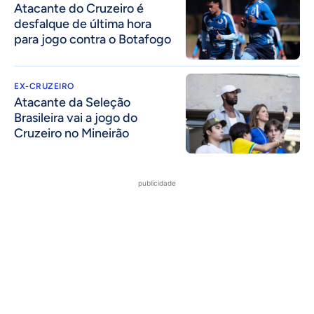
Atacante do Cruzeiro é
desfalque de última hora
para jogo contra o Botafogo
EX-CRUZEIRO
Atacante da Seleção
Brasileira vai a jogo do
Cruzeiro no Mineirão
publicidade