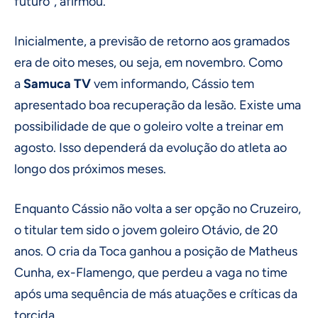
futuro”, afirmou.
Inicialmente, a previsão de retorno aos gramados
era de oito meses, ou seja, em novembro. Como
a
Samuca TV
vem informando, Cássio tem
apresentado boa recuperação da lesão. Existe uma
possibilidade de que o goleiro volte a treinar em
agosto. Isso dependerá da evolução do atleta ao
longo dos próximos meses.
Enquanto Cássio não volta a ser opção no Cruzeiro,
o titular tem sido o jovem goleiro Otávio, de 20
anos. O cria da Toca ganhou a posição de Matheus
Cunha, ex-Flamengo, que perdeu a vaga no time
após uma sequência de más atuações e críticas da
torcida.