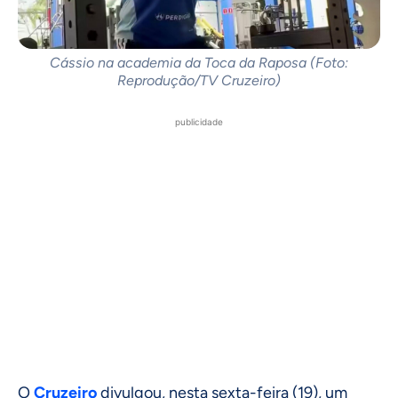
Cássio na academia da Toca da Raposa (Foto:
Reprodução/TV Cruzeiro)
publicidade
O
Cruzeiro
divulgou, nesta sexta-feira (19), um