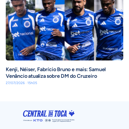
Kenji, Néiser, Fabrício Bruno e mais: Samuel
Venâncio atualiza sobre DM do Cruzeiro
27/07/2026 · 15h05