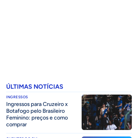
ÚLTIMAS NOTÍCIAS
INGRESSOS
Ingressos para Cruzeiro x
Botafogo pelo Brasileiro
Feminino: preços e como
comprar