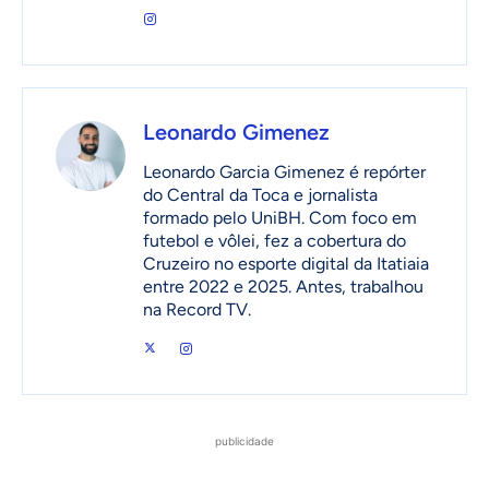
Leonardo Gimenez
Leonardo Garcia Gimenez é repórter
do Central da Toca e jornalista
formado pelo UniBH. Com foco em
futebol e vôlei, fez a cobertura do
Cruzeiro no esporte digital da Itatiaia
entre 2022 e 2025. Antes, trabalhou
na Record TV.
publicidade