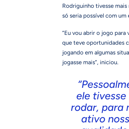
Rodriguinho tivesse mais
só seria possível com um
“Eu vou abrir o jogo para
que teve oportunidades c
jogando em algumas situa
jogasse mais”, iniciou.
“Pessoalme
ele tivesse
rodar, para
ativo nos