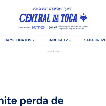
CAMPEONATOS
SAMUCA TV
SADA CRUZE
publicidade
ite perda de