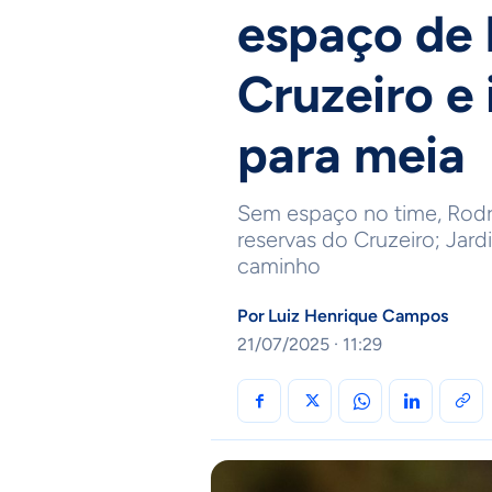
espaço de 
Cruzeiro e 
para meia
Sem espaço no time, Rodr
reservas do Cruzeiro; Ja
caminho
Por
Luiz Henrique Campos
21/07/2025 · 11:29