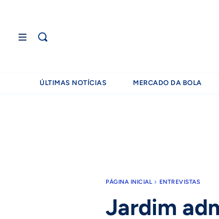
ÚLTIMAS NOTÍCIAS
MERCADO DA BOLA
PÁGINA INICIAL
ENTREVISTAS
Jardim adm