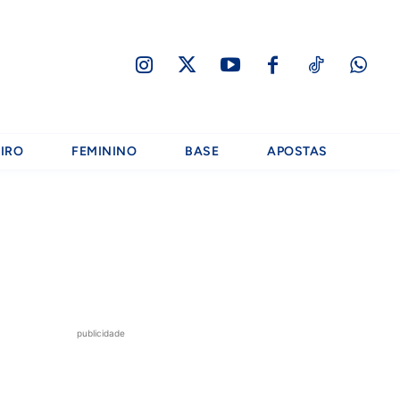
IRO
FEMININO
BASE
APOSTAS
publicidade