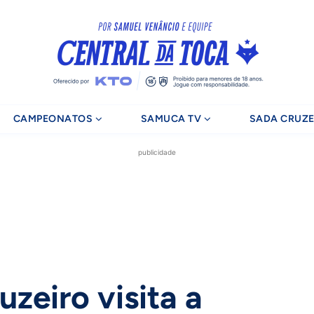
CAMPEONATOS
SAMUCA TV
SADA CRUZE
publicidade
uzeiro visita a