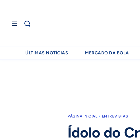
ÚLTIMAS NOTÍCIAS
MERCADO DA BOLA
PÁGINA INICIAL
ENTREVISTAS
Ídolo do Cr