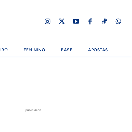
IRO
FEMININO
BASE
APOSTAS
publicidade