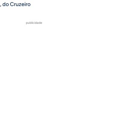
, do Cruzeiro
publicidade