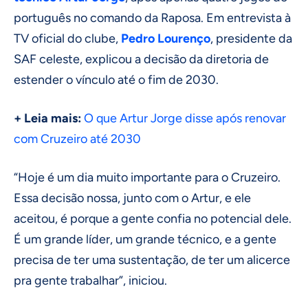
português no comando da Raposa. Em entrevista à
TV oficial do clube,
Pedro Lourenço
, presidente da
SAF celeste, explicou a decisão da diretoria de
estender o vínculo até o fim de 2030.
+ Leia mais:
O que Artur Jorge disse após renovar
com Cruzeiro até 2030
“Hoje é um dia muito importante para o Cruzeiro.
Essa decisão nossa, junto com o Artur, e ele
aceitou, é porque a gente confia no potencial dele.
É um grande líder, um grande técnico, e a gente
precisa de ter uma sustentação, de ter um alicerce
pra gente trabalhar”, iniciou.