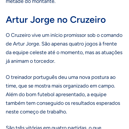
metade do montante.
Artur Jorge no Cruzeiro
O Cruzeiro vive um início promissor sob o comando
de Artur Jorge. São apenas quatro jogos à frente
da equipe celeste até o momento, mas as atuações
já animam o torcedor.
O treinador português deu uma nova postura ao
time, que se mostra mais organizado em campo.
Além do bom futebol apresentado, a equipe
também tem conseguido os resultados esperados
neste começo de trabalho.
São três vitórias em quatro partidas, o que