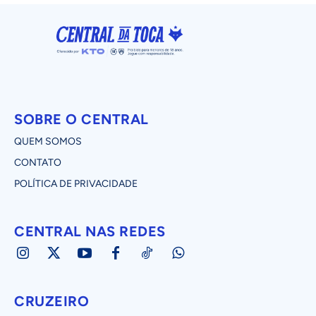
SOBRE O CENTRAL
QUEM SOMOS
CONTATO
POLÍTICA DE PRIVACIDADE
CENTRAL NAS REDES
CRUZEIRO