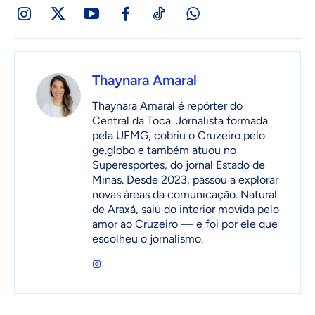
Thaynara Amaral
Thaynara Amaral é repórter do
Central da Toca. Jornalista formada
pela UFMG, cobriu o Cruzeiro pelo
ge.globo e também atuou no
Superesportes, do jornal Estado de
Minas. Desde 2023, passou a explorar
novas áreas da comunicação. Natural
de Araxá, saiu do interior movida pelo
amor ao Cruzeiro — e foi por ele que
escolheu o jornalismo.