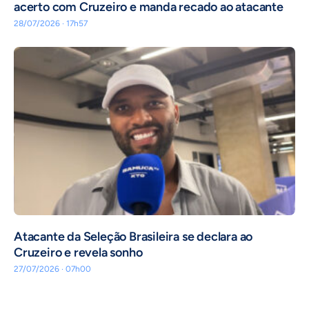
acerto com Cruzeiro e manda recado ao atacante
28/07/2026 · 17h57
Atacante da Seleção Brasileira se declara ao
Cruzeiro e revela sonho
27/07/2026 · 07h00