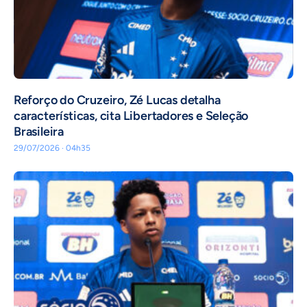
⁠Reforço do Cruzeiro, Zé Lucas detalha
características, cita Libertadores e Seleção
Brasileira
29/07/2026 · 04h35