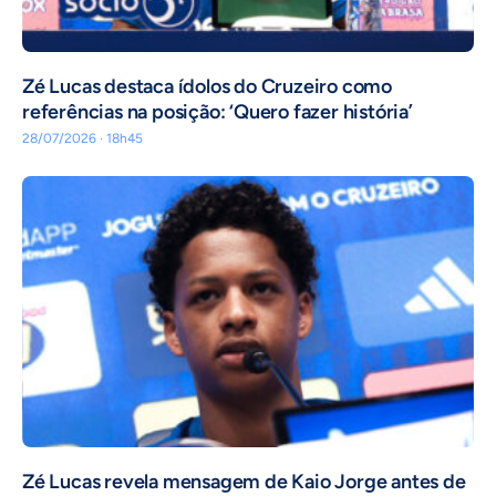
Zé Lucas destaca ídolos do Cruzeiro como
referências na posição: ‘Quero fazer história’
28/07/2026 · 18h45
Zé Lucas revela mensagem de Kaio Jorge antes de