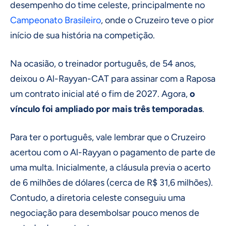
desempenho do time celeste, principalmente no
Campeonato Brasileiro
, onde o Cruzeiro teve o pior
início de sua história na competição.
Na ocasião, o treinador português, de 54 anos,
deixou o Al-Rayyan-CAT para assinar com a Raposa
um contrato inicial até o fim de 2027. Agora,
o
vínculo foi ampliado por mais três temporadas
.
Para ter o português, vale lembrar que o Cruzeiro
acertou com o Al-Rayyan o pagamento de parte de
uma multa. Inicialmente, a cláusula previa o acerto
de 6 milhões de dólares (cerca de R$ 31,6 milhões).
Contudo, a diretoria celeste conseguiu uma
negociação para desembolsar pouco menos de