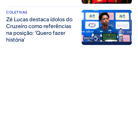
COLETIVAS
Zé Lucas destaca ídolos do
Cruzeiro como referências
na posição: ‘Quero fazer
história’