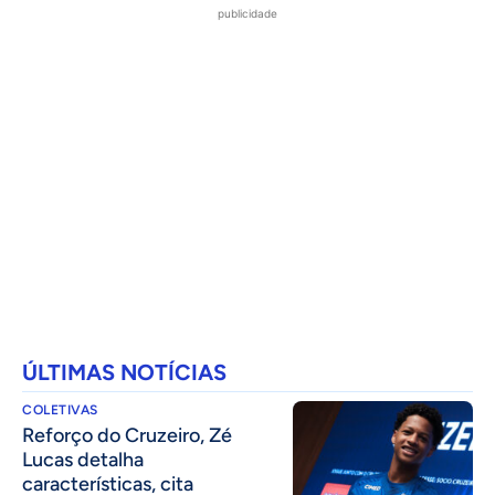
publicidade
ÚLTIMAS NOTÍCIAS
COLETIVAS
⁠Reforço do Cruzeiro, Zé
Lucas detalha
características, cita