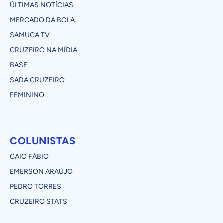
ÚLTIMAS NOTÍCIAS
MERCADO DA BOLA
SAMUCA TV
CRUZEIRO NA MÍDIA
BASE
SADA CRUZEIRO
FEMININO
COLUNISTAS
CAIO FÁBIO
EMERSON ARAÚJO
PEDRO TORRES
CRUZEIRO STATS