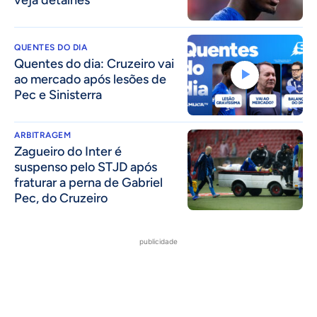
QUENTES DO DIA
Quentes do dia: Cruzeiro vai
ao mercado após lesões de
Pec e Sinisterra
ARBITRAGEM
Zagueiro do Inter é
suspenso pelo STJD após
fraturar a perna de Gabriel
Pec, do Cruzeiro
publicidade