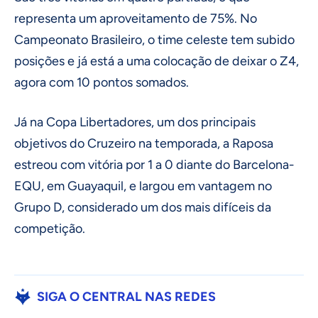
representa um aproveitamento de 75%. No
Campeonato Brasileiro, o time celeste tem subido
posições e já está a uma colocação de deixar o Z4,
agora com 10 pontos somados.
Já na Copa Libertadores, um dos principais
objetivos do Cruzeiro na temporada, a Raposa
estreou com vitória por 1 a 0 diante do Barcelona-
EQU, em Guayaquil, e largou em vantagem no
Grupo D, considerado um dos mais difíceis da
competição.
SIGA O CENTRAL NAS REDES