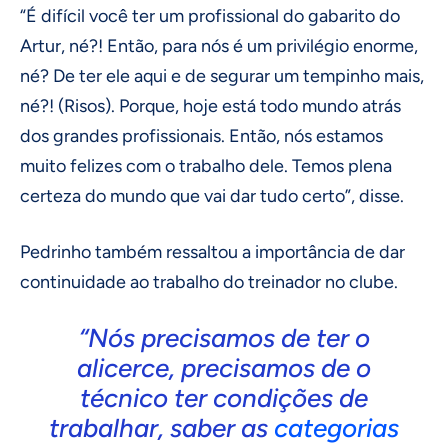
“É difícil você ter um profissional do gabarito do
Artur, né?! Então, para nós é um privilégio enorme,
né? De ter ele aqui e de segurar um tempinho mais,
né?! (Risos). Porque, hoje está todo mundo atrás
dos grandes profissionais. Então, nós estamos
muito felizes com o trabalho dele. Temos plena
certeza do mundo que vai dar tudo certo”, disse.
Pedrinho também ressaltou a importância de dar
continuidade ao trabalho do treinador no clube.
“Nós precisamos de ter o
alicerce, precisamos de o
técnico ter condições de
trabalhar, saber as
categorias