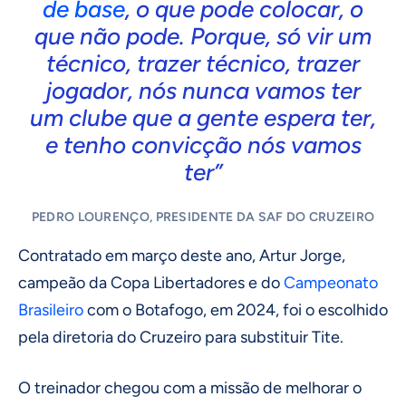
de base
, o que pode colocar, o
que não pode. Porque, só vir um
técnico, trazer técnico, trazer
jogador, nós nunca vamos ter
um clube que a gente espera ter,
e tenho convicção nós vamos
ter”
PEDRO LOURENÇO, PRESIDENTE DA SAF DO CRUZEIRO
Contratado em março deste ano, Artur Jorge,
campeão da Copa Libertadores e do
Campeonato
Brasileiro
com o Botafogo, em 2024, foi o escolhido
pela diretoria do Cruzeiro para substituir Tite.
O treinador chegou com a missão de melhorar o