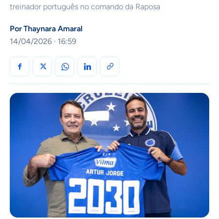
treinador português no comando da Raposa
Por
Thaynara Amaral
14/04/2026 · 16:59