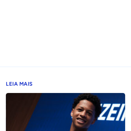
LEIA MAIS