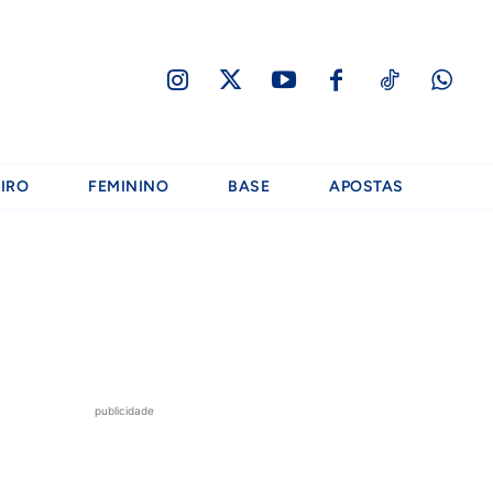
IRO
FEMININO
BASE
APOSTAS
publicidade