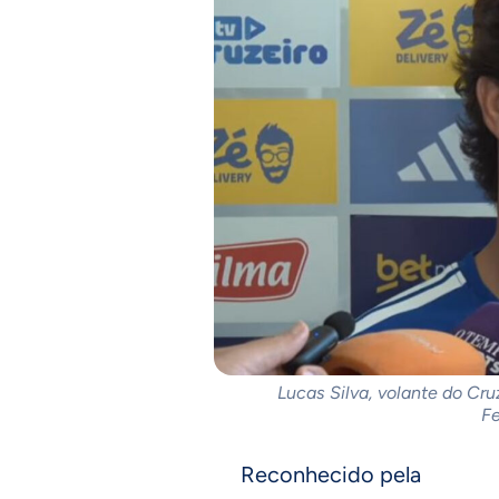
Lucas Silva, volante do Cruz
Fe
Reconhecido pela