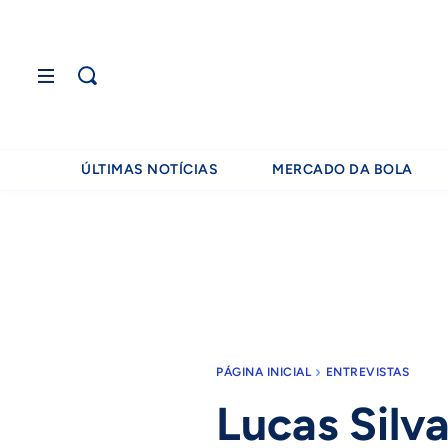
ÚLTIMAS NOTÍCIAS
MERCADO DA BOLA
PÁGINA INICIAL
ENTREVISTAS
Lucas Silva