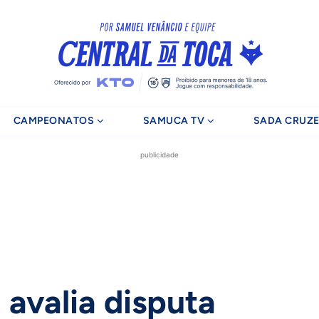
CAMPEONATOS
SAMUCA TV
SADA CRUZE
publicidade
 avalia disputa