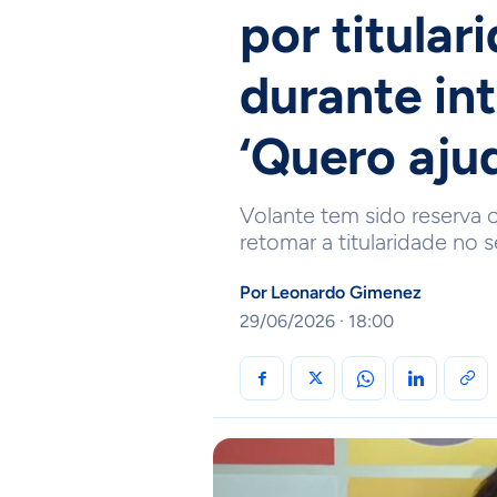
por titular
durante in
‘Quero ajud
Volante tem sido reserva 
retomar a titularidade no
Por
Leonardo Gimenez
29/06/2026 · 18:00