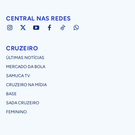
CENTRAL NAS REDES
CRUZEIRO
ÚLTIMAS NOTÍCIAS
MERCADO DA BOLA
SAMUCA TV
CRUZEIRO NA MÍDIA
BASE
SADA CRUZEIRO
FEMININO