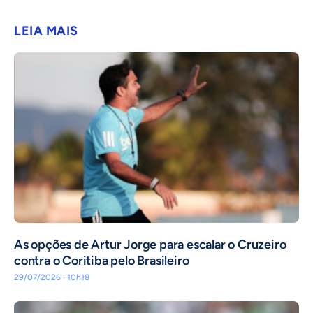
LEIA MAIS
As opções de Artur Jorge para escalar o Cruzeiro
contra o Coritiba pelo Brasileiro
29/07/2026 · 10h18