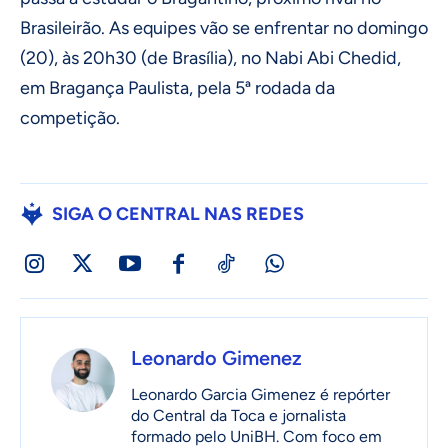
Brasileirão. As equipes vão se enfrentar no domingo
(20), às 20h30 (de Brasília), no Nabi Abi Chedid,
em Bragança Paulista, pela 5ª rodada da
competição.
SIGA O CENTRAL NAS REDES
Leonardo Gimenez
Leonardo Garcia Gimenez é repórter
do Central da Toca e jornalista
formado pelo UniBH. Com foco em