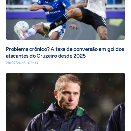
Problema crônico? A taxa de conversão em gol dos
atacantes do Cruzeiro desde 2025
28/07/2026 · 05h13