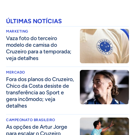
ÚLTIMAS NOTÍCIAS
MARKETING
Vaza foto do terceiro
modelo de camisa do
Cruzeiro para a temporada;
veja detalhes
MERCADO
Fora dos planos do Cruzeiro,
Chico da Costa desiste de
transferência ao Sport e
gera incômodo; veja
detalhes
CAMPEONATO BRASILEIRO
As opções de Artur Jorge
para escalar o Cruzeiro