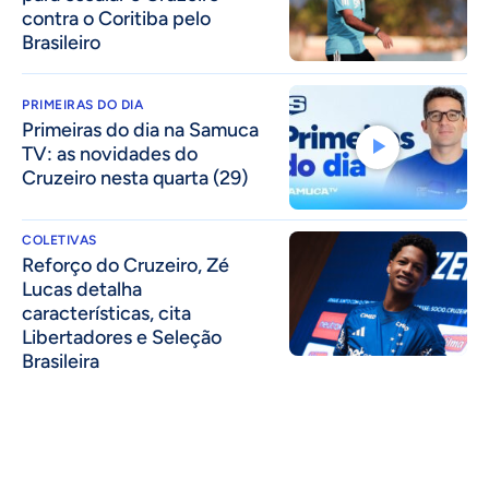
contra o Coritiba pelo
Brasileiro
PRIMEIRAS DO DIA
Primeiras do dia na Samuca
TV: as novidades do
Cruzeiro nesta quarta (29)
COLETIVAS
⁠Reforço do Cruzeiro, Zé
Lucas detalha
características, cita
Libertadores e Seleção
Brasileira