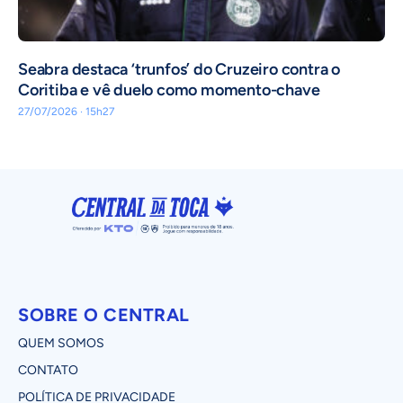
Seabra destaca ‘trunfos’ do Cruzeiro contra o
Coritiba e vê duelo como momento-chave
27/07/2026 · 15h27
SOBRE O CENTRAL
QUEM SOMOS
CONTATO
POLÍTICA DE PRIVACIDADE