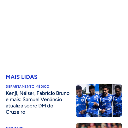
MAIS LIDAS
DEPARTAMENTO MÉDICO
Kenji, Néiser, Fabrício Bruno
e mais: Samuel Venâncio
atualiza sobre DM do
Cruzeiro