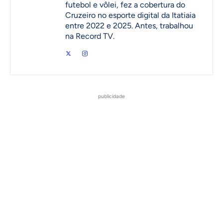
futebol e vôlei, fez a cobertura do
Cruzeiro no esporte digital da Itatiaia
entre 2022 e 2025. Antes, trabalhou
na Record TV.
publicidade