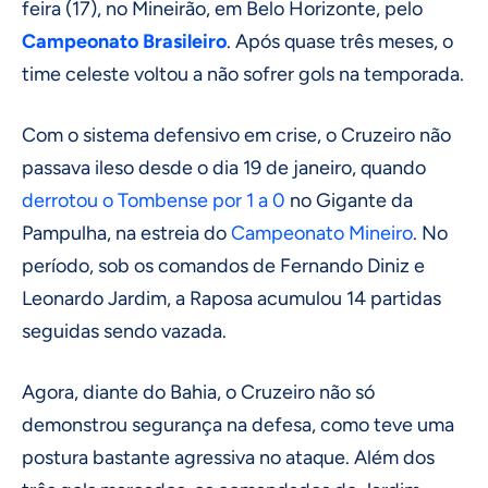
feira (17), no Mineirão, em Belo Horizonte, pelo
Campeonato Brasileiro
. Após quase três meses, o
time celeste voltou a não sofrer gols na temporada.
Com o sistema defensivo em crise, o Cruzeiro não
passava ileso desde o dia 19 de janeiro, quando
derrotou o Tombense por 1 a 0
no Gigante da
Pampulha, na estreia do
Campeonato Mineiro
. No
período, sob os comandos de Fernando Diniz e
Leonardo Jardim, a Raposa acumulou 14 partidas
seguidas sendo vazada.
Agora, diante do Bahia, o Cruzeiro não só
demonstrou segurança na defesa, como teve uma
postura bastante agressiva no ataque. Além dos