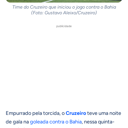
Time do Cruzeiro que iniciou o jogo contra o Bahia
(Foto: Gustavo Aleixo/Cruzeiro)
publicidade
Empurrado pela torcida, o
Cruzeiro
teve uma noite
de gala na
goleada contra o Bahia
, nessa quinta-