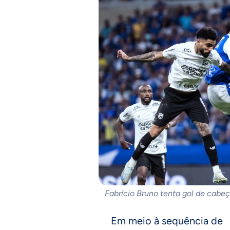
Fabrício Bruno tenta gol de cabe
Em meio à sequência de