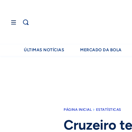
ÚLTIMAS NOTÍCIAS
MERCADO DA BOLA
PÁGINA INICIAL
ESTATÍSTICAS
Cruzeiro t