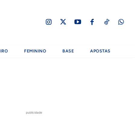
IRO
FEMININO
BASE
APOSTAS
publicidade