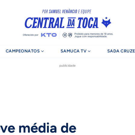
CAMPEONATOS
SAMUCA TV
SADA CRUZE
publicidade
eve média de