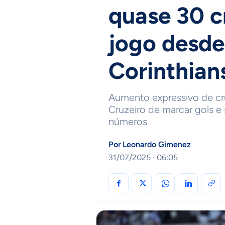
quase 30 
jogo desde
Corinthian
Aumento expressivo de cr
Cruzeiro de marcar gols e 
números
Por
Leonardo Gimenez
31/07/2025 · 06:05