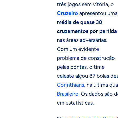
três jogos sem vitória, o
Cruzeiro
apresentou uma
média de quase 30
cruzamentos por partida
nas áreas adversárias.
Com um evidente
problema de construção
pelas pontas, o time
celeste alçou 87 bolas d
Corinthians
, na última qua
Brasileiro
. Os dados são 
em estatísticas.