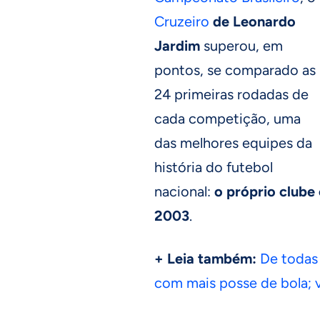
Cruzeiro
de Leonardo
Jardim
superou, em
pontos, se comparado as
24 primeiras rodadas de
cada competição, uma
das melhores equipes da
história do futebol
nacional:
o próprio clube
2003
.
+ Leia também:
De todas
com mais posse de bola; 