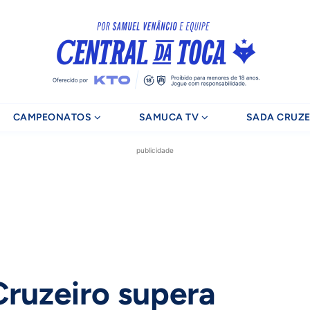
CAMPEONATOS
SAMUCA TV
SADA CRUZE
publicidade
ruzeiro supera