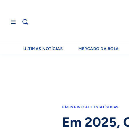
ÚLTIMAS NOTÍCIAS
MERCADO DA BOLA
PÁGINA INICIAL
ESTATÍSTICAS
Em 2025, C