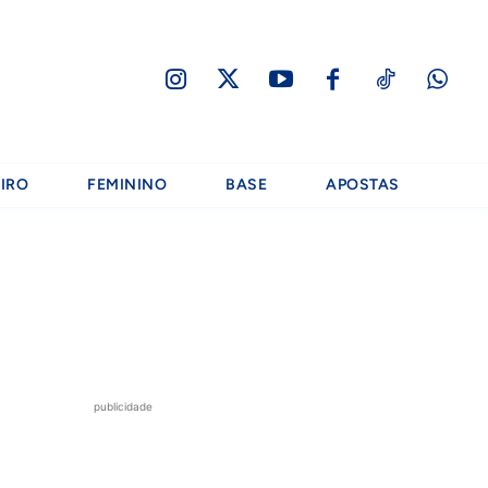
IRO
FEMININO
BASE
APOSTAS
publicidade