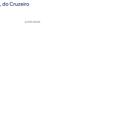
, do Cruzeiro
publicidade