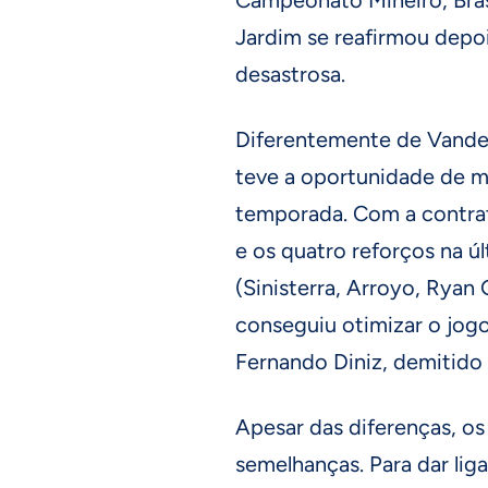
Jardim se reafirmou dep
desastrosa.
Diferentemente de Vande
teve a oportunidade de m
temporada. Com a contra
e os quatro reforços na úl
(Sinisterra, Arroyo, Ryan
conseguiu otimizar o jog
Fernando Diniz, demitido 
Apesar das diferenças, 
semelhanças. Para dar li