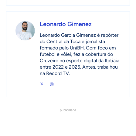
Leonardo Gimenez
Leonardo Garcia Gimenez é repórter
do Central da Toca e jornalista
formado pelo UniBH. Com foco em
futebol e vôlei, fez a cobertura do
Cruzeiro no esporte digital da Itatiaia
entre 2022 e 2025. Antes, trabalhou
na Record TV.
publicidade