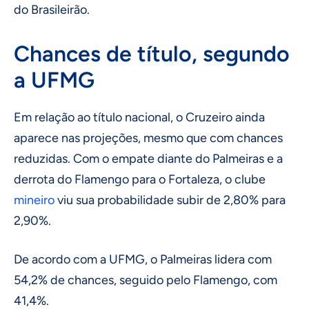
do Brasileirão.
Chances de título, segundo
a UFMG
Em relação ao título nacional, o Cruzeiro ainda
aparece nas projeções, mesmo que com chances
reduzidas. Com o empate diante do Palmeiras e a
derrota do Flamengo para o Fortaleza, o clube
mineiro
viu sua probabilidade subir de 2,80% para
2,90%.
De acordo com a UFMG, o Palmeiras lidera com
54,2% de chances, seguido pelo Flamengo, com
41,4%.