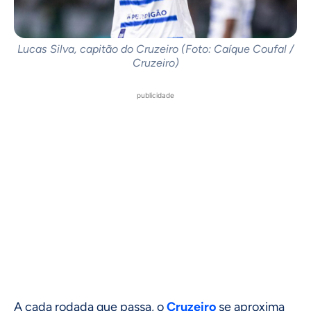
Lucas Silva, capitão do Cruzeiro (Foto: Caíque Coufal /
Cruzeiro)
publicidade
A cada rodada que passa, o
Cruzeiro
se aproxima