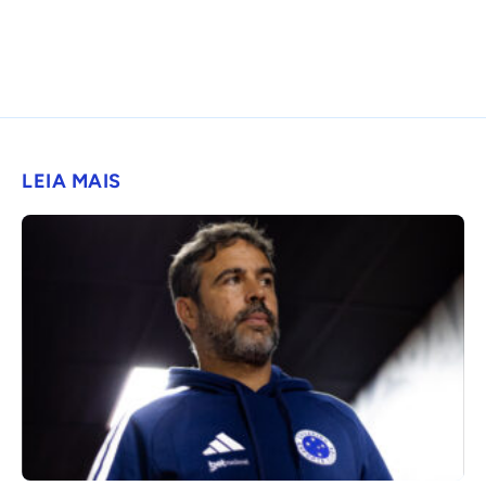
LEIA MAIS