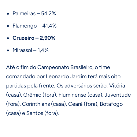
Palmeiras – 54,2%
Flamengo – 41,4%
Cruzeiro – 2,90%
Mirassol – 1,4%
Até o fim do Campeonato Brasileiro, o time
comandado por Leonardo Jardim terá mais oito
partidas pela frente. Os adversários serão: Vitória
(casa), Grêmio (fora), Fluminense (casa), Juventude
(fora), Corinthians (casa), Ceará (fora), Botafogo
(casa) e Santos (fora).