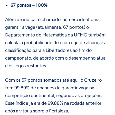
67 pontos – 100%
Além de indicar o chamado ‘número ideal’ para
garantir a vaga (atualmente, 67 pontos) o
Departamento de Matemática da UFMG também
calcula a probabilidade de cada equipe alcançar a
classificação para a Libertadores ao fim do
campeonato, de acordo com o desempenho atual
e os jogos restantes.
Com os 57 pontos somados até aqui, o Cruzeiro
tem 99,89% de chances de garantir vaga na
competição continental, segundo as projeções.
Esse índice já era de 99,88% na rodada anterior,
após a vitória sobre o Fortaleza.