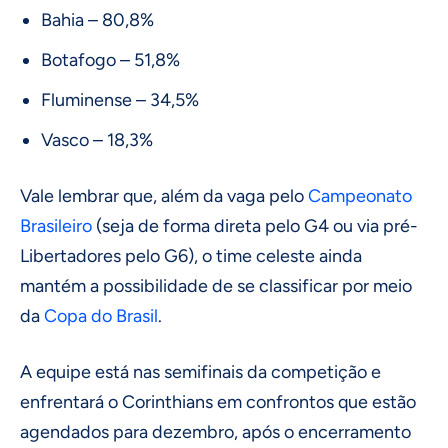
Bahia – 80,8%
Botafogo – 51,8%
Fluminense – 34,5%
Vasco – 18,3%
Vale lembrar que, além da vaga pelo
Campeonato
Brasileiro
(seja de forma direta pelo G4 ou via pré-
Libertadores pelo G6), o time celeste ainda
mantém a possibilidade de se classificar por meio
da
Copa do Brasil
.
A equipe está nas semifinais da competição e
enfrentará o Corinthians em confrontos que estão
agendados para dezembro, após o encerramento