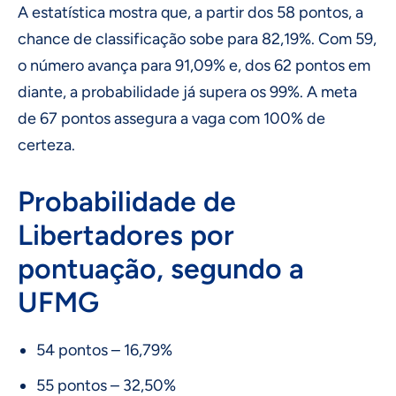
A estatística mostra que, a partir dos 58 pontos, a
chance de classificação sobe para 82,19%. Com 59,
o número avança para 91,09% e, dos 62 pontos em
diante, a probabilidade já supera os 99%. A meta
de 67 pontos assegura a vaga com 100% de
certeza.
Probabilidade de
Libertadores por
pontuação, segundo a
UFMG
54 pontos – 16,79%
55 pontos – 32,50%