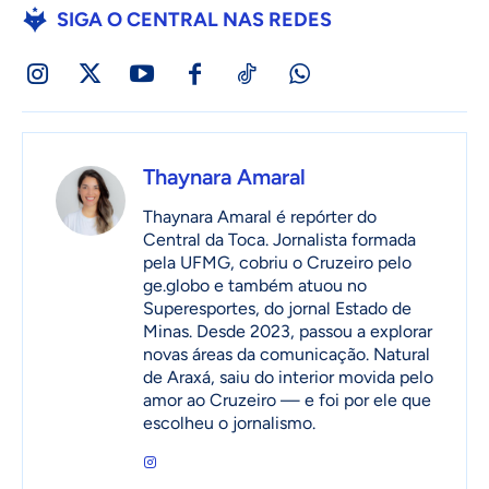
SIGA O CENTRAL NAS REDES
Thaynara Amaral
Thaynara Amaral é repórter do
Central da Toca. Jornalista formada
pela UFMG, cobriu o Cruzeiro pelo
ge.globo e também atuou no
Superesportes, do jornal Estado de
Minas. Desde 2023, passou a explorar
novas áreas da comunicação. Natural
de Araxá, saiu do interior movida pelo
amor ao Cruzeiro — e foi por ele que
escolheu o jornalismo.