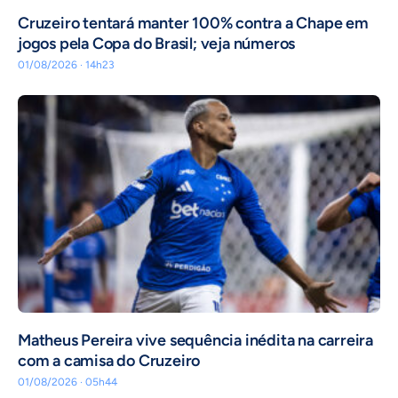
Cruzeiro tentará manter 100% contra a Chape em
jogos pela Copa do Brasil; veja números
01/08/2026 · 14h23
Matheus Pereira vive sequência inédita na carreira
com a camisa do Cruzeiro
01/08/2026 · 05h44