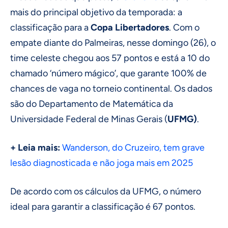
mais do principal objetivo da temporada: a
classificação para a
Copa Libertadores
. Com o
empate diante do Palmeiras, nesse domingo (26), o
time celeste chegou aos 57 pontos e está a 10 do
chamado ‘número mágico’, que garante 100% de
chances de vaga no torneio continental. Os dados
são do Departamento de Matemática da
Universidade Federal de Minas Gerais (
UFMG)
.
+ Leia mais:
Wanderson, do Cruzeiro, tem grave
lesão diagnosticada e não joga mais em 2025
De acordo com os cálculos da UFMG, o número
ideal para garantir a classificação é 67 pontos.