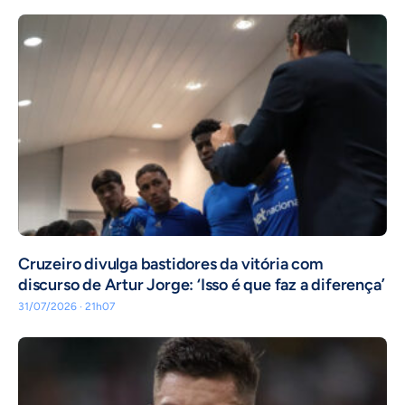
Cruzeiro divulga bastidores da vitória com
discurso de Artur Jorge: ‘Isso é que faz a diferença’
31/07/2026 · 21h07