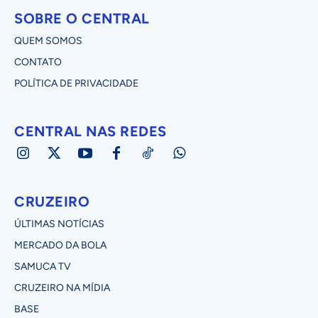
SOBRE O CENTRAL
QUEM SOMOS
CONTATO
POLÍTICA DE PRIVACIDADE
CENTRAL NAS REDES
CRUZEIRO
ÚLTIMAS NOTÍCIAS
MERCADO DA BOLA
SAMUCA TV
CRUZEIRO NA MÍDIA
BASE