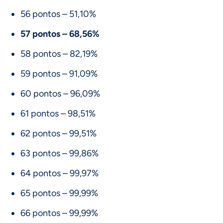
56 pontos – 51,10%
57 pontos – 68,56%
58 pontos – 82,19%
59 pontos – 91,09%
60 pontos – 96,09%
61 pontos – 98,51%
62 pontos – 99,51%
63 pontos – 99,86%
64 pontos – 99,97%
65 pontos – 99,99%
66 pontos – 99,99%