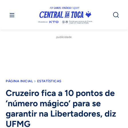
publicidade
PÁGINA INICIAL
ESTATÍSTICAS
Cruzeiro fica a 10 pontos de
‘número mágico’ para se
garantir na Libertadores, diz
UFMG