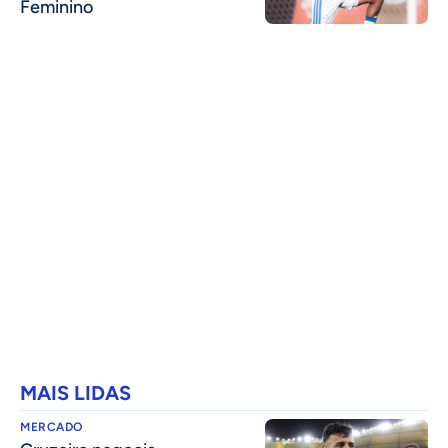
Feminino
MAIS LIDAS
MERCADO