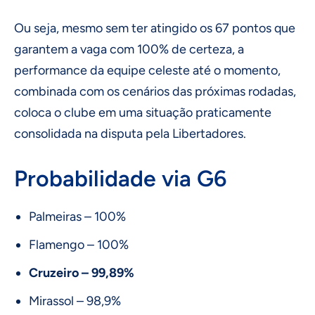
Ou seja, mesmo sem ter atingido os 67 pontos que
garantem a vaga com 100% de certeza, a
performance da equipe celeste até o momento,
combinada com os cenários das próximas rodadas,
coloca o clube em uma situação praticamente
consolidada na disputa pela Libertadores.
Probabilidade via G6
Palmeiras – 100%
Flamengo – 100%
Cruzeiro – 99,89%
Mirassol – 98,9%