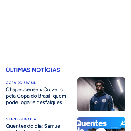
ÚLTIMAS NOTÍCIAS
COPA DO BRASIL
Chapecoense x Cruzeiro
pela Copa do Brasil: quem
pode jogar e desfalques
QUENTES DO DIA
Quentes do dia: Samuel