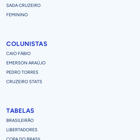
SADA CRUZEIRO
FEMININO
COLUNISTAS
CAIO FÁBIO
EMERSON ARAÚJO
PEDRO TORRES
CRUZEIRO STATS
TABELAS
BRASILEIRÃO
LIBERTADORES
COPA DO BRASIL