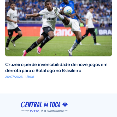
Cruzeiro perde invencibilidade de nove jogos em
derrota para o Botafogo no Brasileiro
26/07/2026 · 18h08