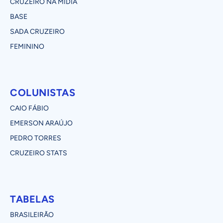
CRUZEIRO NA MÍDIA
BASE
SADA CRUZEIRO
FEMININO
COLUNISTAS
CAIO FÁBIO
EMERSON ARAÚJO
PEDRO TORRES
CRUZEIRO STATS
TABELAS
BRASILEIRÃO