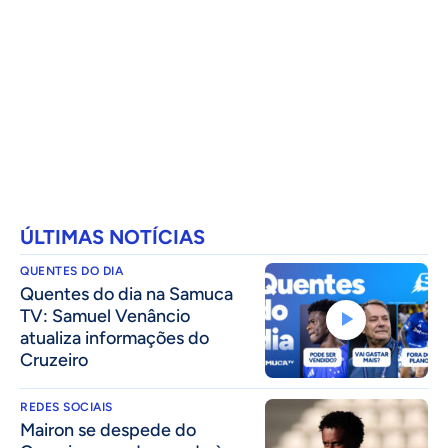
ÚLTIMAS NOTÍCIAS
QUENTES DO DIA
Quentes do dia na Samuca
TV: Samuel Venâncio
atualiza informações do
Cruzeiro
REDES SOCIAIS
Mairon se despede do