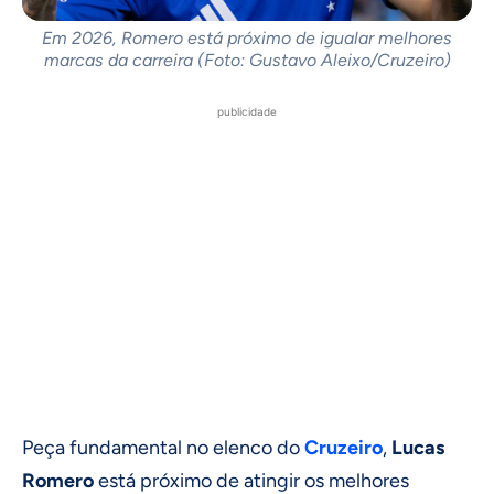
Em 2026, Romero está próximo de igualar melhores
marcas da carreira (Foto: Gustavo Aleixo/Cruzeiro)
publicidade
Peça fundamental no elenco do
Cruzeiro
,
Lucas
Romero
está próximo de atingir os melhores