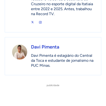
Cruzeiro no esporte digital da Itatiaia
entre 2022 e 2025. Antes, trabalhou
na Record TV.
Davi Pimenta
Davi Pimenta é estagiário do Central
da Toca e estudante de jornalismo na
PUC Minas.
publicidade