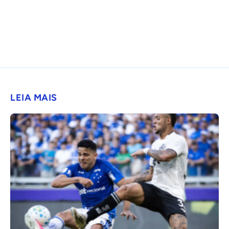
LEIA MAIS