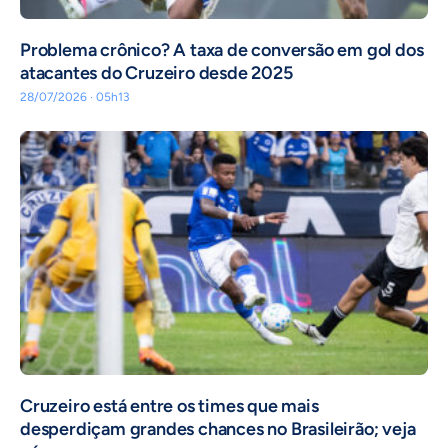
Problema crônico? A taxa de conversão em gol dos
atacantes do Cruzeiro desde 2025
28/07/2026 · 05h13
Cruzeiro está entre os times que mais
desperdiçam grandes chances no Brasileirão; veja