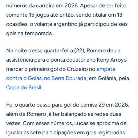
números da carreira em 2026. Apesar de ter feito
somente 15 jogos até então, sendo titular em 13
ocasiões, o volante argentino já participou de seis
gols na temporada.
Na noite dessa quarta-feira (22), Romero deu a
assistência para o ponta equatoriano Keny Arroyo
marcar o primeiro gol do Cruzeiro no
empate
contra o Goiás, no Serra Dourada
, em Goiânia, pela
Copa do Brasil
.
Foi o quarto passe para gol do camisa 29 em 2026,
além de Romero já ter balançado as redes duas
vezes. Com esses números, Lucas se aproxima de
igualar as sete participações em gols registradas