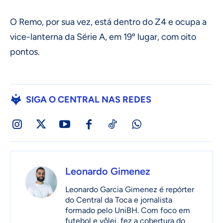
O Remo, por sua vez, está dentro do Z4 e ocupa a
vice-lanterna da Série A, em 19º lugar, com oito
pontos.
SIGA O CENTRAL NAS REDES
Leonardo Gimenez
Leonardo Garcia Gimenez é repórter
do Central da Toca e jornalista
formado pelo UniBH. Com foco em
futebol e vôlei, fez a cobertura do