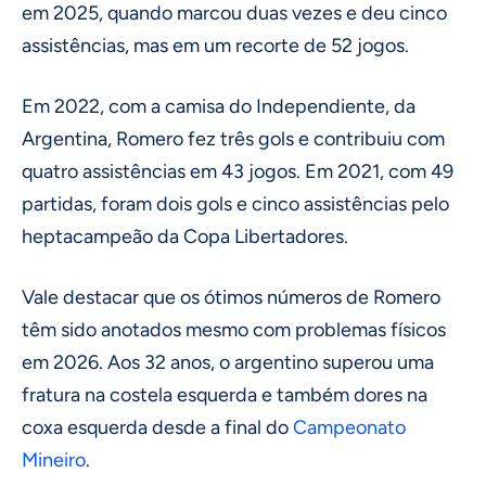
em 2025, quando marcou duas vezes e deu cinco
assistências, mas em um recorte de 52 jogos.
Em 2022, com a camisa do Independiente, da
Argentina, Romero fez três gols e contribuiu com
quatro assistências em 43 jogos. Em 2021, com 49
partidas, foram dois gols e cinco assistências pelo
heptacampeão da Copa Libertadores.
Vale destacar que os ótimos números de Romero
têm sido anotados mesmo com problemas físicos
em 2026. Aos 32 anos, o argentino superou uma
fratura na costela esquerda e também dores na
coxa esquerda desde a final do
Campeonato
Mineiro
.