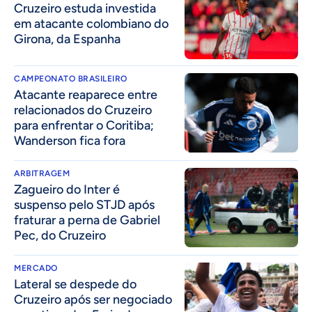
Cruzeiro estuda investida
em atacante colombiano do
Girona, da Espanha
CAMPEONATO BRASILEIRO
Atacante reaparece entre
relacionados do Cruzeiro
para enfrentar o Coritiba;
Wanderson fica fora
ARBITRAGEM
Zagueiro do Inter é
suspenso pelo STJD após
fraturar a perna de Gabriel
Pec, do Cruzeiro
MERCADO
Lateral se despede do
Cruzeiro após ser negociado