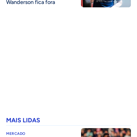
Wanderson fica fora
MAIS LIDAS
MERCADO