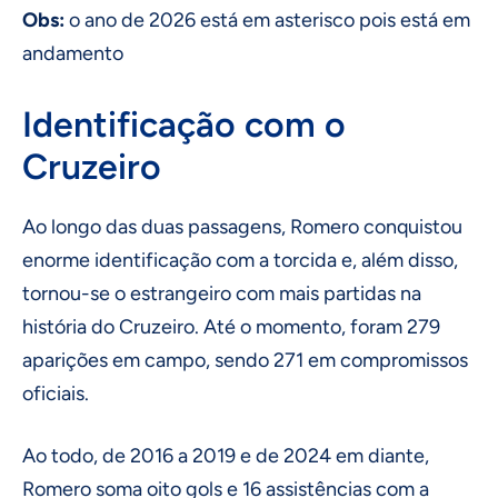
Obs:
o ano de 2026 está em asterisco pois está em
andamento
Identificação com o
Cruzeiro
Ao longo das duas passagens, Romero conquistou
enorme identificação com a torcida e, além disso,
tornou-se o estrangeiro com mais partidas na
história do Cruzeiro. Até o momento, foram 279
aparições em campo, sendo 271 em compromissos
oficiais.
Ao todo, de 2016 a 2019 e de 2024 em diante,
Romero soma oito gols e 16 assistências com a