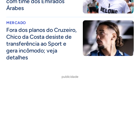
com time dos Emirados
Árabes
MERCADO
Fora dos planos do Cruzeiro,
Chico da Costa desiste de
transferência ao Sport e
gera incômodo; veja
detalhes
publicidade