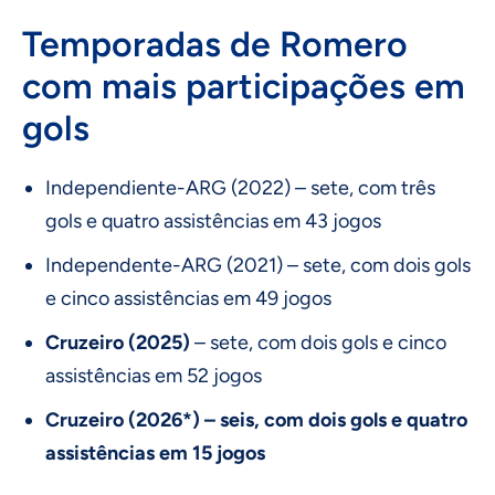
Temporadas de Romero
com mais participações em
gols
Independiente-ARG (2022) – sete, com três
gols e quatro assistências em 43 jogos
Independente-ARG (2021) – sete, com dois gols
e cinco assistências em 49 jogos
Cruzeiro (2025)
– sete, com dois gols e cinco
assistências em 52 jogos
Cruzeiro (2026*) – seis, com dois gols e quatro
assistências em 15 jogos