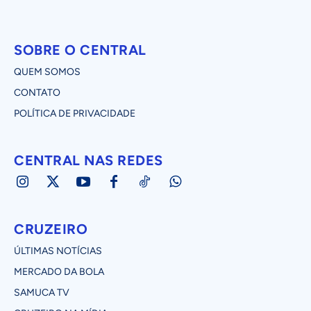
SOBRE O CENTRAL
QUEM SOMOS
CONTATO
POLÍTICA DE PRIVACIDADE
CENTRAL NAS REDES
CRUZEIRO
ÚLTIMAS NOTÍCIAS
MERCADO DA BOLA
SAMUCA TV