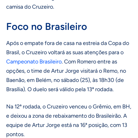
camisa do Cruzeiro.
Foco no Brasileiro
Após o empate fora de casa na estreia da Copa do
Brasil, o Cruzeiro voltará as suas atenções para o
Campeonato Brasileiro
. Com Romero entre as
opções, o time de Artur Jorge visitará o Remo, no
Baenão, em Belém, no sábado (25), às 18h30 (de
Brasília). O duelo será válido pela 13ª rodada.
Na 12ª rodada, o Cruzeiro venceu o Grêmio, em BH,
e deixou a zona de rebaixamento do Brasileirão. A
equipe de Artur Jorge está na 16ª posição, com 13
pontos.