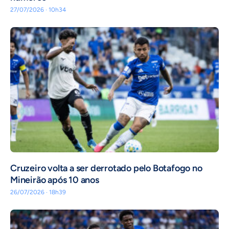
27/07/2026 · 10h34
Cruzeiro volta a ser derrotado pelo Botafogo no
Mineirão após 10 anos
26/07/2026 · 18h39