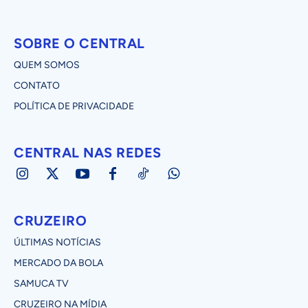
SOBRE O CENTRAL
QUEM SOMOS
CONTATO
POLÍTICA DE PRIVACIDADE
CENTRAL NAS REDES
CRUZEIRO
ÚLTIMAS NOTÍCIAS
MERCADO DA BOLA
SAMUCA TV
CRUZEIRO NA MÍDIA