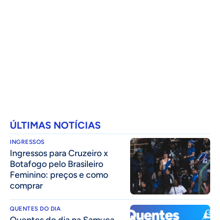
ÚLTIMAS NOTÍCIAS
INGRESSOS
Ingressos para Cruzeiro x
Botafogo pelo Brasileiro
Feminino: preços e como
comprar
QUENTES DO DIA