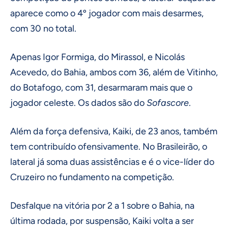
aparece como o 4º jogador com mais desarmes,
com 30 no total.
Apenas Igor Formiga, do Mirassol, e Nicolás
Acevedo, do Bahia, ambos com 36, além de Vitinho,
do Botafogo, com 31, desarmaram mais que o
jogador celeste. Os dados são do
Sofascore
.
Além da força defensiva, Kaiki, de 23 anos, também
tem contribuído ofensivamente. No Brasileirão, o
lateral já soma duas assistências e é o vice-líder do
Cruzeiro no fundamento na competição.
Desfalque na vitória por 2 a 1 sobre o Bahia, na
última rodada, por suspensão, Kaiki volta a ser