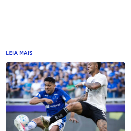
LEIA MAIS