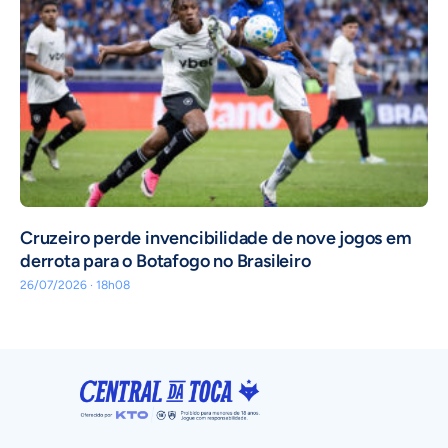
Cruzeiro perde invencibilidade de nove jogos em
derrota para o Botafogo no Brasileiro
26/07/2026 · 18h08