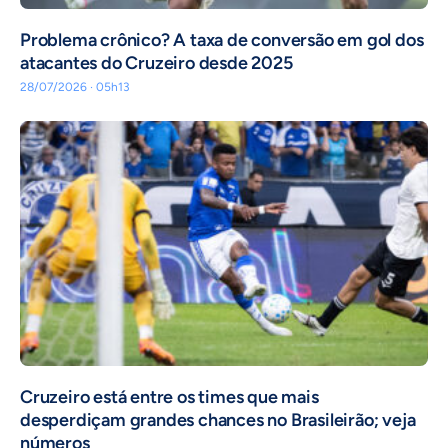
Problema crônico? A taxa de conversão em gol dos
atacantes do Cruzeiro desde 2025
28/07/2026 · 05h13
Cruzeiro está entre os times que mais
desperdiçam grandes chances no Brasileirão; veja
números