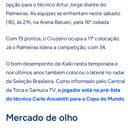
opção para o técnico Artur Jorge diante do
Palmeiras. As equipes se enfrentam neste sábado
(16), às 21h, na Arena Barueri, pela 16ª rodada.
Com 19 pontos, o Cruzeiro ocupa a 11ª colocação.
Já o Palmeiras lidera a competição, com 34.
O bom desempenho de Kaiki nesta temporada e
nos últimos anos também colocou o lateral no radar
da Seleção Brasileira. Como informado pelo Central
da Toca e Samuca TV,
o jogador está na pré-lista
do técnico Carlo Ancelotti para a Copa do Mundo
.
Mercado de olho