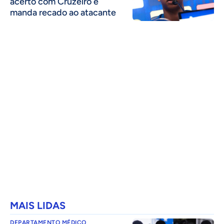
acerto com Cruzeiro e
manda recado ao atacante
MAIS LIDAS
DEPARTAMENTO MÉDICO