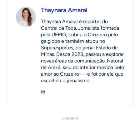
Thaynara Amaral
Thaynara Amaral é repórter do
Central da Toca. Jornalista formada
pela UFMG, cobriu o Cruzeiro pelo
ge.globo e também atuou no
Superesportes, do jornal Estado de
Minas. Desde 2023, passou a explorar
novas áreas da comunicação. Natural
de Araxá, saiu do interior movida pelo
amor ao Cruzeiro — e foi por ele que
escolheu o jornalismo.
publicidade