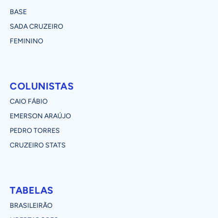
BASE
SADA CRUZEIRO
FEMININO
COLUNISTAS
CAIO FÁBIO
EMERSON ARAÚJO
PEDRO TORRES
CRUZEIRO STATS
TABELAS
BRASILEIRÃO