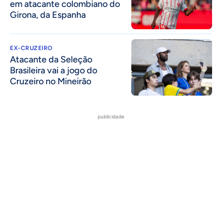
em atacante colombiano do
Girona, da Espanha
EX-CRUZEIRO
Atacante da Seleção
Brasileira vai a jogo do
Cruzeiro no Mineirão
publicidade