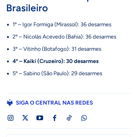
Brasileiro
1º – Igor Formiga (Mirassol): 36 desarmes
2º – Nicolás Acevedo (Bahia): 36 desarmes
3º – Vitinho (Botafogo): 31 desarmes
4º – Kaiki (Cruzeiro): 30 desarmes
5º – Sabino (São Paulo): 29 desarmes
SIGA O CENTRAL NAS REDES