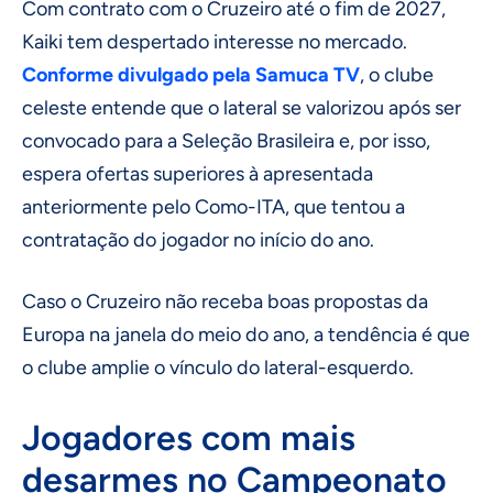
Com contrato com o Cruzeiro até o fim de 2027,
Kaiki tem despertado interesse no mercado.
Conforme divulgado pela Samuca TV
, o clube
celeste entende que o lateral se valorizou após ser
convocado para a Seleção Brasileira e, por isso,
espera ofertas superiores à apresentada
anteriormente pelo Como-ITA, que tentou a
contratação do jogador no início do ano.
Caso o Cruzeiro não receba boas propostas da
Europa na janela do meio do ano, a tendência é que
o clube amplie o vínculo do lateral-esquerdo.
Jogadores com mais
desarmes no Campeonato