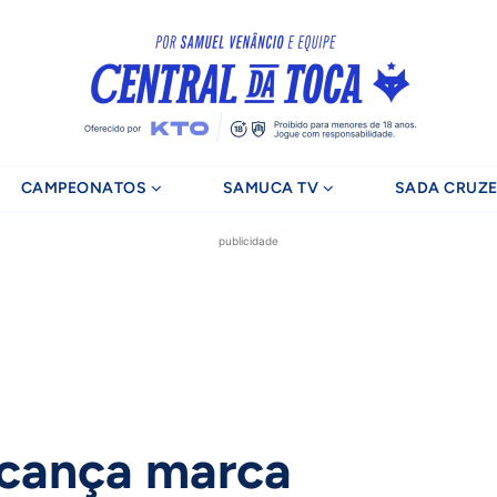
CAMPEONATOS
SAMUCA TV
SADA CRUZE
publicidade
lcança marca