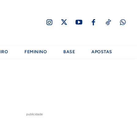
IRO
FEMININO
BASE
APOSTAS
publicidade