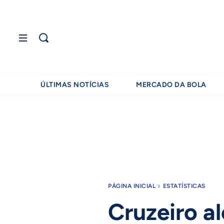
ÚLTIMAS NOTÍCIAS
MERCADO DA BOLA
PÁGINA INICIAL
ESTATÍSTICAS
Cruzeiro a