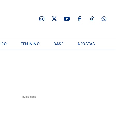
IRO
FEMININO
BASE
APOSTAS
publicidade