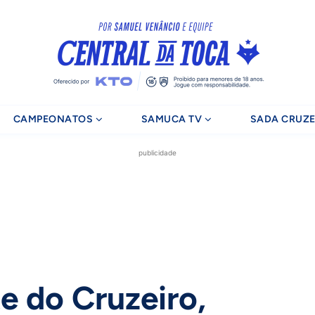
CAMPEONATOS
SAMUCA TV
SADA CRUZE
publicidade
e do Cruzeiro,