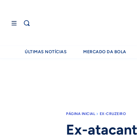
ÚLTIMAS NOTÍCIAS
MERCADO DA BOLA
PÁGINA INICIAL
EX-CRUZEIRO
Ex-atacant