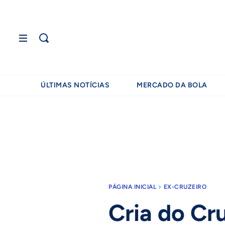
ÚLTIMAS NOTÍCIAS
MERCADO DA BOLA
PÁGINA INICIAL
EX-CRUZEIRO
Cria do Cru