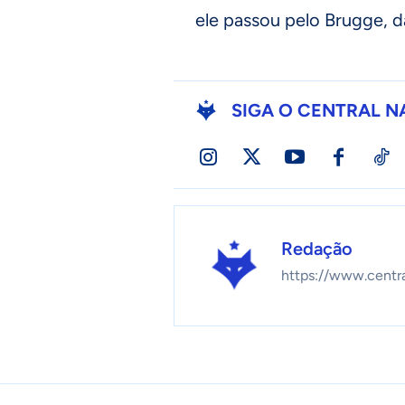
ele passou pelo Brugge, d
SIGA O CENTRAL N
Redação
https://www.centr