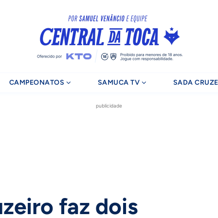
CAMPEONATOS
SAMUCA TV
SADA CRUZE
publicidade
zeiro faz dois