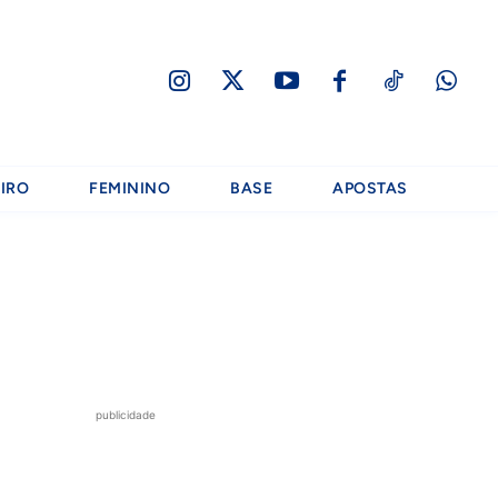
IRO
FEMININO
BASE
APOSTAS
publicidade