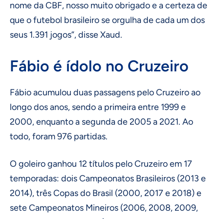
nome da CBF, nosso muito obrigado e a certeza de
que o futebol brasileiro se orgulha de cada um dos
seus 1.391 jogos”, disse Xaud.
Fábio é ídolo no Cruzeiro
Fábio acumulou duas passagens pelo Cruzeiro ao
longo dos anos, sendo a primeira entre 1999 e
2000, enquanto a segunda de 2005 a 2021. Ao
todo, foram 976 partidas.
O goleiro ganhou 12 títulos pelo Cruzeiro em 17
temporadas: dois Campeonatos Brasileiros (2013 e
2014), três Copas do Brasil (2000, 2017 e 2018) e
sete Campeonatos Mineiros (2006, 2008, 2009,