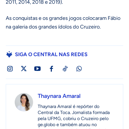
2011, 2014, 2018 e 2019).
As conquistas e os grandes jogos colocaram Fábio
na galeria dos grandes ídolos do Cruzeiro.
SIGA O CENTRAL NAS REDES
Thaynara Amaral
Thaynara Amaral é repórter do
Central da Toca. Jornalista formada
pela UFMG, cobriu o Cruzeiro pelo
ge.globo e também atuou no