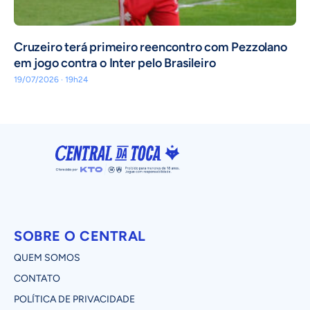
Cruzeiro terá primeiro reencontro com Pezzolano
em jogo contra o Inter pelo Brasileiro
19/07/2026 · 19h24
SOBRE O CENTRAL
QUEM SOMOS
CONTATO
POLÍTICA DE PRIVACIDADE