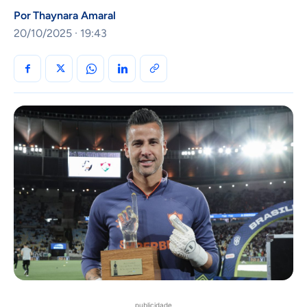
Por
Thaynara Amaral
20/10/2025 · 19:43
publicidade