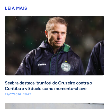
LEIA MAIS
Seabra destaca ‘trunfos’ do Cruzeiro contra o
Coritiba e vê duelo como momento-chave
27/07/2026 · 15h27