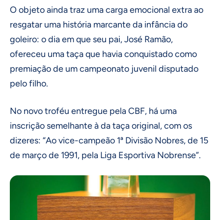
O objeto ainda traz uma carga emocional extra ao
resgatar uma história marcante da infância do
goleiro: o dia em que seu pai, José Ramão,
ofereceu uma taça que havia conquistado como
premiação de um campeonato juvenil disputado
pelo filho.
No novo troféu entregue pela CBF, há uma
inscrição semelhante à da taça original, com os
dizeres: “Ao vice-campeão 1ª Divisão Nobres, de 15
de março de 1991, pela Liga Esportiva Nobrense”.