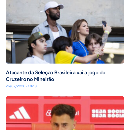
Atacante da Seleção Brasileira vai a jogo do
Cruzeiro no Mineirão
26/07/2026 · 17h18