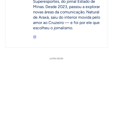
Superesportes, do jornal Estado de
Minas. Desde 2023, passou a explorar
novas áreas da comunicação. Natural
de Araxá, saiu do interior movida pelo
amor ao Cruzeiro — e foi por ele que
escolheu o jornalismo.
publicidade