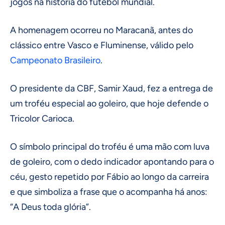
jogos na história do futebol mundial.
A homenagem ocorreu no Maracanã, antes do
clássico entre Vasco e Fluminense, válido pelo
Campeonato Brasileiro
.
O presidente da CBF, Samir Xaud, fez a entrega de
um troféu especial ao goleiro, que hoje defende o
Tricolor Carioca.
O símbolo principal do troféu é uma mão com luva
de goleiro, com o dedo indicador apontando para o
céu, gesto repetido por Fábio ao longo da carreira
e que simboliza a frase que o acompanha há anos:
“A Deus toda glória”.