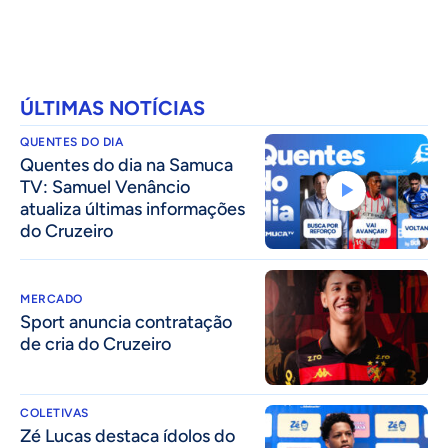
ÚLTIMAS NOTÍCIAS
QUENTES DO DIA
Quentes do dia na Samuca
TV: Samuel Venâncio
atualiza últimas informações
do Cruzeiro
MERCADO
Sport anuncia contratação
de cria do Cruzeiro
COLETIVAS
Zé Lucas destaca ídolos do