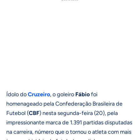
Ídolo do
Cruzeiro
, o goleiro
Fábio
foi
homenageado pela Confederação Brasileira de
Futebol (
CBF
) nesta segunda-feira (20), pela
impressionante marca de 1.391 partidas disputadas
na carreira, número que o tornou o atleta com mais