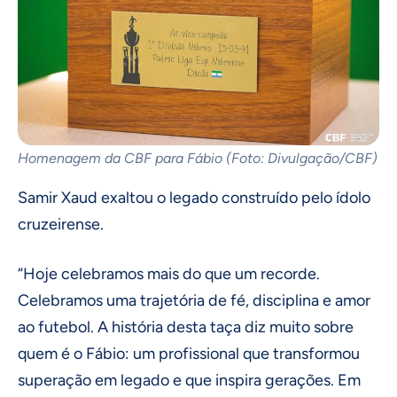
Homenagem da CBF para Fábio (Foto: Divulgação/CBF)
Samir Xaud exaltou o legado construído pelo ídolo
cruzeirense.
“Hoje celebramos mais do que um recorde.
Celebramos uma trajetória de fé, disciplina e amor
ao futebol. A história desta taça diz muito sobre
quem é o Fábio: um profissional que transformou
superação em legado e que inspira gerações. Em