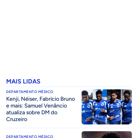
MAIS LIDAS
DEPARTAMENTO MÉDICO
Kenji, Néiser, Fabrício Bruno
e mais: Samuel Venâncio
atualiza sobre DM do
Cruzeiro
DEPARTAMENTO MÉDICO