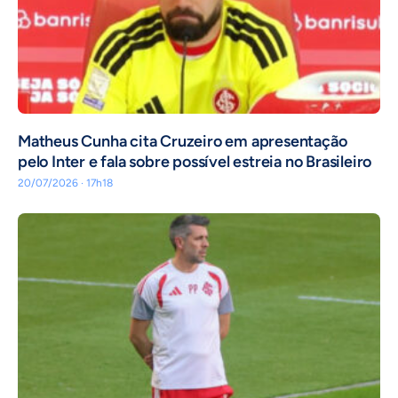
Matheus Cunha cita Cruzeiro em apresentação
pelo Inter e fala sobre possível estreia no Brasileiro
20/07/2026 · 17h18