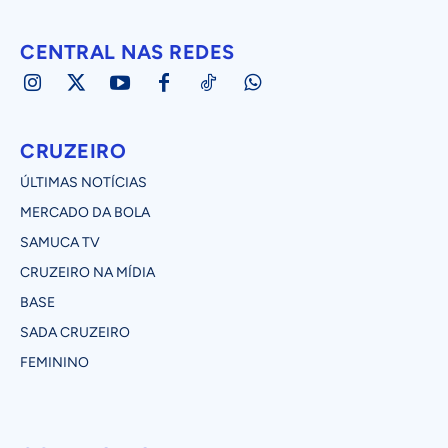
CENTRAL NAS REDES
CRUZEIRO
ÚLTIMAS NOTÍCIAS
MERCADO DA BOLA
SAMUCA TV
CRUZEIRO NA MÍDIA
BASE
SADA CRUZEIRO
FEMININO