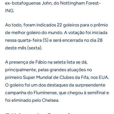
ex-botafoguense John, do Nottingham Forest-
ING.
Ao todo, foram indicados 22 goleiros para o prêmio
de melhor goleiro do mundo. A votação foi iniciada
nessa quarta-feira (5) e será encerrada no dia 28
deste mês (sexta).
A presença de Fábio na seleta lista se dá,
principalmente, pelas grandes atuações no
primeiro Super Mundial de Clubes da Fifa, nos EUA.
O goleiro foi um dos destaques da surpreendente
campanha do Fluminense, que chegou à semifinal e
foi eliminado pelo Chelsea.