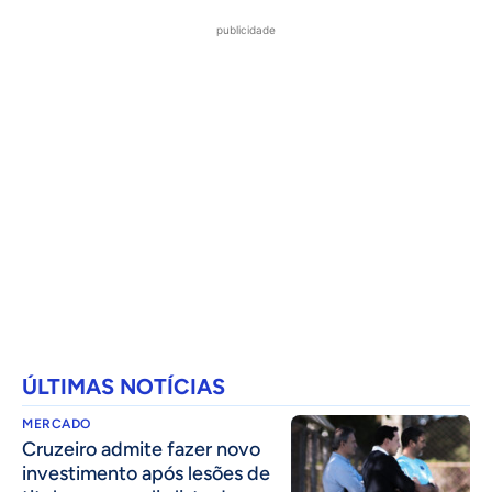
publicidade
ÚLTIMAS NOTÍCIAS
MERCADO
Cruzeiro admite fazer novo
investimento após lesões de