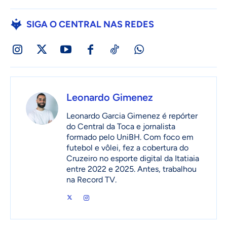
SIGA O CENTRAL NAS REDES
Leonardo Gimenez
Leonardo Garcia Gimenez é repórter
do Central da Toca e jornalista
formado pelo UniBH. Com foco em
futebol e vôlei, fez a cobertura do
Cruzeiro no esporte digital da Itatiaia
entre 2022 e 2025. Antes, trabalhou
na Record TV.