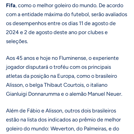
Fifa
, como o melhor goleiro do mundo. De acordo
com a entidade máxima do futebol, serão avaliados
os desempenhos entre os dias 11 de agosto de
2024 e 2 de agosto deste ano por clubes e
seleções.
Aos 45 anos e hoje no Fluminense, o experiente
jogador disputará o troféu com os principais
atletas da posição na Europa, como o brasileiro
Alisson, o belga Thibaut Courtois, o italiano
Gianluigi Donnarumma e o alemão Manuel Neuer.
Além de Fábio e Alisson, outros dois brasileiros
estão na lista dos indicados ao prêmio de melhor
goleiro do mundo: Weverton, do Palmeiras, e do