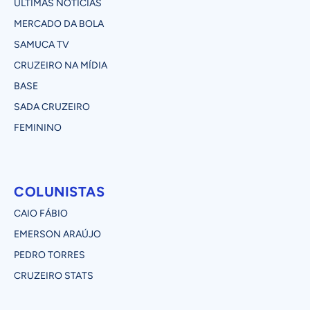
ÚLTIMAS NOTÍCIAS
MERCADO DA BOLA
SAMUCA TV
CRUZEIRO NA MÍDIA
BASE
SADA CRUZEIRO
FEMININO
COLUNISTAS
CAIO FÁBIO
EMERSON ARAÚJO
PEDRO TORRES
CRUZEIRO STATS