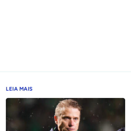
LEIA MAIS