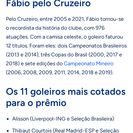
Fábio pelo Cruzeiro
Pelo Cruzeiro, entre 2005 e 2021, Fábio tornou-se
o recordista da história do clube, com 976
atuações. Com a camisa celeste, o goleiro faturou
12 títulos. Foram eles: dois Campeonatos Brasileiros
(2013 e 2014), três Copas do Brasil (2000, 2017 e
2018) e sete edições do
Campeonato Mineiro
(2006, 2008, 2009, 2011, 2014, 2018 e 2019).
Os 11 goleiros mais cotados
para o prêmio
Alisson (Liverpool-ING e Seleção Brasileira)
Thibaut Courtois (Real Madrid-ESP e Seleção