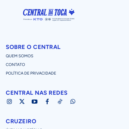
SOBRE O CENTRAL
QUEM SOMOS
CONTATO
POLÍTICA DE PRIVACIDADE
CENTRAL NAS REDES
CRUZEIRO