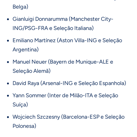
Belga)
Gianluigi Donnarumma (Manchester City-
ING/PSG-FRA e Seleção Italiana)
Emiliano Martínez (Aston Villa-ING e Seleção
Argentina)
Manuel Neuer (Bayern de Munique-ALE e
Seleção Alemã)
David Raya (Arsenal-ING e Seleção Espanhola)
Yann Sommer (Inter de Milão-ITA e Seleção
Suíça)
Wojciech Szczesny (Barcelona-ESP e Seleção
Polonesa)