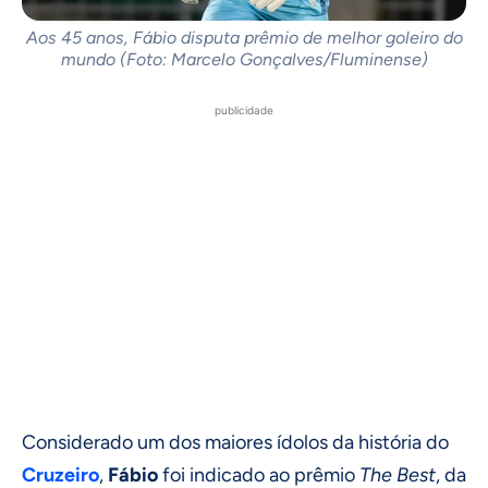
Aos 45 anos, Fábio disputa prêmio de melhor goleiro do
mundo (Foto: Marcelo Gonçalves/Fluminense)
publicidade
Considerado um dos maiores ídolos da história do
Cruzeiro
,
Fábio
foi indicado ao prêmio
The Best
, da