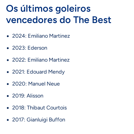
Os últimos goleiros
vencedores do The Best
2024: Emiliano Martinez
2023: Ederson
2022: Emiliano Martinez
2021: Edouard Mendy
2020: Manuel Neue
2019: Alisson
2018: Thibaut Courtois
2017: Gianluigi Buffon