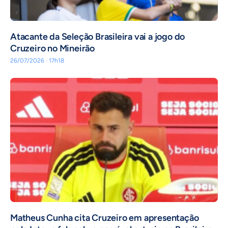
Atacante da Seleção Brasileira vai a jogo do
Cruzeiro no Mineirão
26/07/2026 · 17h18
Matheus Cunha cita Cruzeiro em apresentação