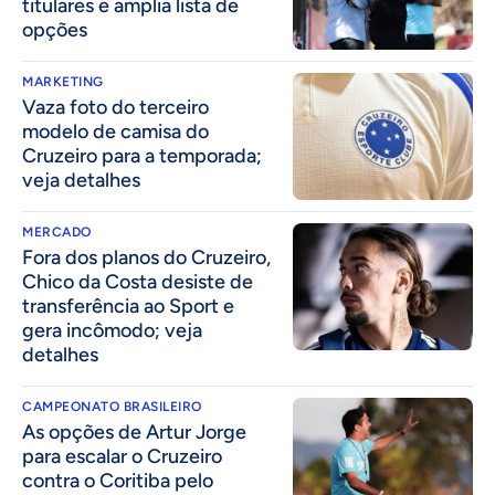
titulares e amplia lista de
opções
MARKETING
Vaza foto do terceiro
modelo de camisa do
Cruzeiro para a temporada;
veja detalhes
MERCADO
Fora dos planos do Cruzeiro,
Chico da Costa desiste de
transferência ao Sport e
gera incômodo; veja
detalhes
CAMPEONATO BRASILEIRO
As opções de Artur Jorge
para escalar o Cruzeiro
contra o Coritiba pelo